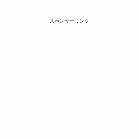
スポンサーリンク