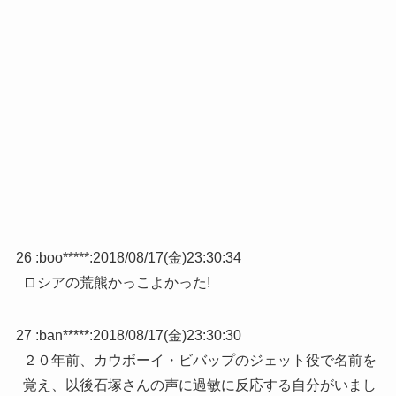
26 :
boo*****
:
2018/08/17(金)23:30:34
ロシアの荒熊かっこよかった!
27 :
ban*****
:
2018/08/17(金)23:30:30
２０年前、カウボーイ・ビバップのジェット役で名前を
覚え、以後石塚さんの声に過敏に反応する自分がいまし