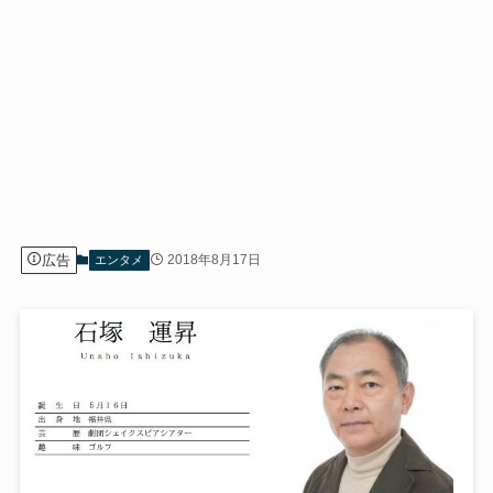
広告
2018年8月17日
エンタメ