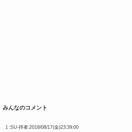
みんなのコメント
1 :
SU-拝者
:
2018/08/17(金)23:39:00