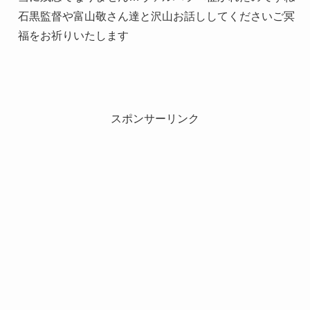
石黒監督や富山敬さん達と沢山お話ししてくださいご冥
福をお祈りいたします
スポンサーリンク