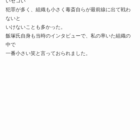
いセコい
犯罪が多く、組織も小さく毒斎自らが最前線に出て戦わ
ないと
いけないことも多かった。
飯塚氏自身も当時のインタビューで、私の率いた組織の
中で
一番小さい笑と言っておられました。