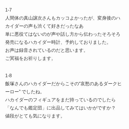
1-7
人間体の真山譲次さんもカッコよかったが、変身後のハ
カイダーの声も渋くて好きだったなあ
単に悪役てはないのが声や話し方から伝わったそろそろ
発売になるハカイダー時計、予約しておりました。
お声は録音されているのだと思います。
ご冥福をお祈りします。
1-8
飯塚さんのハカイダーだからこその“哀愁のあるダークヒ
ーロー” でしたね。
ハカイダーのフィギュアをまだ持っているのでしたら
「なんでも鑑定団」に出品してみてはいかがですか？
値段がとても気になります。