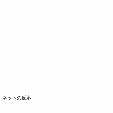
ネットの反応