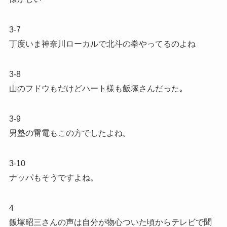
3-7
丁度いま神奈川ローカルで北斗の拳やってるのよね
3-8
山のフドウもだけどハート様も飯塚さんだった｡
3-9
男塾の雷電もこの方でしたよね。
3-10
ナッパもそうですよね。
4
飯塚昭三さんの声は自分が物心ついた頃からテレビで聞