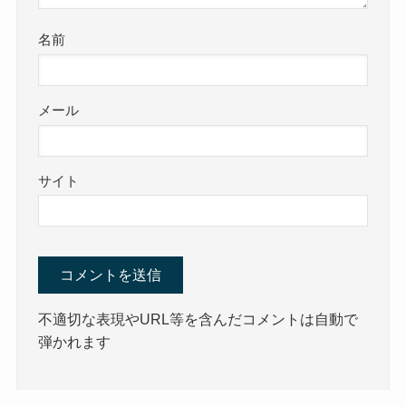
名前
メール
サイト
不適切な表現やURL等を含んだコメントは自動で
弾かれます