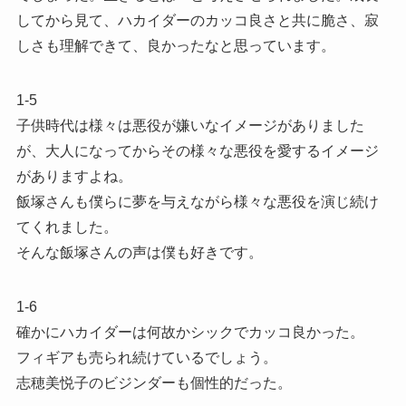
してから見て、ハカイダーのカッコ良さと共に脆さ、寂
しさも理解できて、良かったなと思っています。
1-5
子供時代は様々は悪役が嫌いなイメージがありました
が、大人になってからその様々な悪役を愛するイメージ
がありますよね。
飯塚さんも僕らに夢を与えながら様々な悪役を演じ続け
てくれました。
そんな飯塚さんの声は僕も好きです。
1-6
確かにハカイダーは何故かシックでカッコ良かった。
フィギアも売られ続けているでしょう。
志穂美悦子のビジンダーも個性的だった。