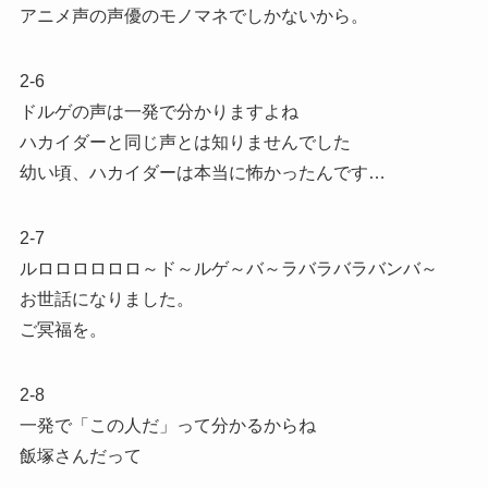
アニメ声の声優のモノマネでしかないから。
2-6
ドルゲの声は一発で分かりますよね
ハカイダーと同じ声とは知りませんでした
幼い頃、ハカイダーは本当に怖かったんです…
2-7
ルロロロロロロ～ド～ルゲ～バ～ラバラバラバンバ～
お世話になりました。
ご冥福を。
2-8
一発で「この人だ」って分かるからね
飯塚さんだって