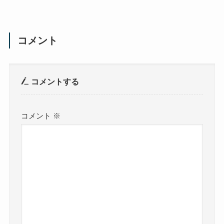
コメント
コメントする
コメント
※