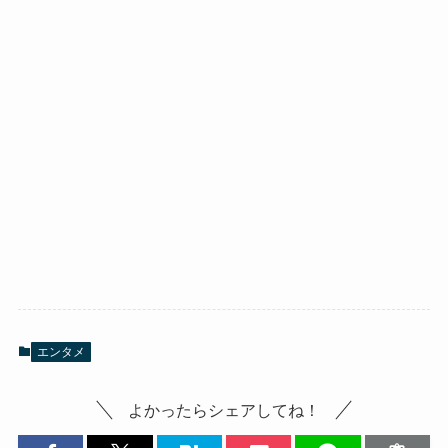
エンタメ
よかったらシェアしてね！