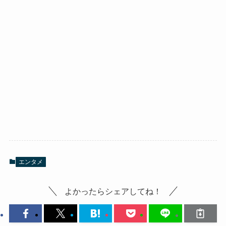
エンタメ
よかったらシェアしてね！