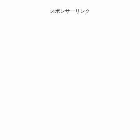
スポンサーリンク