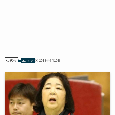
広告
2018年9月10日
エンタメ