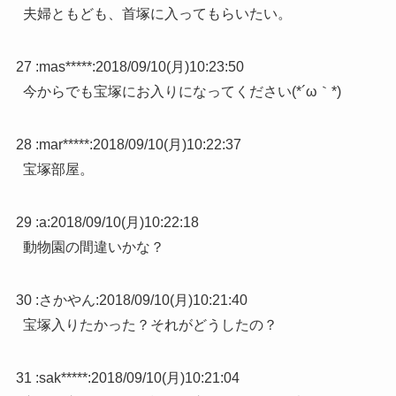
夫婦ともども、首塚に入ってもらいたい。
27 :
mas*****
:
2018/09/10(月)10:23:50
今からでも宝塚にお入りになってください(*´ω｀*)
28 :
mar*****
:
2018/09/10(月)10:22:37
宝塚部屋。
29 :
a
:
2018/09/10(月)10:22:18
動物園の間違いかな？
30 :
さかやん
:
2018/09/10(月)10:21:40
宝塚入りたかった？それがどうしたの？
31 :
sak*****
:
2018/09/10(月)10:21:04