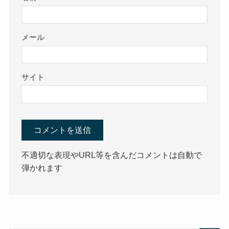
メール
サイト
不適切な表現やURL等を含んだコメントは自動で
弾かれます