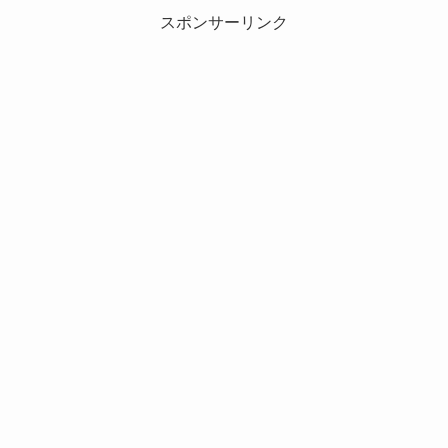
スポンサーリンク