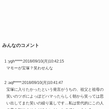
みんなのコメント
1 :
ygh*****
:
2018/09/10(月)10:42:15
マモーが宝塚？笑わせんな
2 :
aqf*****
:
2018/09/10(月)10:41:47
宝塚に入りたかったという発言がうちの、祖父と祖母の
笑いのツボによっぽどハマったらしく朝から笑っては思
い出してまた笑いの繰り返しです…私は世代的にこの人