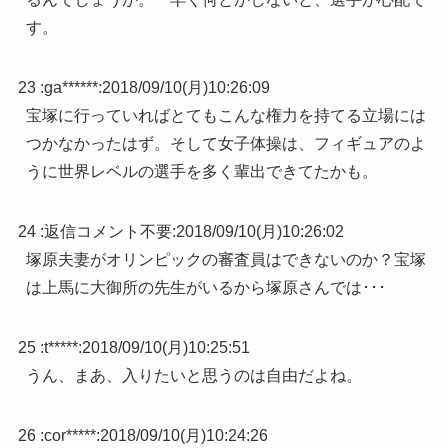
す。
23 :
ga******
:
2018/09/10(月)10:26:09
宝塚に行っていればとてもこんな権力を持てる立場には
つかなかったはず。そして女子体操は、フィギュアのよ
うに世界レベルの選手を多く輩出できてたかも。
24 :
返信コメント不要
:
2018/09/10(月)10:26:02
塚原夫妻がオリンピックの審査員はできないのか？宝塚
は上馬に大御所の先生がいるから塚原さんでは･･･
25 :
t*****
:
2018/09/10(月)10:25:51
うん、まあ、入りたいと思うのは自由だよね。
26 :
cor*****
:
2018/09/10(月)10:24:26