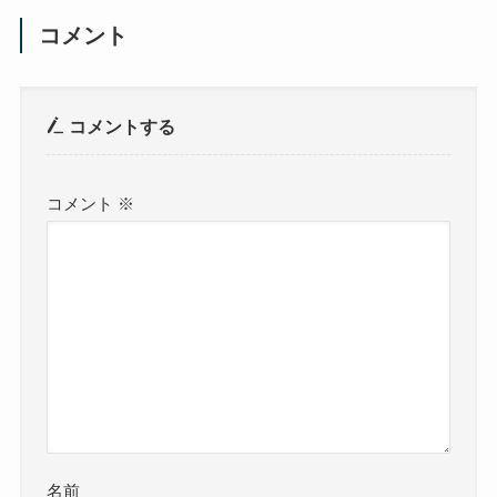
コメント
コメントする
コメント
※
名前