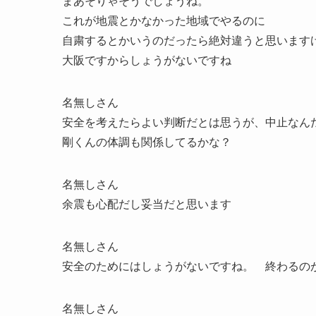
まあそりゃそうでしょうね。
これが地震とかなかった地域でやるのに
自粛するとかいうのだったら絶対違うと思います
大阪ですからしょうがないですね
名無しさん
安全を考えたらよい判断だとは思うが、中止なん
剛くんの体調も関係してるかな？
名無しさん
余震も心配だし妥当だと思います
名無しさん
安全のためにはしょうがないですね。 終わるの
名無しさん