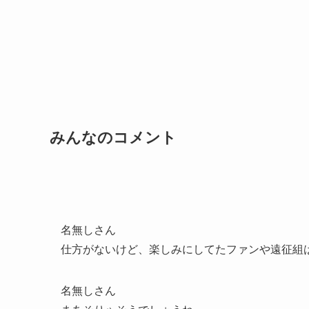
みんなのコメント
名無しさん
仕方がないけど、楽しみにしてたファンや遠征組
名無しさん