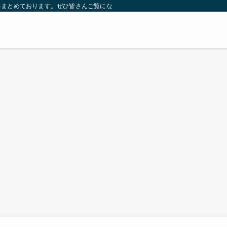
をまとめております。ぜひ皆さんご覧になっていってください。