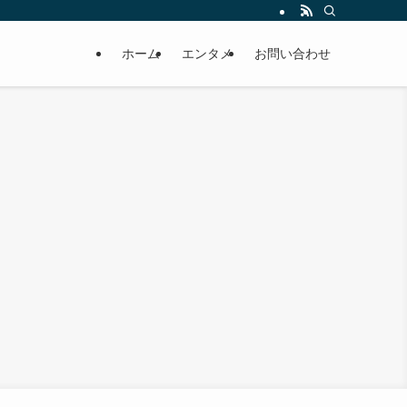
ホーム
エンタメ
お問い合わせ