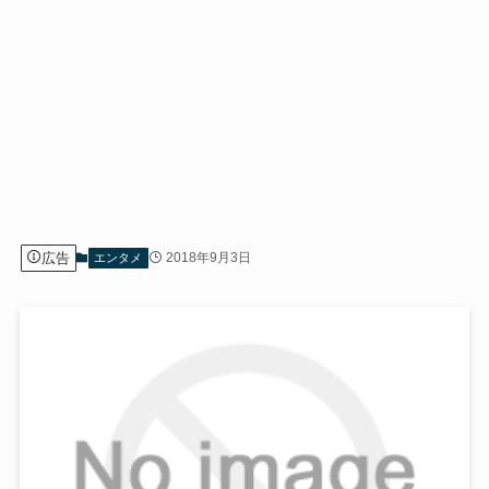
広告
2018年9月3日
エンタメ