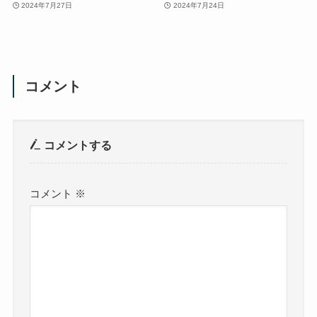
2024年7月27日
2024年7月24日
コメント
コメントする
コメント
※