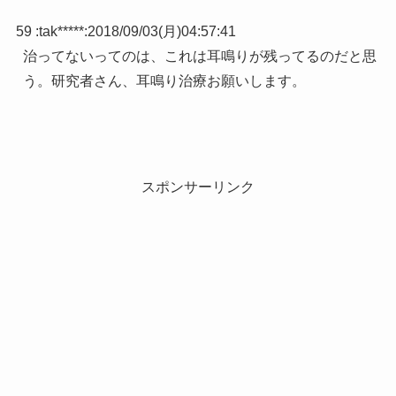
59 :
tak*****
:
2018/09/03(月)04:57:41
治ってないってのは、これは耳鳴りが残ってるのだと思
う。研究者さん、耳鳴り治療お願いします。
スポンサーリンク