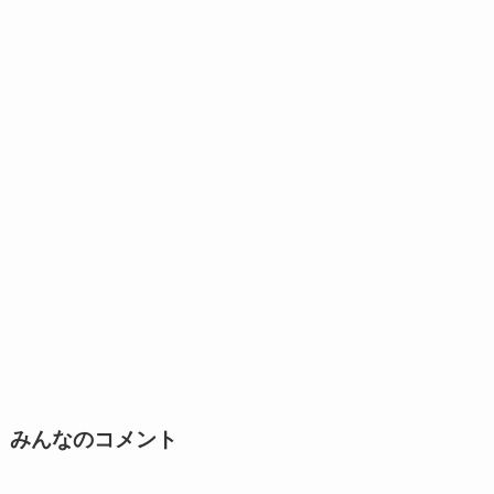
みんなのコメント