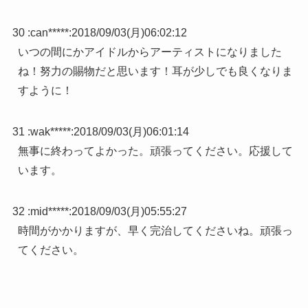
30 :
can*****
:
2018/09/03(月)06:02:12
いつの間にかアイドルからアーティストになりました
ね！努力の賜物だと思います！耳が少しでも良くなりま
すように！
31 :
wak*****
:
2018/09/03(月)06:01:14
無事に終わってよかった。頑張ってください。応援して
います。
32 :
mid*****
:
2018/09/03(月)05:55:27
時間がかかりますが、早く完治してくださいね。頑張っ
てください。