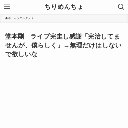
ちりめんちょ
ホーム
エンタメ
堂本剛 ライブ完走し感謝「完治してま
せんが、僕らしく」→無理だけはしない
で欲しいな