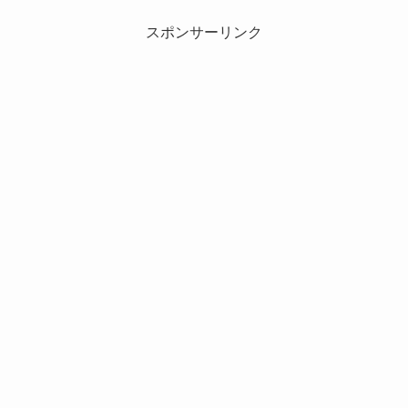
スポンサーリンク