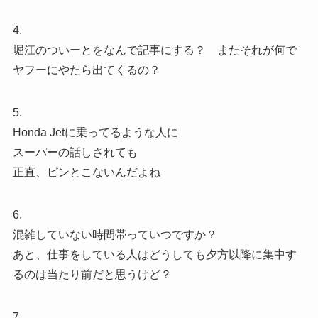
4.
堀江のついーとをなんで記事にする？ またそれが何で
ヤフーにやたら出てくるの？
5.
Honda Jetに乗ってるような人に
スーパーの話しされても
正直、ピンとこないんだよね
6.
混雑していない時間帯っていつですか？
あと、仕事をしている人はどうしても夕方以降に集中す
るのは当たり前だと思うけど？
7.