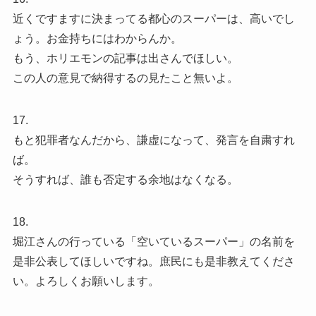
近くですますに決まってる都心のスーパーは、高いでし
ょう。お金持ちにはわからんか。
もう、ホリエモンの記事は出さんでほしい。
この人の意見で納得するの見たこと無いよ。
17.
もと犯罪者なんだから、謙虚になって、発言を自粛すれ
ば。
そうすれば、誰も否定する余地はなくなる。
18.
堀江さんの行っている「空いているスーパー」の名前を
是非公表してほしいですね。庶民にも是非教えてくださ
い。よろしくお願いします。