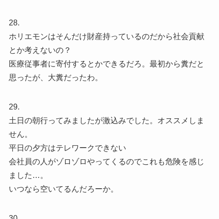
28.
ホリエモンはそんだけ財産持っているのだから社会貢献
とか考えないの？
医療従事者に寄付するとかできるだろ。最初から糞だと
思ったが、大糞だったわ。
29.
土日の朝行ってみましたが激込みでした。オススメしま
せん。
平日の夕方はテレワークできない
会社員の人がゾロゾロやってくるのでこれも危険を感じ
ました…。
いつなら空いてるんだろーか。
30.