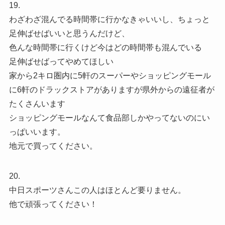
19.
わざわざ混んでる時間帯に行かなきゃいいし、ちょっと
足伸ばせばいいと思うんだけど、
色んな時間帯に行くけど今はどの時間帯も混んでいる
足伸ばせばってやめてほしい
家から2キロ圏内に5軒のスーパーやショッピングモール
に6軒のドラックストアがありますが県外からの遠征者が
たくさんいます
ショッピングモールなんて食品部しかやってないのにい
っぱいいます。
地元で買ってください。
20.
中日スポーツさんこの人はほとんど要りません。
他で頑張ってください！