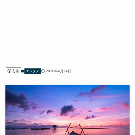
広告
2020年4月24日
エンタメ