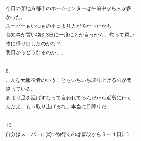
今日の某地方都市のホームセンターは午前中から人が多
かった。
スーパーもいつもの平日より人が多かったかも。
都知事が買い物を3日に一度にとか言うから、焦って買い
物に繰り出したのかな？
明日からどうなるのか。。
8.
こんな元服役者のいうことをいちいち取り上げるのが間
違っている。
あまり足を延ばすなって言われてるんだから近所に行く
んだよ。もう取り上げるな。本当に目障りだ。
10.
自分はスーパーに買い物行くのは普段から３～４日に1