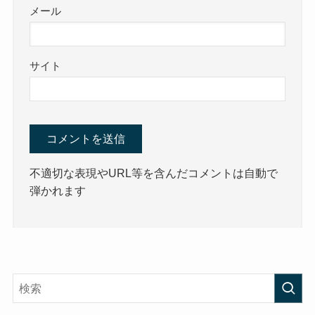
メール
サイト
不適切な表現やURL等を含んだコメントは自動で
弾かれます