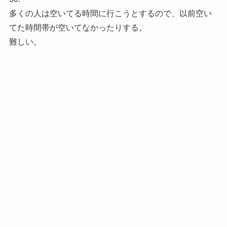
多くの人は空いてる時間に行こうとするので、以前空い
てた時間帯が空いてなかったりする。
難しい。