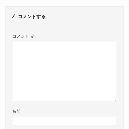
コメントする
コメント
※
名前