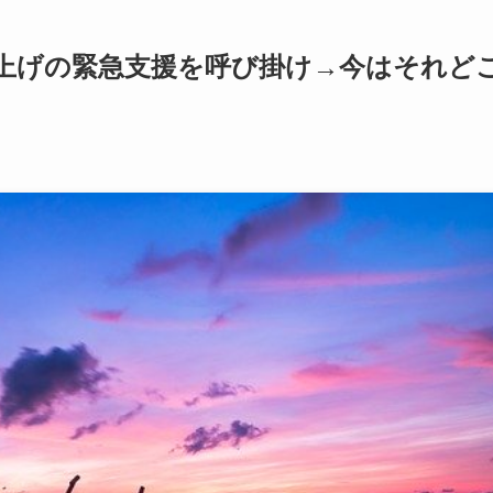
上げの緊急支援を呼び掛け→今はそれど