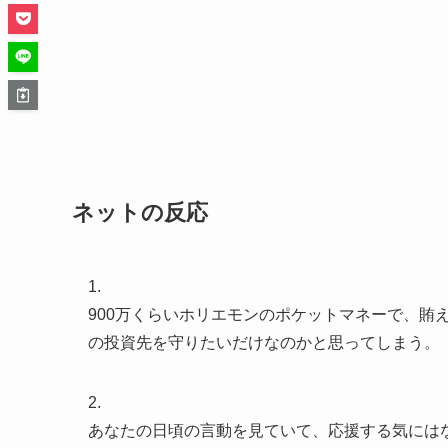
ネットの反応
1.
900万くらいホリエモンのポケットマネーで、賄
の投資先を守りたいだけなのかと思ってしまう。
2.
あなたの日頃の言動を見ていて、応援する気には