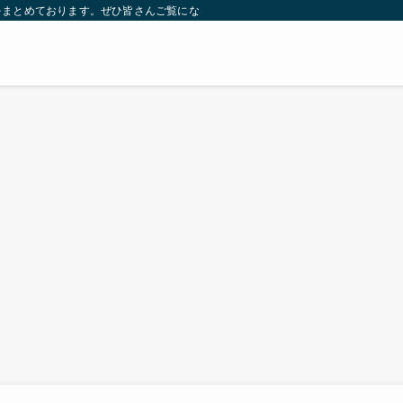
をまとめております。ぜひ皆さんご覧になっていってください。