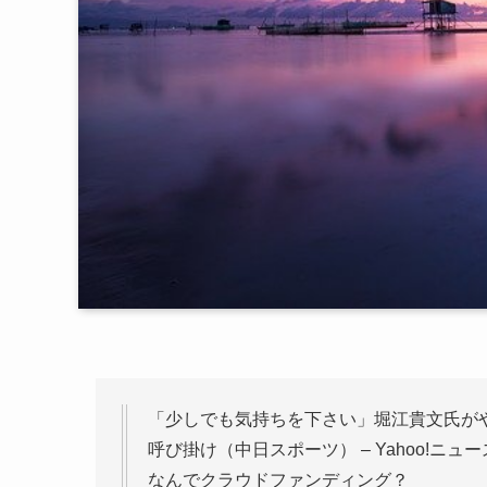
「少しでも気持ちを下さい」堀江貴文氏が
呼び掛け（中日スポーツ） – Yahoo!ニュ
なんでクラウドファンディング？