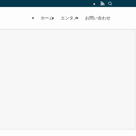
ホーム
エンタメ
お問い合わせ