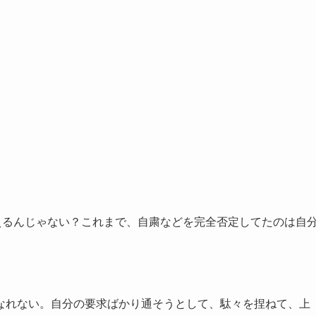
えるんじゃない？これまで、自粛などを完全否定してたのは自
なれない。自分の要求ばかり通そうとして、駄々を捏ねて、上