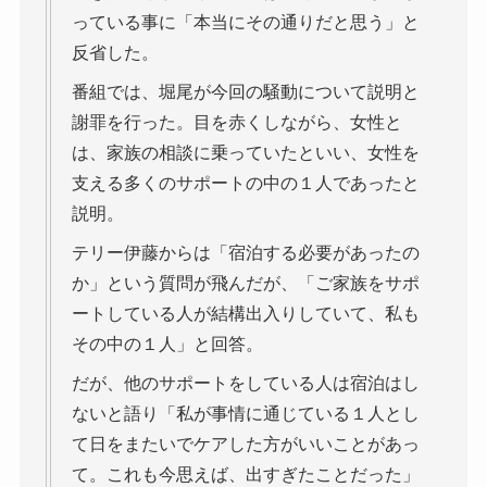
っている事に「本当にその通りだと思う」と
反省した。
番組では、堀尾が今回の騒動について説明と
謝罪を行った。目を赤くしながら、女性と
は、家族の相談に乗っていたといい、女性を
支える多くのサポートの中の１人であったと
説明。
テリー伊藤からは「宿泊する必要があったの
か」という質問が飛んだが、「ご家族をサポ
ートしている人が結構出入りしていて、私も
その中の１人」と回答。
だが、他のサポートをしている人は宿泊はし
ないと語り「私が事情に通じている１人とし
て日をまたいでケアした方がいいことがあっ
て。これも今思えば、出すぎたことだった」