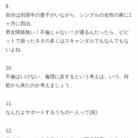
9.
自分は別居中の妻子がいながら、シングルの女性の家に1
ヶ月に四泊。
男女関係無い！不倫じゃない！が通るんだったら、ビビ
ットで扱ったネタの多くはスキャンダルでもなんでもな
いよね
10.
不倫はいけない、倫理に反するという考えは、いつ、何
処から来たのか考えましょう、
11.
なんだよサポートするうちの一人って(笑)
12.