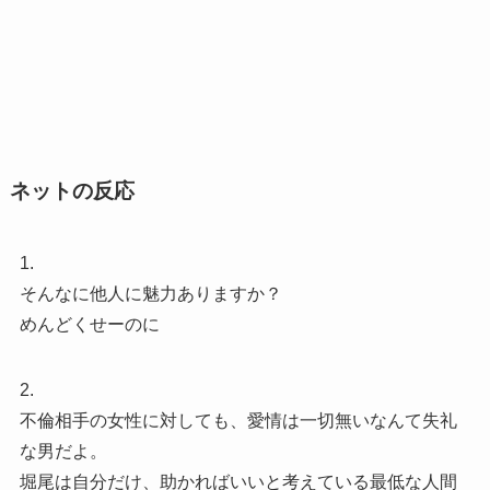
ネットの反応
1.
そんなに他人に魅力ありますか？
めんどくせーのに
2.
不倫相手の女性に対しても、愛情は一切無いなんて失礼
な男だよ。
堀尾は自分だけ、助かればいいと考えている最低な人間