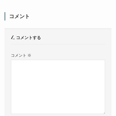
コメント
コメントする
コメント
※