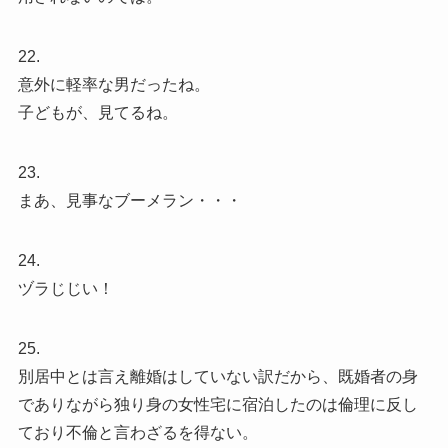
22.
意外に軽率な男だったね。
子どもが、見てるね。
23.
まあ、見事なブーメラン・・・
24.
ヅラじじい！
25.
別居中とは言え離婚はしていない訳だから、既婚者の身
でありながら独り身の女性宅に宿泊したのは倫理に反し
ており不倫と言わざるを得ない。