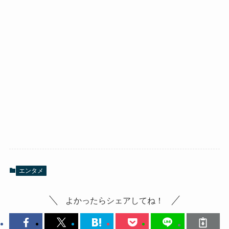
エンタメ
よかったらシェアしてね！