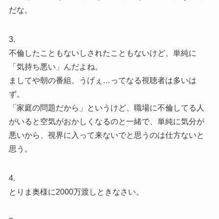
だな。
3.
不倫したこともないしされたこともないけど、単純に
「気持ち悪い」んだよね。
ましてや朝の番組。うげぇ…ってなる視聴者は多いは
ず。
「家庭の問題だから」というけど、職場に不倫してる人
がいると空気がおかしくなるのと一緒で、単純に気分が
悪いから、視界に入って来ないでと思うのは仕方ないと
思う。
4.
とりま奥様に2000万渡しときなさい。