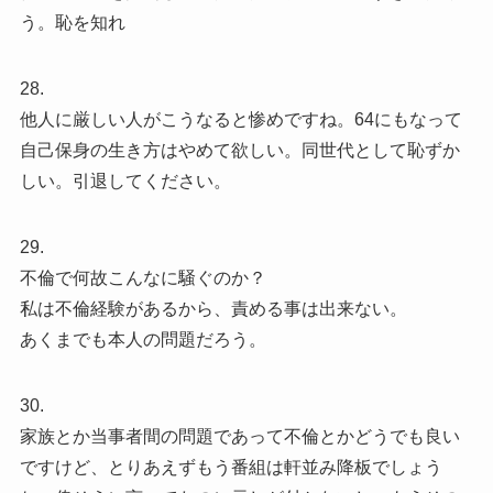
う。恥を知れ
28.
他人に厳しい人がこうなると惨めですね。64にもなって
自己保身の生き方はやめて欲しい。同世代として恥ずか
しい。引退してください。
29.
不倫で何故こんなに騒ぐのか？
私は不倫経験があるから、責める事は出来ない。
あくまでも本人の問題だろう。
30.
家族とか当事者間の問題であって不倫とかどうでも良い
ですけど、とりあえずもう番組は軒並み降板でしょう