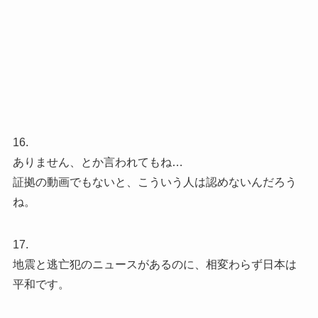
16.
ありません、とか言われてもね…
証拠の動画でもないと、こういう人は認めないんだろう
ね。
17.
地震と逃亡犯のニュースがあるのに、相変わらず日本は
平和です。