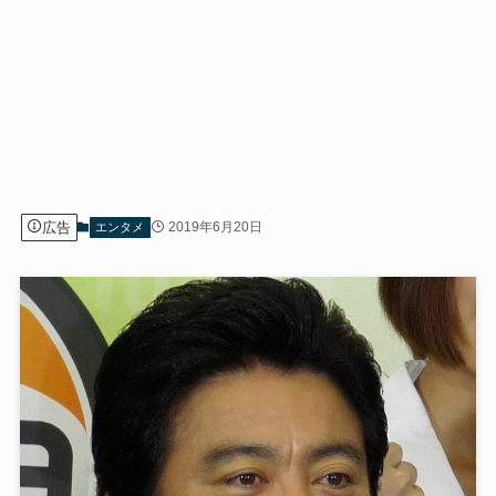
広告
2019年6月20日
エンタメ