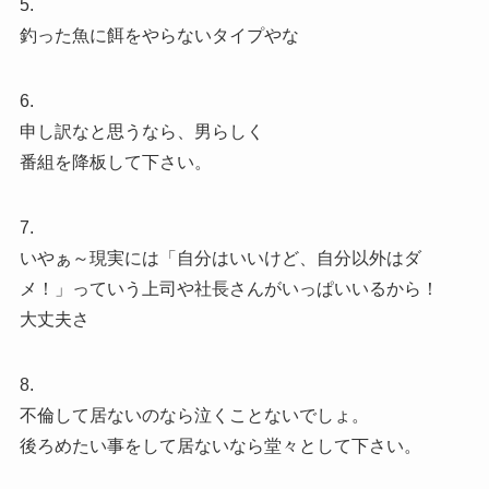
5.
釣った魚に餌をやらないタイプやな
6.
申し訳なと思うなら、男らしく
番組を降板して下さい。
7.
いやぁ～現実には「自分はいいけど、自分以外はダ
メ！」っていう上司や社長さんがいっぱいいるから！
大丈夫さ
8.
不倫して居ないのなら泣くことないでしょ。
後ろめたい事をして居ないなら堂々として下さい。