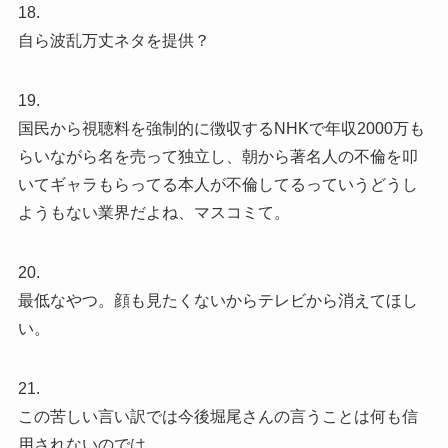
18.
自ら波乱万丈ネタを提供？
19.
国民から視聴料を強制的に徴収するNHKで年収2000万も
らいながら名を売って独立し、朝から著名人の不倫を叩
いてギャラもらってる本人が不倫してるっていうどうし
ようもない業界だよね、マスコミて。
20.
最低なやつ。顔も見たくないからテレビから消えてほし
い。
21.
この苦しい言い訳では今後堀尾さんの言うことは何も信
用されないのでは。