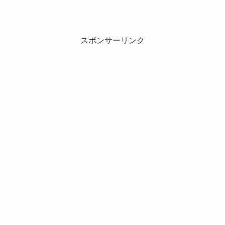
スポンサーリンク