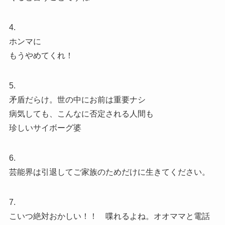
4.
ホンマに
もうやめてくれ！
5.
矛盾だらけ。世の中にお前は重要ナシ
病気しても、こんなに否定される人間も
珍しいサイボーグ婆
6.
芸能界は引退してご家族のためだけに生きてください。
7.
こいつ絶対おかしい！！ 喋れるよね。オオママと電話