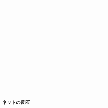
ネットの反応