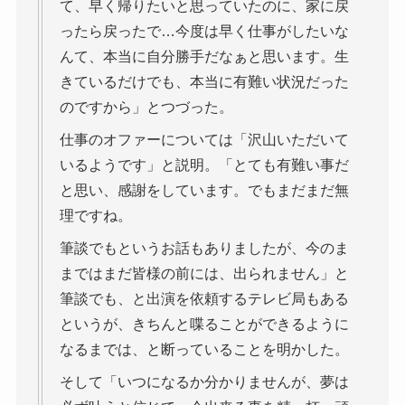
て、早く帰りたいと思っていたのに、家に戻
ったら戻ったで…今度は早く仕事がしたいな
んて、本当に自分勝手だなぁと思います。生
きているだけでも、本当に有難い状況だった
のですから」とつづった。
仕事のオファーについては「沢山いただいて
いるようです」と説明。「とても有難い事だ
と思い、感謝をしています。でもまだまだ無
理ですね。
筆談でもというお話もありましたが、今のま
まではまだ皆様の前には、出られません」と
筆談でも、と出演を依頼するテレビ局もある
というが、きちんと喋ることができるように
なるまでは、と断っていることを明かした。
そして「いつになるか分かりませんが、夢は