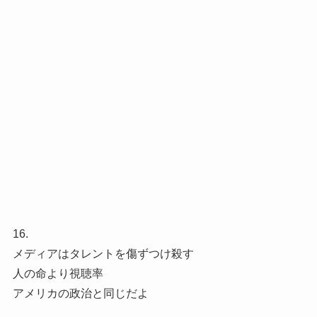
16.
メディアはタレントを傷ずつけ殺す
人の命より視聴率
アメリカの政治と同じだよ