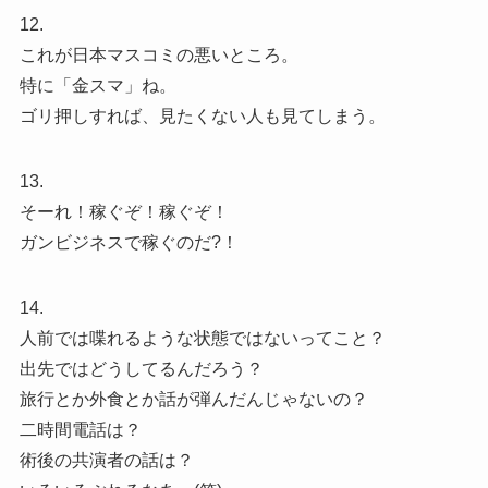
12.
これが日本マスコミの悪いところ。
特に「金スマ」ね。
ゴリ押しすれば、見たくない人も見てしまう。
13.
そーれ！稼ぐぞ！稼ぐぞ！
ガンビジネスで稼ぐのだ?！
14.
人前では喋れるような状態ではないってこと？
出先ではどうしてるんだろう？
旅行とか外食とか話が弾んだんじゃないの？
二時間電話は？
術後の共演者の話は？