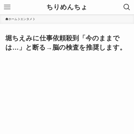
ちりめんちょ
ホーム
エンタメ
堀ちえみに仕事依頼殺到「今のままで
は…」と断る→脳の検査を推奨します。