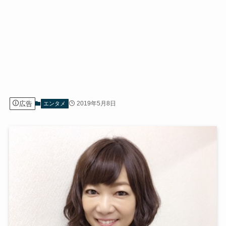
広告
2019年5月8日
エンタメ