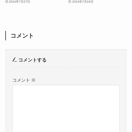
2024年7月27日
2024年7月24日
コメント
コメントする
コメント
※