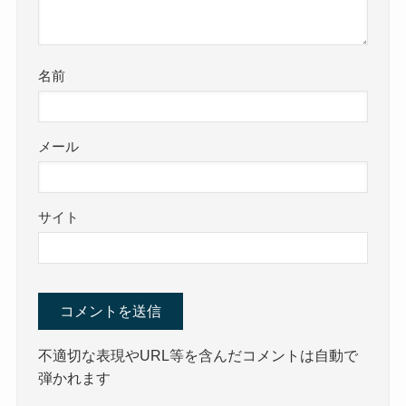
名前
メール
サイト
不適切な表現やURL等を含んだコメントは自動で
弾かれます