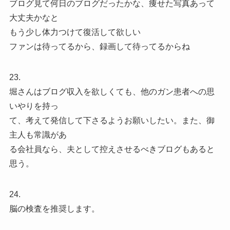
ブログ見て何日のブログだったかな、痩せた写真あって
大丈夫かなと
もう少し体力つけて復活して欲しい
ファンは待ってるから、録画して待ってるからね
23.
堀さんはブログ収入を欲しくても、他のガン患者への思
いやりを持っ
て、考えて発信して下さるようお願いしたい。また、御
主人も常識があ
る会社員なら、夫として控えさせるべきブログもあると
思う。
24.
脳の検査を推奨します。