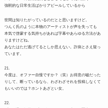
強靭的な日常生活ばかりアピールしているから
世間は知りたがっているのだとと思いますけど。
つんく氏のように本物のアーティストが声を失っても
本気で啓蒙する気持ちがあれば字幕やあらゆる方法があ
りますけどね。
あなたはただ逃げてるとしか思えない。詐病とさえ疑っ
ています。
21.
今度は、オファー自慢ですか？（笑）お得意の嘘だった
りして、断っているなら、わざわざそれを投稿しなくて
もいいのでは？ホントあざとい女。
22.