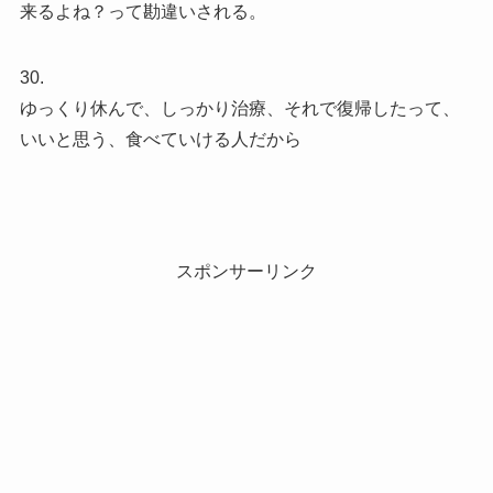
来るよね？って勘違いされる。
30.
ゆっくり休んで、しっかり治療、それで復帰したって、
いいと思う、食べていける人だから
スポンサーリンク