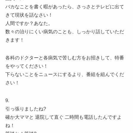
バカなことを書く暇があったら、さっさとテレビに出て
きて現状を話なさい！
人間ですか？あなた。
数々の治りにくい病気のことも、しっかり話していただ
きます！
各科のドクターと各病気で苦しむ方をお招きして、特番
をやってください！
下らないことをニュースにするより、番組を組んでくだ
さい！
9.
引っ張りましたね?
確か大ママと 退院して直ぐ 二時間も電話したんですよ
ね！