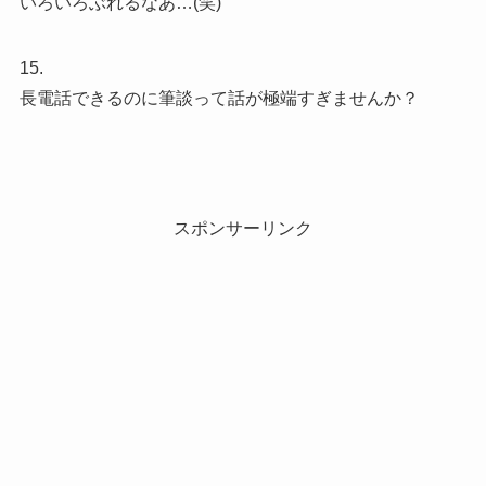
いろいろぶれるなあ…(笑)
15.
長電話できるのに筆談って話が極端すぎませんか？
スポンサーリンク