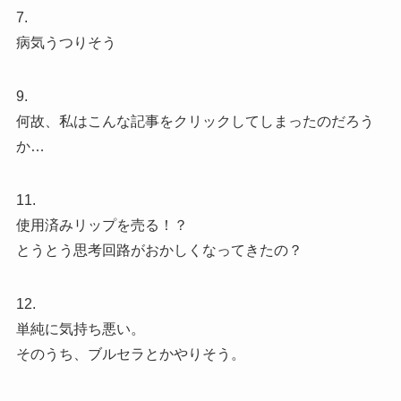
7.
病気うつりそう
9.
何故、私はこんな記事をクリックしてしまったのだろう
か…
11.
使用済みリップを売る！？
とうとう思考回路がおかしくなってきたの？
12.
単純に気持ち悪い。
そのうち、ブルセラとかやりそう。