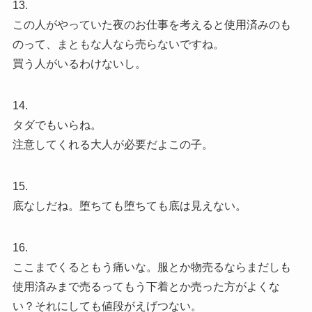
13.
この人がやっていた夜のお仕事を考えると使用済みのも
のって、まともな人なら売らないですね。
買う人がいるわけないし。
14.
タダでもいらね。
注意してくれる大人が必要だよこの子。
15.
底なしだね。堕ちても堕ちても底は見えない。
16.
ここまでくるともう痛いな。服とか物売るならまだしも
使用済みまで売るってもう下着とか売った方がよくな
い？それにしても値段がえげつない。