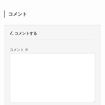
コメント
コメントする
コメント
※