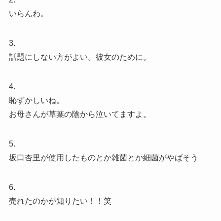
いらんわ。
3.
話題にしない方がよい。彼女のために。
4.
恥ずかしいね。
お母さんが草葉の陰から泣いてますよ。
5.
坂口杏里が使用したものとか雑菌とか細菌がやばそう
6.
売れたのかが知りたい！！笑