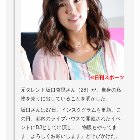
元タレント坂口杏里さん（28）が、自身の私
物を売りに出していることを明かした。
坂口さんは27日、インスタグラムを更新。こ
の日、都内のライブハウスで開催されたイベ
ントにDJとして出演し、「物販もやってま
す よろしくお願いします」と呼びかけた。