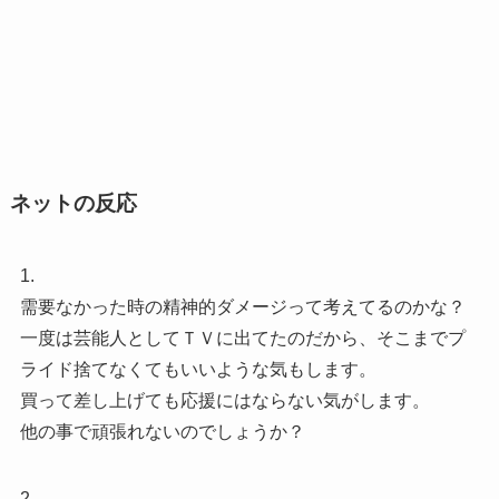
ネットの反応
1.
需要なかった時の精神的ダメージって考えてるのかな？
一度は芸能人としてＴＶに出てたのだから、そこまでプ
ライド捨てなくてもいいような気もします。
買って差し上げても応援にはならない気がします。
他の事で頑張れないのでしょうか？
2.