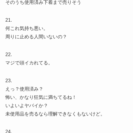
そのうち使用済み下着まで売りそう
21.
何これ気持ち悪い。
周りに止める人間いないの？
22.
マジで頭イカれてる。
23.
えっ？使用済み？
怖い、かなり狂気に満ちてるね！
いよいよヤバイか？
未使用品を売るなら理解できなくもないけど。
24.