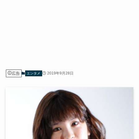
広告
2019年9月28日
エンタメ