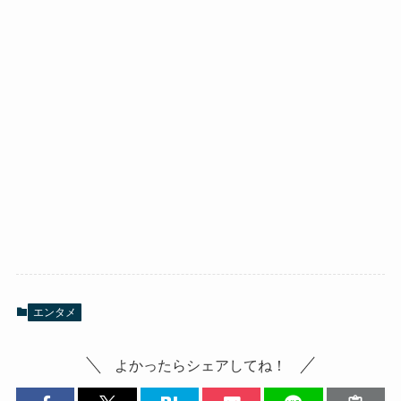
エンタメ
よかったらシェアしてね！