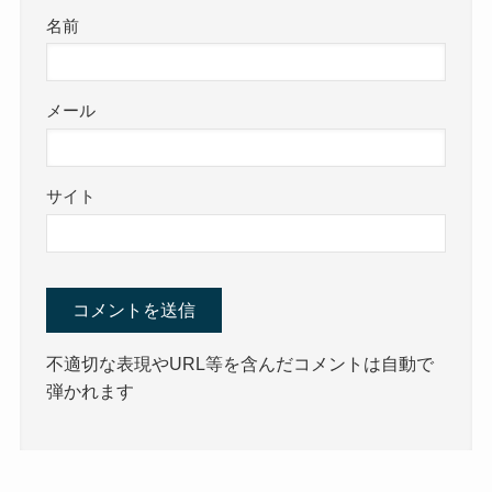
名前
メール
サイト
不適切な表現やURL等を含んだコメントは自動で
弾かれます