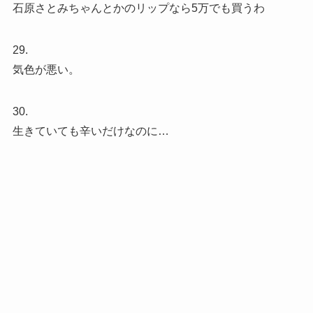
石原さとみちゃんとかのリップなら5万でも買うわ
29.
気色が悪い。
30.
生きていても辛いだけなのに…