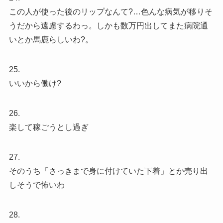
この人が使った後のリップなんて?…色んな病気が移りそ
うだから遠慮するわっ。しかも数万円出してまた病院通
いとか馬鹿らしいわ?。
25.
いいから働け?
26.
楽して稼ごうとし過ぎ
27.
そのうち「さっきまで身に付けていた下着」とか売り出
しそうで怖いわ
28.