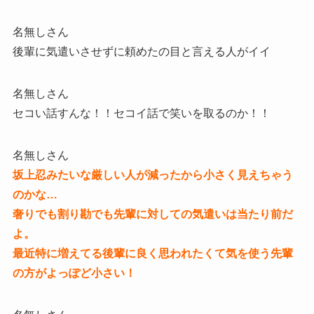
名無しさん
後輩に気遣いさせずに頼めたの目と言える人がイイ
名無しさん
セコい話すんな！！セコイ話で笑いを取るのか！！
名無しさん
坂上忍みたいな厳しい人が減ったから小さく見えちゃう
のかな…
奢りでも割り勘でも先輩に対しての気遣いは当たり前だ
よ。
最近特に増えてる後輩に良く思われたくて気を使う先輩
の方がよっぽど小さい！