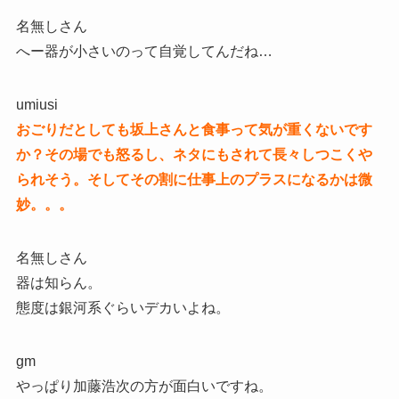
名無しさん
へー器が小さいのって自覚してんだね…
umiusi
おごりだとしても坂上さんと食事って気が重くないです
か？その場でも怒るし、ネタにもされて長々しつこくや
られそう。そしてその割に仕事上のプラスになるかは微
妙。。。
名無しさん
器は知らん。
態度は銀河系ぐらいデカいよね。
gm
やっぱり加藤浩次の方が面白いですね。