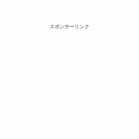
スポンサーリンク