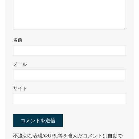
名前
メール
サイト
不適切な表現やURL等を含んだコメントは自動で