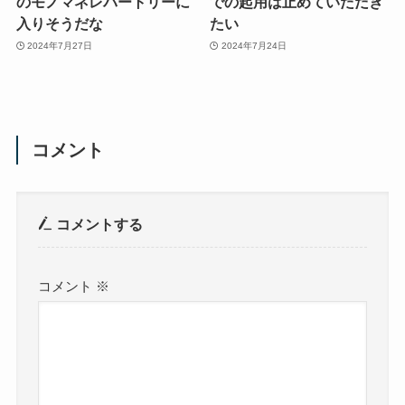
のモノマネレパートリーに
での起用は止めていただき
入りそうだな
たい
2024年7月27日
2024年7月24日
コメント
コメントする
コメント
※