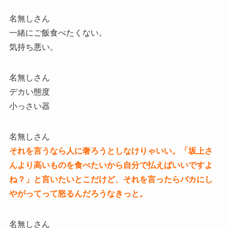
名無しさん
一緒にご飯食べたくない。
気持ち悪い。
名無しさん
デカい態度
小っさい器
名無しさん
それを言うなら人に奢ろうとしなけりゃいい。「坂上さ
んより高いものを食べたいから自分で払えばいいですよ
ね？」と言いたいとこだけど、それを言ったらバカにし
やがってって怒るんだろうなきっと。
名無しさん