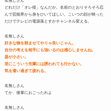
名無しさん
どれだけ「オレ様」なんだか。名前のとおりそろそろ忍
んで芸能界から身をひいてほしい。こいつの顔が映った
だけでテレビの電源落とすかチャンネル変える。
名無しさん
好きな物を頼ませてやりゃ良いじゃん。
自分の考えを相手にも強いるのは感心しませんね。
器が小さい。
逆にこういう先輩には誘われても行かない。
気を遣い過ぎて疲れる。
名無しさん
てか、後輩におごったれよ
名無しさん