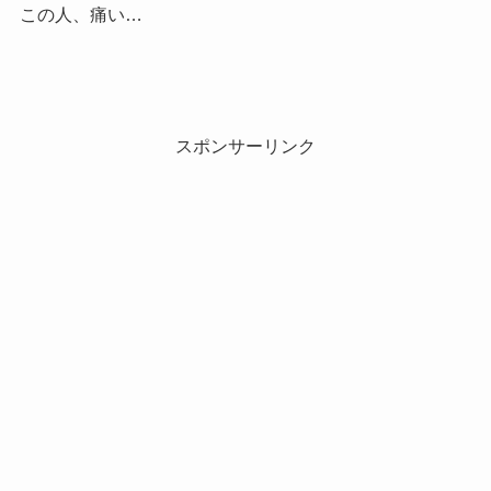
この人、痛い…
スポンサーリンク