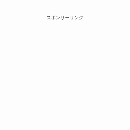
スポンサーリンク