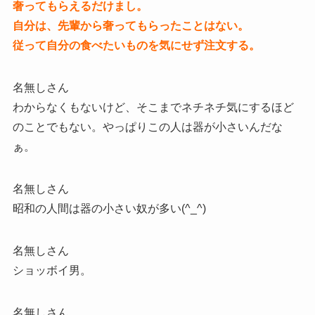
奢ってもらえるだけまし。
自分は、先輩から奢ってもらったことはない。
従って自分の食べたいものを気にせず注文する。
名無しさん
わからなくもないけど、そこまでネチネチ気にするほど
のことでもない。やっぱりこの人は器が小さいんだな
ぁ。
名無しさん
昭和の人間は器の小さい奴が多い(^_^)
名無しさん
ショッボイ男。
名無しさん