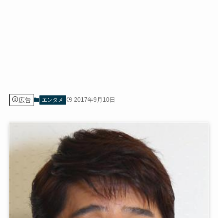
広告
2017年9月10日
エンタメ