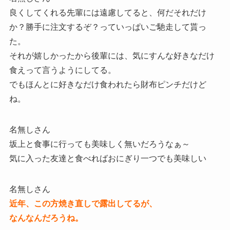
良くしてくれる先輩には遠慮してると、何だそれだけ
か？勝手に注文するぞ？っていっぱいご馳走して貰っ
た。
それが嬉しかったから後輩には、気にすんな好きなだけ
食えって言うようにしてる。
でもほんとに好きなだけ食われたら財布ピンチだけど
ね。
名無しさん
坂上と食事に行っても美味しく無いだろうなぁ～
気に入った友達と食べればおにぎり一つでも美味しい
名無しさん
近年、この方焼き直しで露出してるが、
なんなんだろうね。