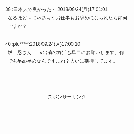
39 :
日本人で良かった～
:
2018/09/24(月)17:01:01
なるほど～じゃあもうお仕事もお辞めになられたら如何
ですか？
40 :
ptu*****
:
2018/09/24(月)17:00:10
坂上忍さん、TV出演の終活も早目にお願いします。何
でも早め早めなんですよね？大いに期待してます。
スポンサーリンク