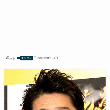
広告
2018年9月24日
エンタメ