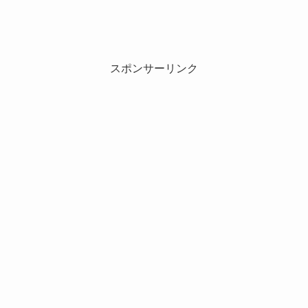
スポンサーリンク