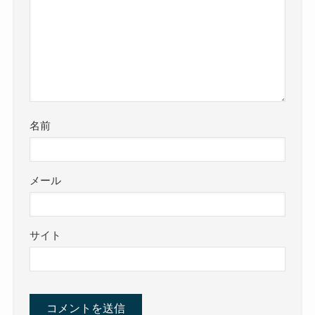
名前
メール
サイト