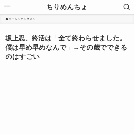
ちりめんちょ
ホーム
エンタメ
坂上忍、終活は「全て終わらせました。
僕は早め早めなんで」→その歳でできる
のはすごい