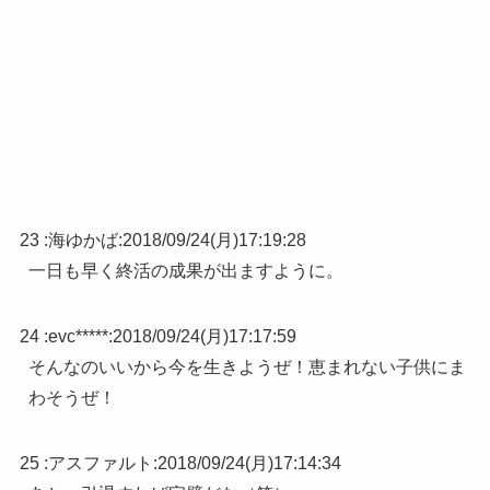
23 :
海ゆかば
:
2018/09/24(月)17:19:28
一日も早く終活の成果が出ますように。
24 :
evc*****
:
2018/09/24(月)17:17:59
そんなのいいから今を生きようぜ！恵まれない子供にま
わそうぜ！
25 :
アスファルト
:
2018/09/24(月)17:14:34