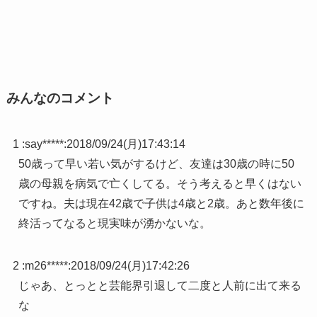
みんなのコメント
1 :
say*****
:
2018/09/24(月)17:43:14
50歳って早い若い気がするけど、友達は30歳の時に50
歳の母親を病気で亡くしてる。そう考えると早くはない
ですね。夫は現在42歳で子供は4歳と2歳。あと数年後に
終活ってなると現実味が湧かないな。
2 :
m26*****
:
2018/09/24(月)17:42:26
じゃあ、とっとと芸能界引退して二度と人前に出て来る
な