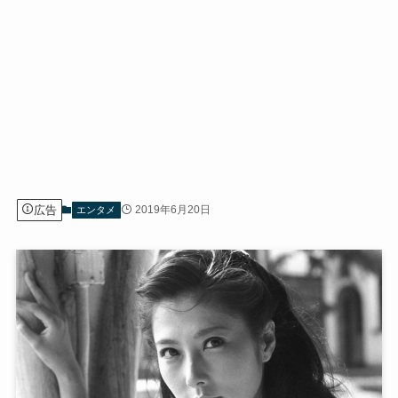
広告
2019年6月20日
エンタメ