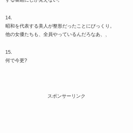
14.
昭和を代表する美人が整形だったことにびっくり。
他の女優たちも、全員やっているんだろなあ、、
15.
何で今更?
スポンサーリンク