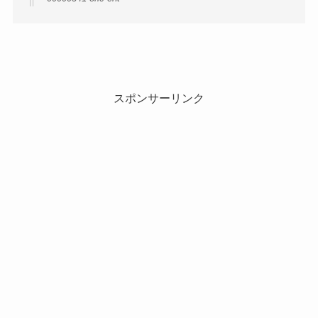
スポンサーリンク