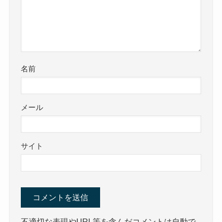
名前
メール
サイト
不適切な表現やURL等を含んだコメントは自動で