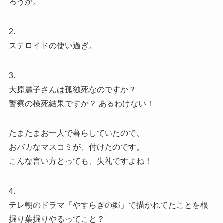
ろうか。
2.
ステロイドの使い過ぎ。
3.
大原麗子さんは孤独死なのですか？
警察の検死結果ですか？ あるわけない！
たまたまお一人で暮らしていたので、
おバカなマスコミが、付けたのです。
こんな言い方とっても、失礼ですよね！
4.
テレ朝のドラマ「やすらぎの郷」で描かれてたことを根
掘り葉掘りやるってこと？