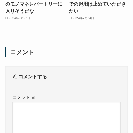
のモノマネレパートリーに
での起用は止めていただき
入りそうだな
たい
2024年7月27日
2024年7月24日
コメント
コメントする
コメント
※