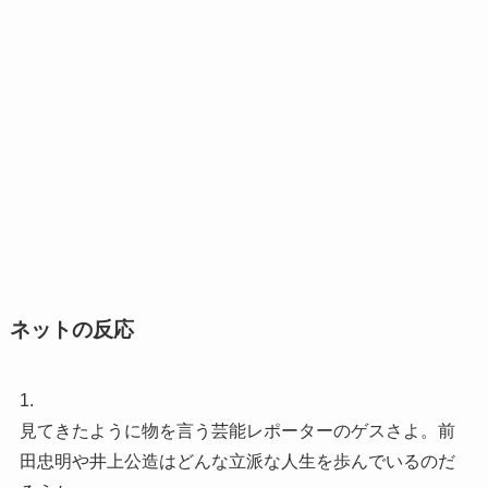
ネットの反応
1.
見てきたように物を言う芸能レポーターのゲスさよ。前
田忠明や井上公造はどんな立派な人生を歩んでいるのだ