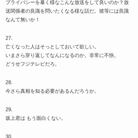
プライバシーを暴く様なこんな放送をして良いのか？放
送関係者の良識を問いたくなる様な話だ。彼等には良識
なんて無いか！
27.
亡くなった人はそっとしておいて欲しい。
いまさら穿り返してなんになるのか。非常に不快。
どうせフジテレビだろ。
28.
今さら真相を知る必要があるんだろうか。
29.
坂上君は もう面白くない。
30.