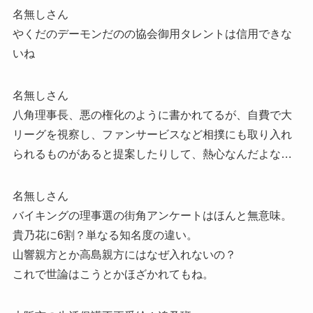
名無しさん
やくだのデーモンだのの協会御用タレントは信用できな
いね
名無しさん
八角理事長、悪の権化のように書かれてるが、自費で大
リーグを視察し、ファンサービスなど相撲にも取り入れ
られるものがあると提案したりして、熱心なんだよな…
名無しさん
バイキングの理事選の街角アンケートはほんと無意味。
貴乃花に6割？単なる知名度の違い。
山響親方とか高島親方にはなぜ入れないの？
これで世論はこうとかほざかれてもね。