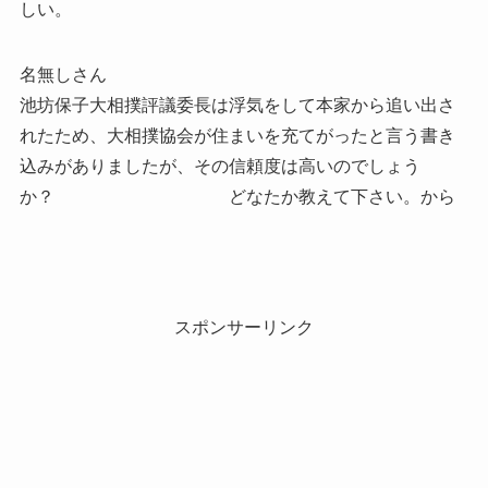
しい。
名無しさん
池坊保子大相撲評議委長は浮気をして本家から追い出さ
れたため、大相撲協会が住まいを充てがったと言う書き
込みがありましたが、その信頼度は高いのでしょう
か？ どなたか教えて下さい。から
スポンサーリンク