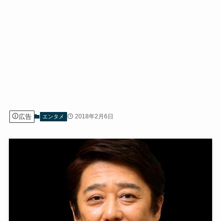
広告
2018年2月6日
エンタメ