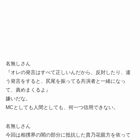
名無しさん
『オレの発言はすべて正しいんだから、反対したり、違
う発言をすると、尻尾を振ってる共演者と一緒になっ
て、責めまくるよ』
嫌いだな。
MCとしても人間としても、何一つ信用できない。
名無しさん
今回は相撲界の闇の部分に抵抗した貴乃花親方を依って