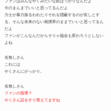
ファンはみんなやくみたいな奴ばっかりなんだよ
今のまんまでいいと思ってるんだよ
力士が暴力振るわれたりそれを隠蔽するのが良しとす
る、そんな未来のない相撲界のままでいいと思ってるん
だよ
ファンがこんなんだからそりゃ協会も変わろうとしない
よね
名無しさん
これには
やくさんにがっかり。
名無しさん
ファンの指導？
やくさん話をすり替えてますね