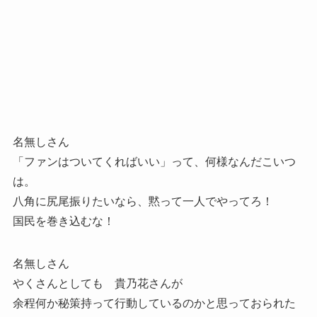
名無しさん
「ファンはついてくればいい」って、何様なんだこいつ
は。
八角に尻尾振りたいなら、黙って一人でやってろ！
国民を巻き込むな！
名無しさん
やくさんとしても 貴乃花さんが
余程何か秘策持って行動しているのかと思っておられた