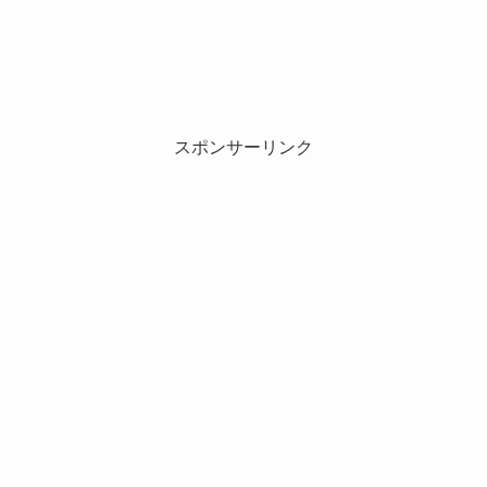
スポンサーリンク