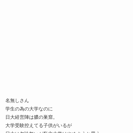
名無しさん
学生の為の大学なのに
日大経営陣は膿の巣窟。
大学受験控えてる子供がいるが