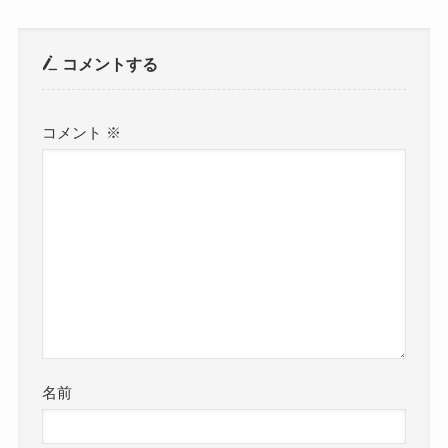
コメントする
コメント
※
名前