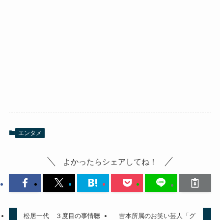
エンタメ
よかったらシェアしてね！
松居一代 ３度目の事情聴
吉本所属のお笑い芸人「グ