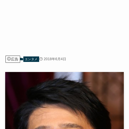
広告
2018年6月4日
エンタメ