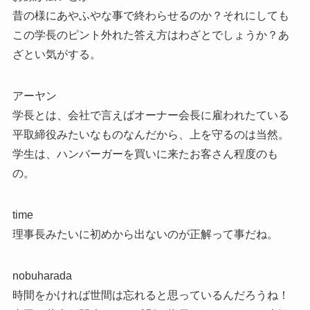
昔の様にあやふやな事で終わらせるのか？それにしても
この学長のピント外れた答え方はわざとでしょうか？あ
ざとい気がする。
アーヤン
学長とは、会社で言えばオーナー会長に雇われたている
平取締役みたいなものなんだから、上を守るのは当然。
学生は、ハンバーガーを買いに来たお客さん程度のも
の。
time
理事長みたいに初めから出ないのが正解って事だね。
nobuharada
時間をかければ世間は忘れると思っているんだろうね！