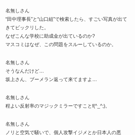
名無しさん
“田中理事長”と“山口組”で検索したら、すごい写真が出て
きてビックリした。
なぜこんな学校に助成金が出ているのか?
マスコミはなぜ、この問題をスルーしているのか。
名無しさん
そうなんだけど…
坂上さん、ブーメラン返って来てますよ…
名無しさん
程よい反射率のマジックミラーですことf(^_^;)。
名無しさん
ノリと空気で騒いで、個人攻撃イジメとか日本人の悪