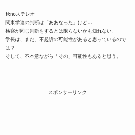
秋noステレオ
関東学連の判断は「ああなった」けど…
検察が同じ判断をするとは限らないかも知れない。
学長は、まだ、不起訴の可能性があると思っているので
は？
そして、不本意ながら「その」可能性もあると思う。
スポンサーリンク