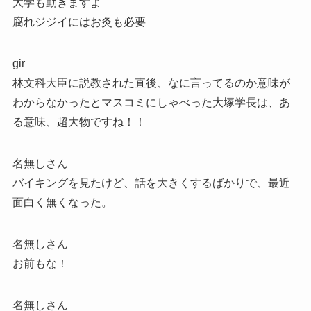
大学も動きますよ
腐れジジイにはお灸も必要
gir
林文科大臣に説教された直後、なに言ってるのか意味が
わからなかったとマスコミにしゃべった大塚学長は、あ
る意味、超大物ですね！！
名無しさん
バイキングを見たけど、話を大きくするばかりで、最近
面白く無くなった。
名無しさん
お前もな！
名無しさん