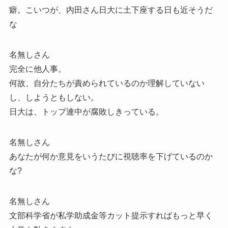
癖。こいつが、内田さん日大に土下座する日も近そうだ
な
名無しさん
完全に他人事。
何故、自分たちが責められているのか理解していない
し、しようともしない。
日大は、トップ連中が腐敗しきっている。
名無しさん
あなたが何か意見をいうたびに視聴率を下げているのか
な?
名無しさん
文部科学省が私学助成金等カット提示すればもっと早く