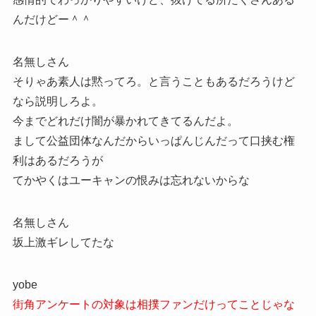
んだけどー＾＾
名無しさん
そりゃあ素人は黙ってろ。と言うこともあるだろうけど
なら説明しろよ。
今までどれだけ闇が暴かれてきてるんだよ。
まして公益団体なんだからいっぱんじんだって口挟む権
利はあるだろうが
てかやくはユーキャンの恨みは忘れないからな
名無しさん
坂上激ギレしてたな
yobe
街角アンケートの対象は相撲ファンだけってことじゃな