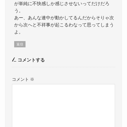
が単純に不快感しか感じさせないってだけだろ
う。
あー、あんな連中が動かしてるんだからそりゃ次
から次へと不祥事が起こるわなって思ってしまう
よ。
返信
コメントする
コメント
※