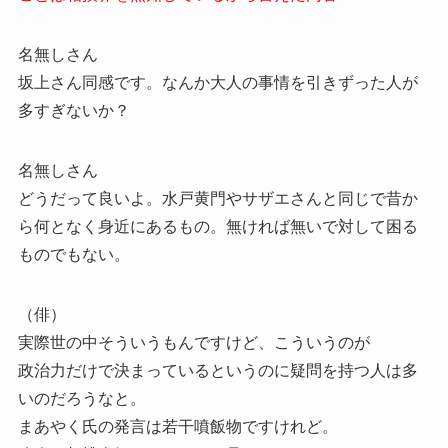
名無しさん
坂上さん同感です。なんか大人の事情を引きずった人が
多すぎないか？
名無しさん
どうだって良いよ。水戸黄門やサザエさんと同じで昔か
ら何となく身近にあるもの。無ければ無いで対して困る
ものでもない。
（俳）
実際世の中そういうもんですけど、こういうのが
政治力だけで決まっているというのに疑問を持つ人は多
いのだろうなと。
まあやく氏の発言は若干噴飯物ですけれど。