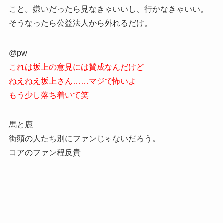
こと。嫌いだったら見なきゃいいし、行かなきゃいい。
そうなったら公益法人から外れるだけ。
@pw
これは坂上の意見には賛成なんだけど
ねえねえ坂上さん……マジで怖いよ
もう少し落ち着いて笑
馬と鹿
街頭の人たち別にファンじゃないだろう。
コアのファン程反貴