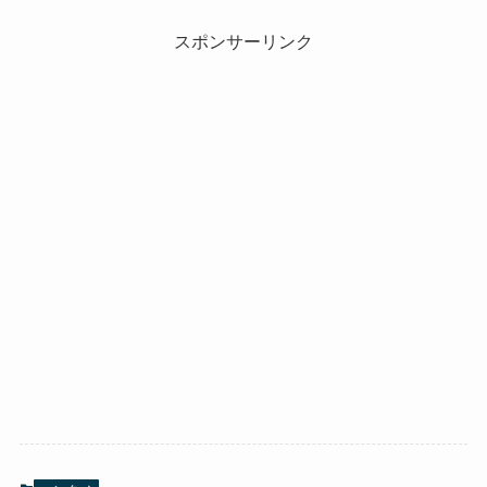
スポンサーリンク