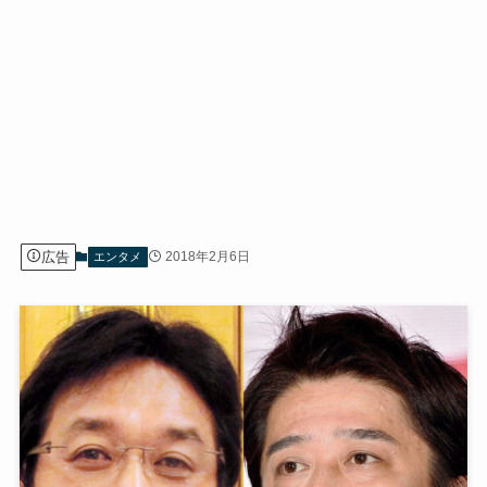
広告
2018年2月6日
エンタメ