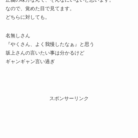
なので、覚めた目で見てます。
どちらに対しても。
名無しさん
『やくさん、よく我慢したなぁ』と思う
坂上さんの言いたい事は分かるけど
ギャンギャン言い過ぎ
スポンサーリンク