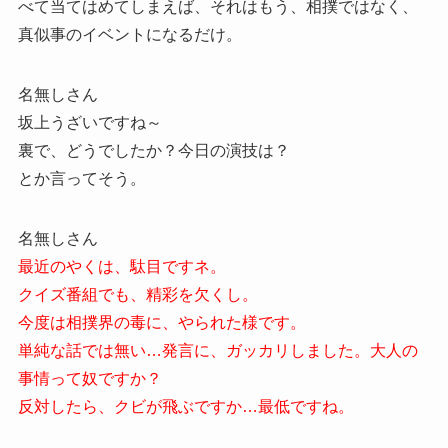
べて当てはめてしまえば、それはもう、相撲ではなく、
真似事のイベントになるだけ。
名無しさん
坂上うざいですね～
裏で、どうでしたか？今日の演技は？
とか言ってそう。
名無しさん
最近のやくは、駄目ですネ。
クイズ番組でも、精彩を欠くし。
今度は相撲界の毒に、やられた様です。
単純な話では無い…発言に、ガッカリしました。大人の
事情って奴ですか？
反対したら、クビが飛ぶですか…最低ですね。