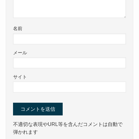
名前
メール
サイト
不適切な表現やURL等を含んだコメントは自動で
弾かれます