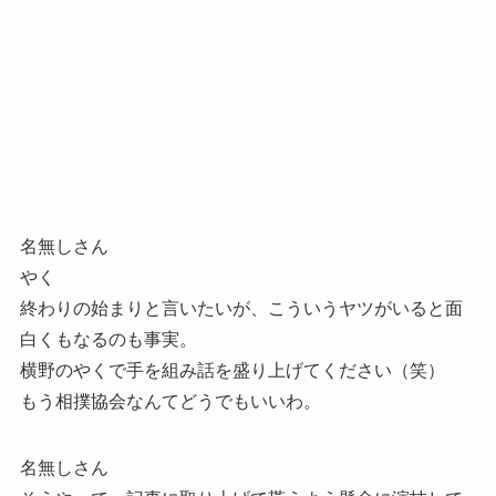
名無しさん
やく
終わりの始まりと言いたいが、こういうヤツがいると面
白くもなるのも事実。
横野のやくで手を組み話を盛り上げてください（笑）
もう相撲協会なんてどうでもいいわ。
名無しさん