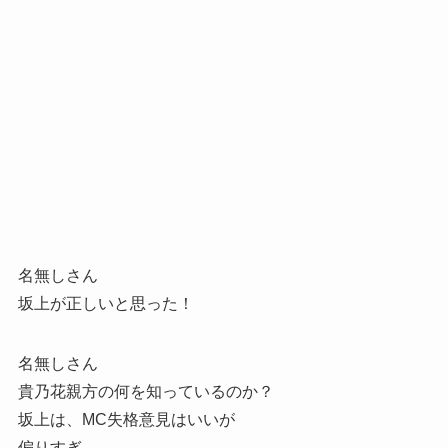
名無しさん
坂上が正しいと思った！
名無しさん
貴乃花親方の何を知っているのか？
坂上は、MC失格意見はいいが
偏りすぎ