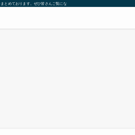
をまとめております。ぜひ皆さんご覧になっていってください。