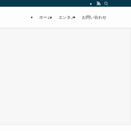
ホーム
エンタメ
お問い合わせ