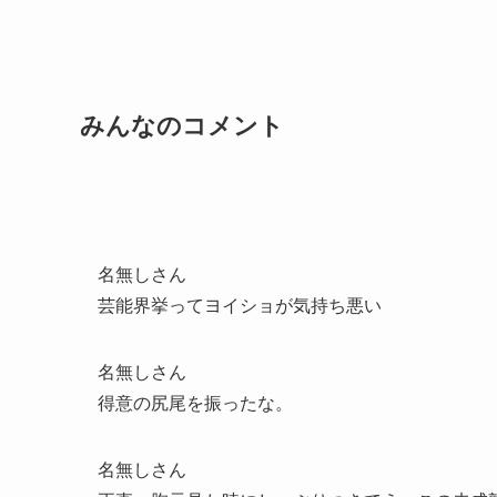
みんなのコメント
名無しさん
芸能界挙ってヨイショが気持ち悪い
名無しさん
得意の尻尾を振ったな。
名無しさん