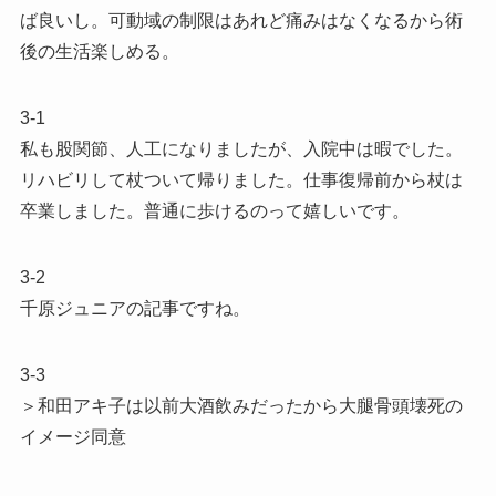
ば良いし。可動域の制限はあれど痛みはなくなるから術
後の生活楽しめる。
3-1
私も股関節、人工になりましたが、入院中は暇でした。
リハビリして杖ついて帰りました。仕事復帰前から杖は
卒業しました。普通に歩けるのって嬉しいです。
3-2
千原ジュニアの記事ですね。
3-3
＞和田アキ子は以前大酒飲みだったから大腿骨頭壊死の
イメージ同意