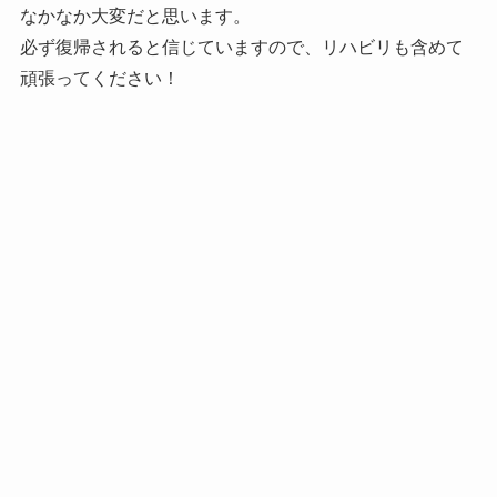
なかなか大変だと思います。
必ず復帰されると信じていますので、リハビリも含めて
頑張ってください！