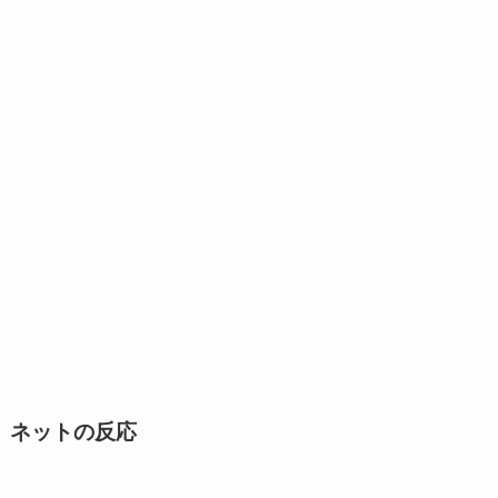
ネットの反応