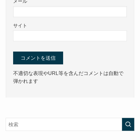
メール
サイト
不適切な表現やURL等を含んだコメントは自動で
弾かれます