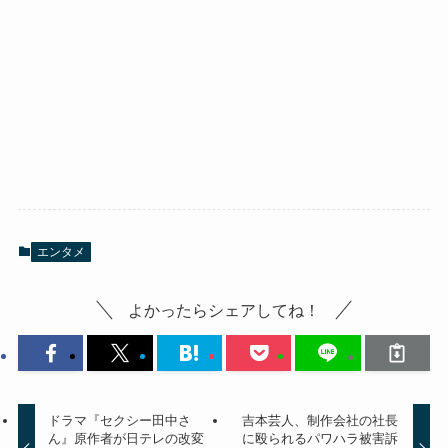
エンタメ
よかったらシェアしてね！
ドラマ『セクシー田中さ
吉本芸人、制作会社の社長
ん』原作者が日テレの改変
に殴られるパワハラ被害訴