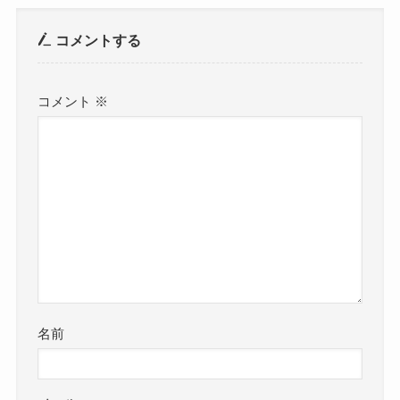
コメントする
コメント
※
名前