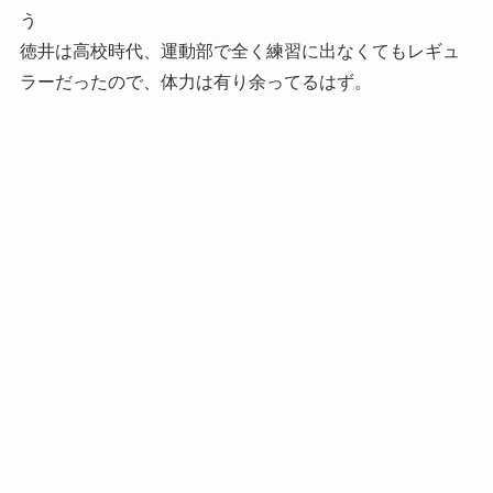
う
徳井は高校時代、運動部で全く練習に出なくてもレギュ
ラーだったので、体力は有り余ってるはず。