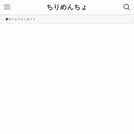
ちりめんちょ
ホーム
エンタメ