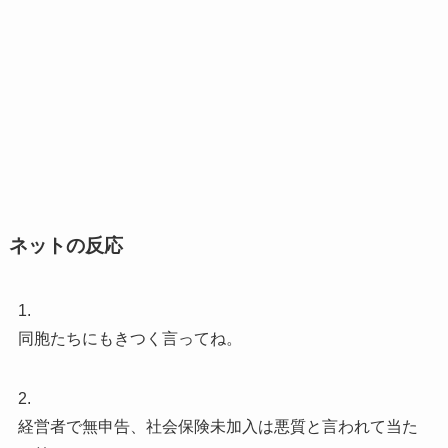
ネットの反応
1.
同胞たちにもきつく言ってね。
2.
経営者で無申告、社会保険未加入は悪質と言われて当た