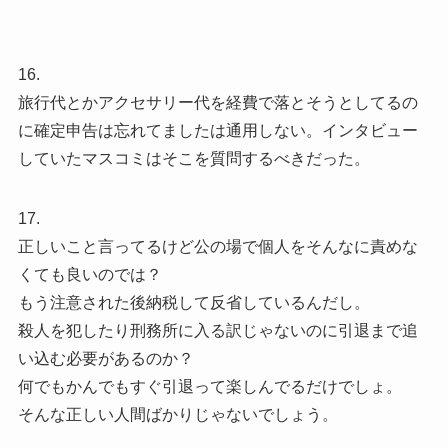
16.
旅行代とかアクセサリー代を経費で落とそうとしてるの
に確定申告は忘れてましたは通用しない。インタビュー
していたマスコミはそこを質問するべきだった。
17.
正しいこと言ってるけど公の場で個人をそんなに責めな
くても良いのでは？
もう注意された後納税して反省しているんだし。
殺人を犯したり刑務所に入る訳じゃないのに引退まで追
い込む必要があるのか？
何でもかんでもすぐ引退って楽しんでるだけでしょ。
そんな正しい人間ばかりじゃないでしょう。