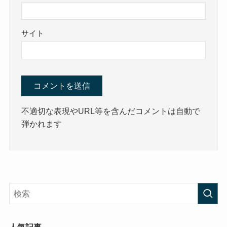
サイト
不適切な表現やURL等を含んだコメントは自動で
弾かれます
人気記事