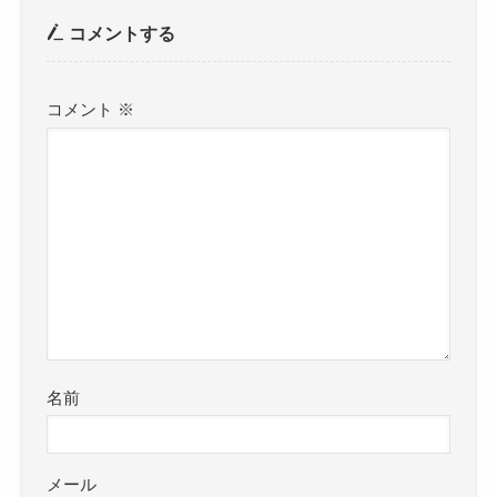
コメントする
コメント
※
名前
メール