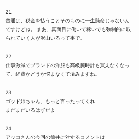
21.
普通は、税金を払うことそのものに一生懸命じゃないん
ですけどね。 まあ、真面目に働いて稼いでも強制的に取
られていく人が沢山いるって事で。
22.
仕事激減でブランドの洋服も高級腕時計も買えなくなっ
て、経費かどうか悩まなくて済みますね。
23.
ゴッド姉ちゃん、もっと言ったってくれ
まだまだいるはずだよ
24.
アッコさんの今回の徳井に対するコメントは