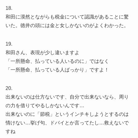
18.
和田に漠然とながらも税金について認識があることに驚
いた。徳井の頭には金と女しかないのがよくわかった。
19.
和田さん、表現が少し違いますよ
「一所懸命、払っている人いるのに」ではなく
「一所懸命、払っている人ばっかり」ですよ！
20.
出来ないのは仕方ないです、自分で出来ないなら、周り
の力を借りてやるしかないんです…
出来ないのに「節税」というインチキしようとするのは
情けない…挙げ句、ドバイとか言ってたし…救えないで
すね