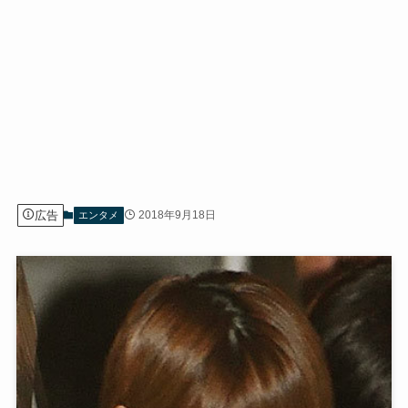
広告
2018年9月18日
エンタメ