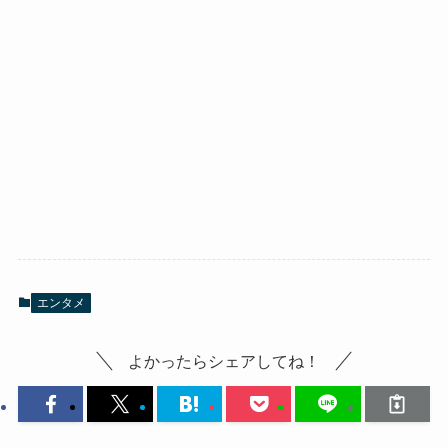
エンタメ
よかったらシェアしてね！