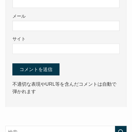
メール
サイト
不適切な表現やURL等を含んだコメントは自動で
弾かれます