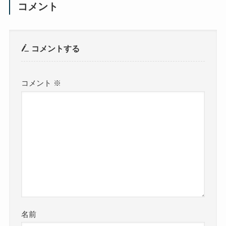
コメント
コメントする
コメント
※
名前