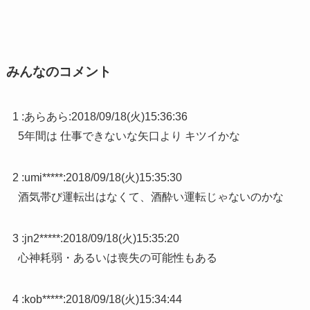
みんなのコメント
1 :
あらあら
:
2018/09/18(火)15:36:36
5年間は 仕事できないな矢口より キツイかな
2 :
umi*****
:
2018/09/18(火)15:35:30
酒気帯び運転出はなくて、酒酔い運転じゃないのかな
3 :
jn2*****
:
2018/09/18(火)15:35:20
心神耗弱・あるいは喪失の可能性もある
4 :
kob*****
:
2018/09/18(火)15:34:44