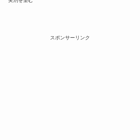
実刑を望む
スポンサーリンク