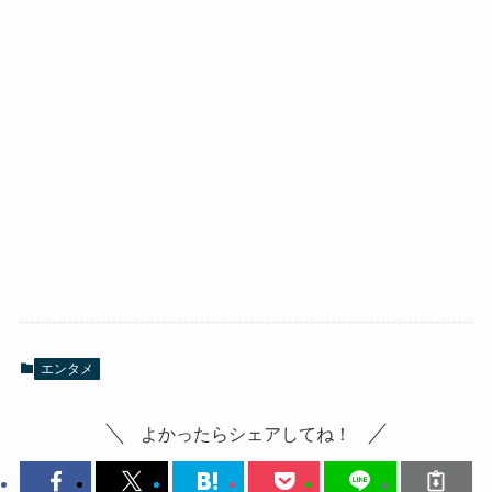
エンタメ
よかったらシェアしてね！