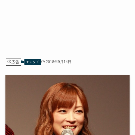
広告
2018年9月14日
エンタメ