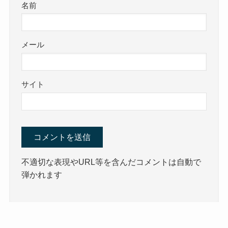
名前
メール
サイト
不適切な表現やURL等を含んだコメントは自動で
弾かれます