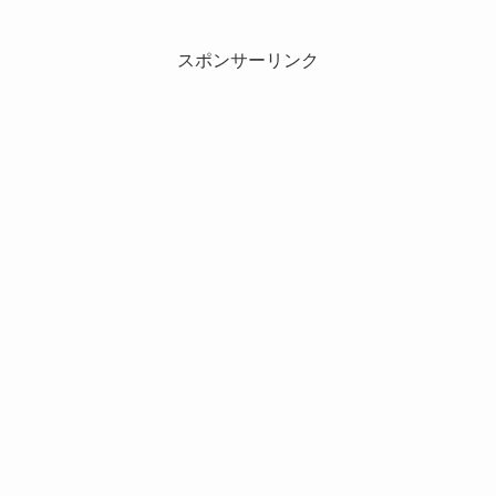
スポンサーリンク