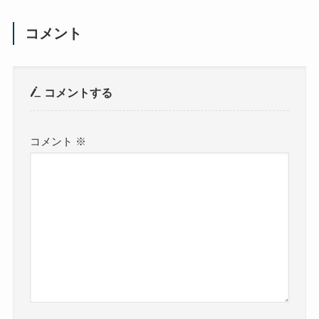
コメント
コメントする
コメント
※