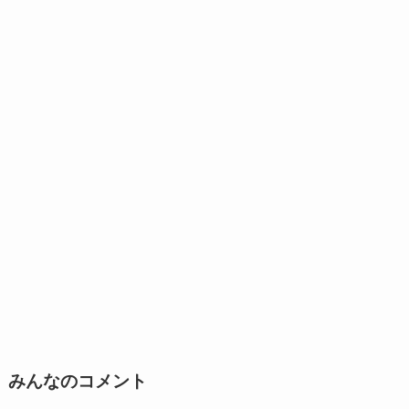
みんなのコメント