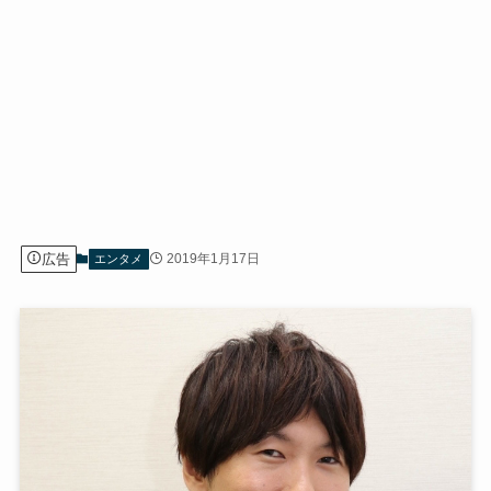
広告
2019年1月17日
エンタメ