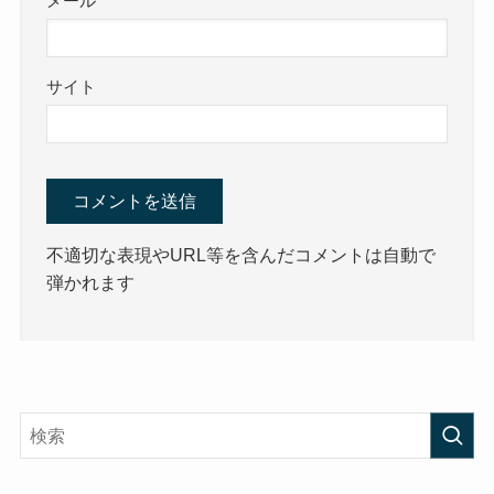
メール
サイト
不適切な表現やURL等を含んだコメントは自動で
弾かれます