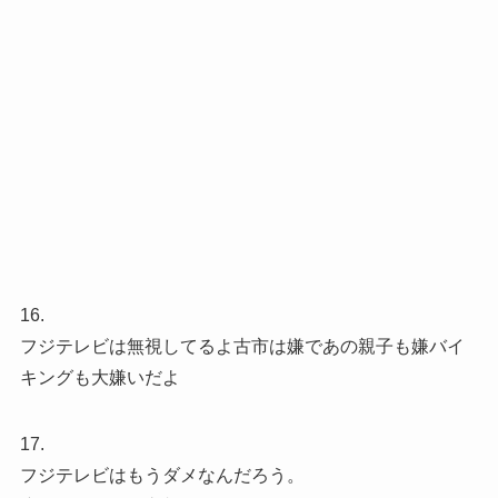
16.
フジテレビは無視してるよ古市は嫌であの親子も嫌バイ
キングも大嫌いだよ
17.
フジテレビはもうダメなんだろう。