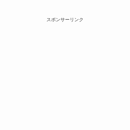
スポンサーリンク