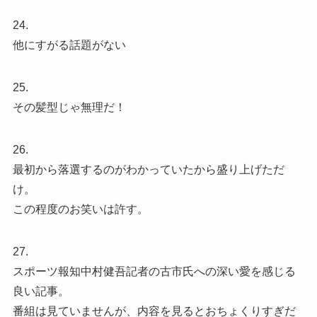
24.
他にすがる話題がない
25.
その髪型じゃ無理だ！
26.
最初から落選するのがわかっていたから盛り上げただ
け。
この程度のお笑いは許す。
27.
スポーツ報知中村健吾記者の古市氏への深い愛を感じる
良い記事。
番組は見ていませんが、内容を見るとおちょくりすぎだ