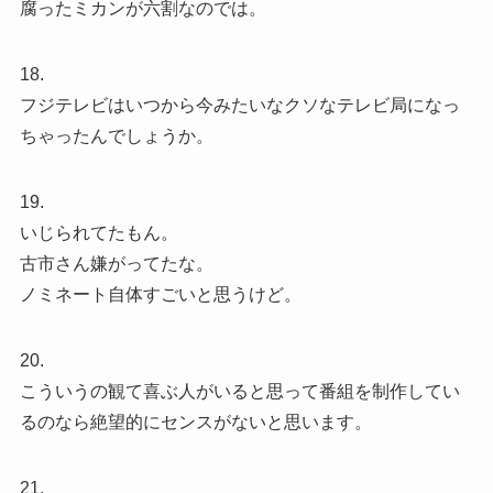
腐ったミカンが六割なのでは。
18.
フジテレビはいつから今みたいなクソなテレビ局になっ
ちゃったんでしょうか。
19.
いじられてたもん。
古市さん嫌がってたな。
ノミネート自体すごいと思うけど。
20.
こういうの観て喜ぶ人がいると思って番組を制作してい
るのなら絶望的にセンスがないと思います。
21.