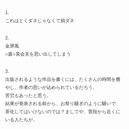
1.
これはとくダネじゃなくて損ダネ
2.
金屏風
○森○菜会見を思い出してしまう
3.
出版されるような作品を書くには、たくさんの時間を費
やし、作者の思いが込められているだろう。
苦労もあったと思う。
結果が発表される前から、お祭り騒ぎのように騒いで、
茶化してはいけないのでは？ましてや、普段から近くに
いる人たちが。