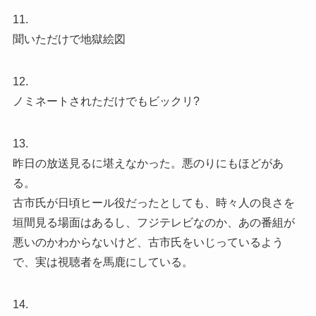
11.
聞いただけで地獄絵図
12.
ノミネートされただけでもビックリ?
13.
昨日の放送見るに堪えなかった。悪のりにもほどがあ
る。
古市氏が日頃ヒール役だったとしても、時々人の良さを
垣間見る場面はあるし、フジテレビなのか、あの番組が
悪いのかわからないけど、古市氏をいじっているよう
で、実は視聴者を馬鹿にしている。
14.