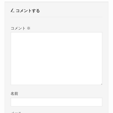
コメントする
コメント
※
名前