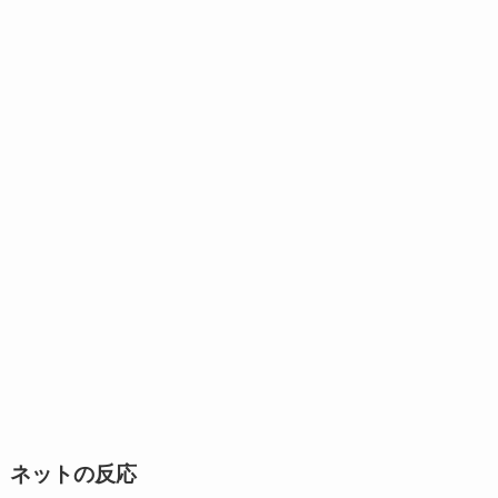
ネットの反応