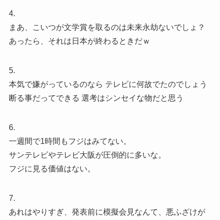
4.
まあ、こいつが文学賞を取るのは未来永劫ないでしょ？
あったら、それは日本が終わるときだｗ
5.
本気で嫌がっているのなら テレビに何故でたのでしょう
断る事だってできる 選考はシンセイな物だと思う
6.
一週間で1時間もフジはみてない。
サンテレビやテレビ大阪が圧倒的に多いな。
フジに見る価値はない。
7.
あれはやりすぎ、発表前に模擬会見なんて、悪ふざけが