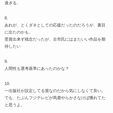
過ぎる、
8.
あれが、とくダネとしての応援だったのだろうが、裏目
に出たのかも。
受賞出来ず残念だったが、古市氏にはまたいい作品を期
待したい
9.
人間性も選考基準にあったのかな？
10.
一出版社が設定してる賞なのだから気にしなくて良い。
でも、たぶんフジテレビが馬鹿やらかさなけば獲れてた
と思うよ。