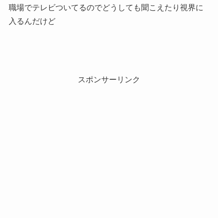
職場でテレビついてるのでどうしても聞こえたり視界に
入るんだけど
スポンサーリンク