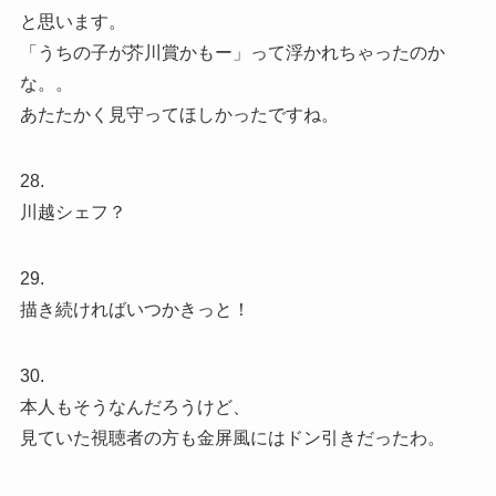
と思います。
「うちの子が芥川賞かもー」って浮かれちゃったのか
な。。
あたたかく見守ってほしかったですね。
28.
川越シェフ？
29.
描き続ければいつかきっと！
30.
本人もそうなんだろうけど、
見ていた視聴者の方も金屏風にはドン引きだったわ。