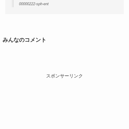
00000222-sph-ent
みんなのコメント
スポンサーリンク