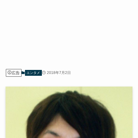
広告
2018年7月2日
エンタメ