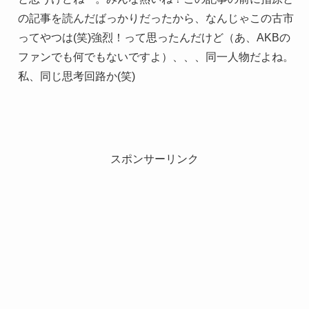
の記事を読んだばっかりだったから、なんじゃこの古市
ってやつは(笑)強烈！って思ったんだけど（あ、AKBの
ファンでも何でもないですよ）、、、同一人物だよね。
私、同じ思考回路か(笑)
スポンサーリンク