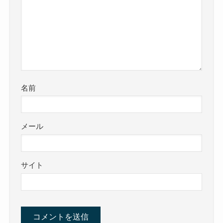
名前
メール
サイト