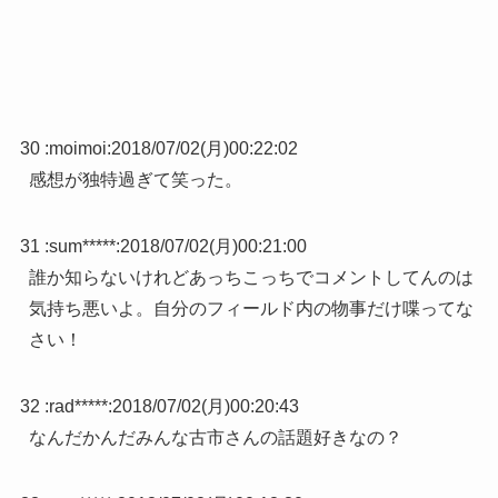
30 :
moimoi
:
2018/07/02(月)00:22:02
感想が独特過ぎて笑った。
31 :
sum*****
:
2018/07/02(月)00:21:00
誰か知らないけれどあっちこっちでコメントしてんのは
気持ち悪いよ。自分のフィールド内の物事だけ喋ってな
さい！
32 :
rad*****
:
2018/07/02(月)00:20:43
なんだかんだみんな古市さんの話題好きなの？