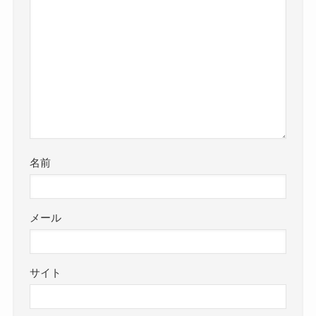
名前
メール
サイト