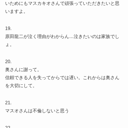
いためにもマスカキオさんで頑張っていただきたいと思
いますよ。
19.
原田龍二が泣く理由がわからん…泣きたいのは家族でし
ょ。
20.
奥さんに謝って。
信頼できる人を失ってからでは遅い。これからは奥さん
を大切にして。
21.
マスオさんは不倫しないと思う
22.