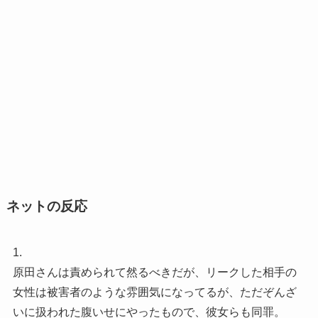
ネットの反応
1.
原田さんは責められて然るべきだが、リークした相手の
女性は被害者のような雰囲気になってるが、ただぞんざ
いに扱われた腹いせにやったもので、彼女らも同罪。