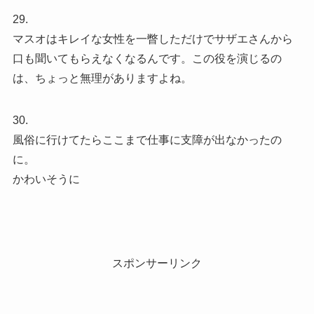
29.
マスオはキレイな女性を一瞥しただけでサザエさんから
口も聞いてもらえなくなるんです。この役を演じるの
は、ちょっと無理がありますよね。
30.
風俗に行けてたらここまで仕事に支障が出なかったの
に。
かわいそうに
スポンサーリンク