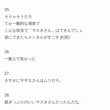
25.
そりゃそうだろ
てか一般的な感覚で
こんな状況で「マスオさん」はできんでしょ
逆にできたらメンタルがすごすぎ(笑)
26.
一般人で良かった
27.
さすがにサザエさんはムリだろ。
28.
脱ぎっぷりのいいマスオさんだったんだな。