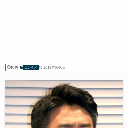
広告
2019年6月6日
エンタメ