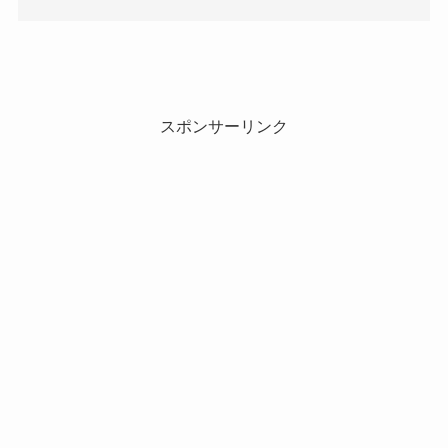
スポンサーリンク