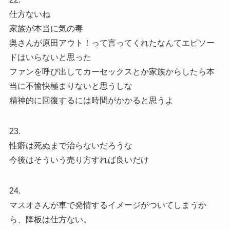
仕方ないね
家族が本当に気の毒
奥さんが原田アウト！って言ってくれたなんてエピソー
ドはいらないと思った
ファンを呼び出してカーセックスとか家族からしたら本
当に不愉快極まりないと思うしな
精神的に回復するには時間がかかると思うよ
23.
性癖は死ぬまで治らないだろうな
今後はそういう売り方すれば良いだけ
24.
マスオさんが車で発情するイメージがついてしまうか
ら、降板は仕方ない。