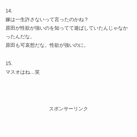
14.
嫁は一生許さないって言ったのかね？
原田が性欲が強いのを知ってて遊ばしていたんじゃなか
ったんだな。
原田も可哀想だな。性欲が強いのに。
15.
マスオはね…笑
スポンサーリンク