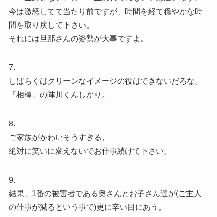
今は激怒してて当たり前ですが、時間を経て穏やかな時
間を取り戻して下さい。
それには旦那さんの姿勢が大事ですよ。
7.
しばらくはクリーンなイメージの役はできないだろな。
「相棒」の陣川くんしかり。
8.
ご家族がかわいそうすぎる。
絶対に笑いに変えないでお仕事続けて下さい。
9.
結果、1番の被害者である奥さんとお子さん達が(ご主人
の仕事が減るという事で)更に辛い目にあう。