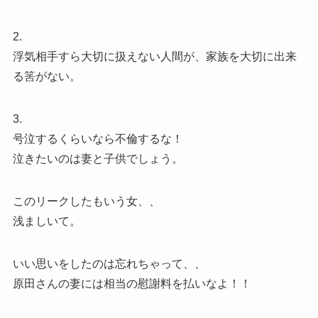
2.
浮気相手すら大切に扱えない人間が、家族を大切に出来
る筈がない。
3.
号泣するくらいなら不倫するな！
泣きたいのは妻と子供でしょう。
このリークしたもいう女、、
浅ましいて。
いい思いをしたのは忘れちゃって、、
原田さんの妻には相当の慰謝料を払いなよ！！