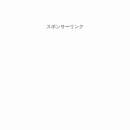
スポンサーリンク