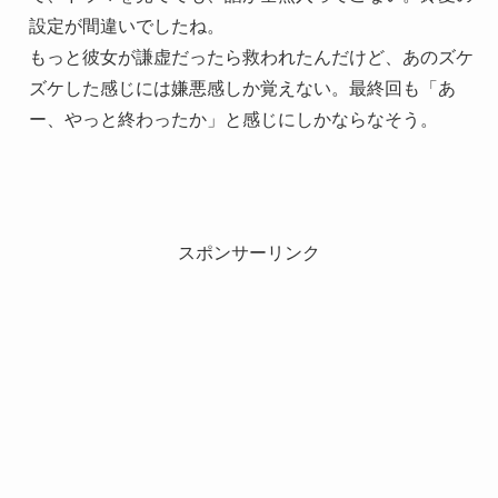
設定が間違いでしたね。
もっと彼女が謙虚だったら救われたんだけど、あのズケ
ズケした感じには嫌悪感しか覚えない。最終回も「あ
ー、やっと終わったか」と感じにしかならなそう。
スポンサーリンク