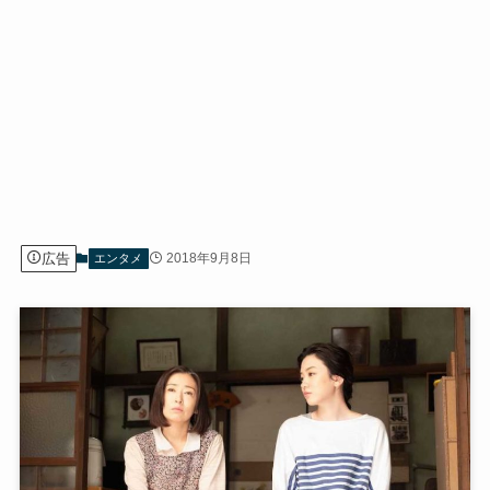
広告
2018年9月8日
エンタメ