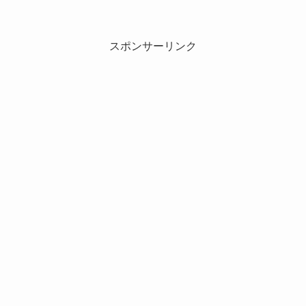
スポンサーリンク