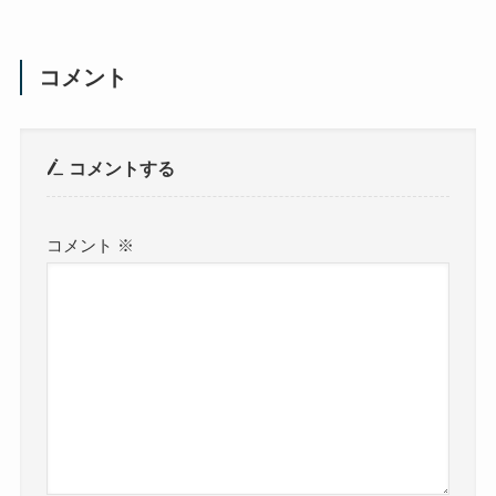
コメント
コメントする
コメント
※