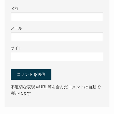
名前
メール
サイト
不適切な表現やURL等を含んだコメントは自動で
弾かれます