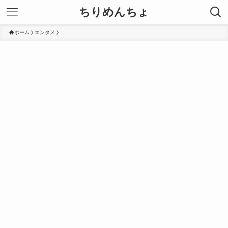
ちりめんちょ
ホーム
エンタメ