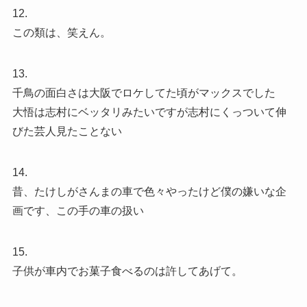
12.
この類は、笑えん。
13.
千鳥の面白さは大阪でロケしてた頃がマックスでした
大悟は志村にベッタリみたいですが志村にくっついて伸
びた芸人見たことない
14.
昔、たけしがさんまの車で色々やったけど僕の嫌いな企
画です、この手の車の扱い
15.
子供が車内でお菓子食べるのは許してあげて。