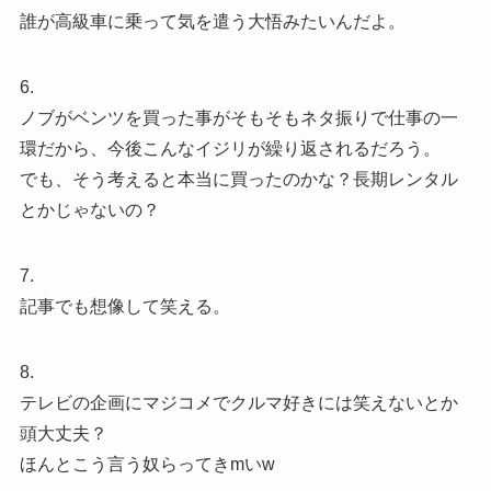
誰が高級車に乗って気を遣う大悟みたいんだよ。
6.
ノブがベンツを買った事がそもそもネタ振りで仕事の一
環だから、今後こんなイジリが繰り返されるだろう。
でも、そう考えると本当に買ったのかな？長期レンタル
とかじゃないの？
7.
記事でも想像して笑える。
8.
テレビの企画にマジコメでクルマ好きには笑えないとか
頭大丈夫？
ほんとこう言う奴らってきmいw