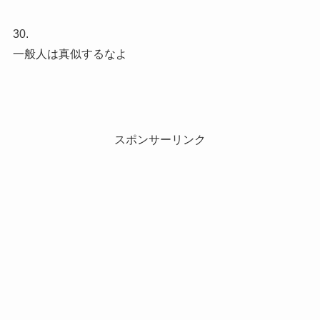
30.
一般人は真似するなよ
スポンサーリンク