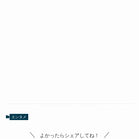
エンタメ
よかったらシェアしてね！