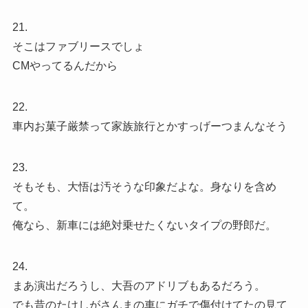
21.
そこはファブリースでしょ
CMやってるんだから
22.
車内お菓子厳禁って家族旅行とかすっげーつまんなそう
23.
そもそも、大悟は汚そうな印象だよな。身なりを含め
て。
俺なら、新車には絶対乗せたくないタイプの野郎だ。
24.
まあ演出だろうし、大吾のアドリブもあるだろう。
でも昔のたけしがさんまの車にガチで傷付けてたの見て