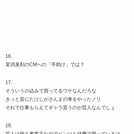
16.
某消臭剤のCMへの「手助け」では？
17.
そういうの込みで買ってるワケなんだろな
きっと昔にたけしがさんまの車をやったノリ
それで仕事もらえてギャラ貰うのが芸人なんでしょ
18.
芸人は個人事業主なのでベンツも経費で買っているは