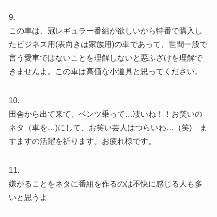
9.
この車は、冠レギュラー番組が欲しいから特番で購入し
たビジネス用(表向きは家族用)の車であって、世間一般で
言う愛車ではないことを理解しないと悪ふざけを理解で
きませんよ。この車は高価な小道具と思ってください。
10.
田舎から出て来て、ベンツ乗って…凄いね！！お笑いの
ネタ（車を…)にして、お笑い芸人はつらいわ…（笑) ま
すますの活躍を祈ります。お疲れ様です。
11.
嫌がることをネタに番組を作るのは不快に感じる人も多
いと思うよ