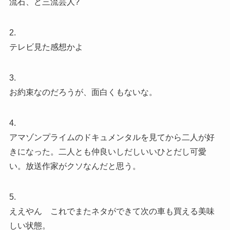
流石、ど三流芸人?
2.
テレビ見た感想かよ
3.
お約束なのだろうが、面白くもないな。
4.
アマゾンプライムのドキュメンタルを見てから二人が好
きになった。二人とも仲良いしだしいいひとだし可愛
い。放送作家がクソなんだと思う。
5.
ええやん これでまたネタができて次の車も買える美味
しい状態。