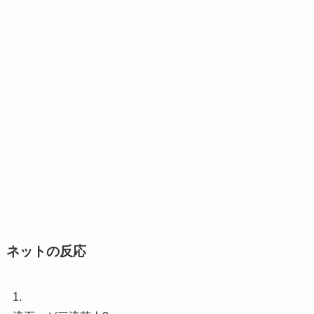
ネットの反応
1.