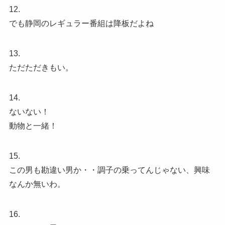
12.
でも静岡のレギュラー番組は降板だよね
13.
ただただきもい。
14.
ないない！
動物と一緒！
15.
この男も勘違い男か・・調子の乗ってんじゃない、興味
なんか無いわ。
16.