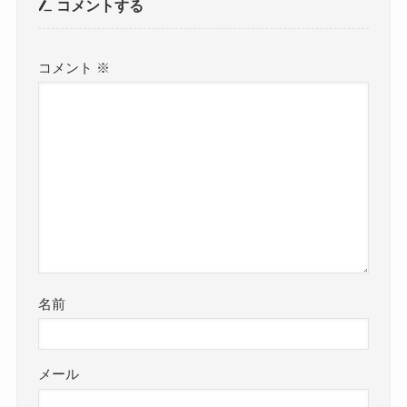
コメントする
コメント
※
名前
メール