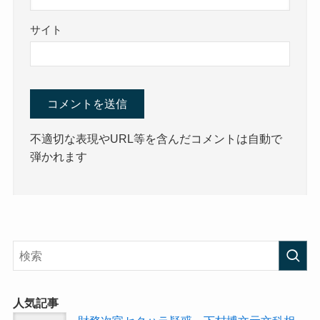
サイト
不適切な表現やURL等を含んだコメントは自動で
弾かれます
人気記事