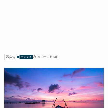
広告
2019年11月23日
エンタメ