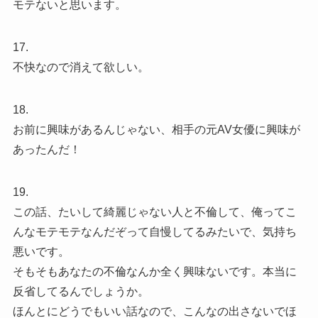
モテないと思います。
17.
不快なので消えて欲しい。
18.
お前に興味があるんじゃない、相手の元AV女優に興味が
あったんだ！
19.
この話、たいして綺麗じゃない人と不倫して、俺ってこ
んなモテモテなんだぞって自慢してるみたいで、気持ち
悪いです。
そもそもあなたの不倫なんか全く興味ないです。本当に
反省してるんでしょうか。
ほんとにどうでもいい話なので、こんなの出さないでほ