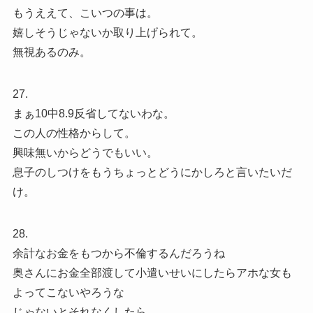
もうええて、こいつの事は。
嬉しそうじゃないか取り上げられて。
無視あるのみ。
27.
まぁ10中8.9反省してないわな。
この人の性格からして。
興味無いからどうでもいい。
息子のしつけをもうちょっとどうにかしろと言いたいだ
け。
28.
余計なお金をもつから不倫するんだろうね
奥さんにお金全部渡して小遣いせいにしたらアホな女も
よってこないやろうな
じゃないとそれなくしたら