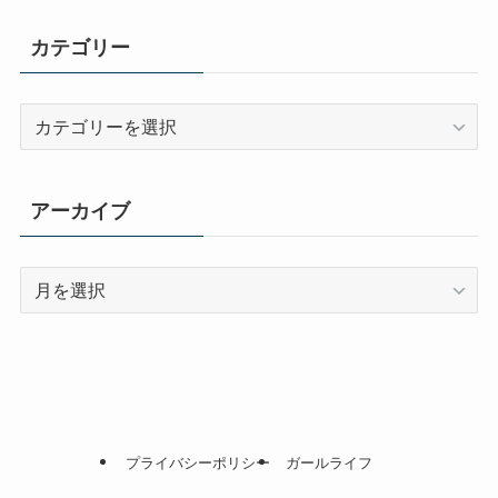
カテゴリー
カ
テ
ゴ
リ
アーカイブ
ー
ア
ー
カ
イ
ブ
プライバシーポリシー
ガールライフ