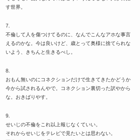
す世界。
7.
不倫して人を傷つけてるのに、なんでこんなアホな事言
えるのかな。今は良いけど、歳とって奥様に捨てられな
いよう、きちんと生きるべし。
8.
おもん無いのにコネクションだけで生きてきたかどうか
今から試されるんやで。コネクション裏切った訳やから
な。おきばりやす。
9.
せいじの不倫をこれ以上報じなくていい。
それからせいじをテレビで見たいとは思わない。