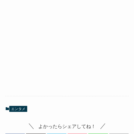
エンタメ
よかったらシェアしてね！