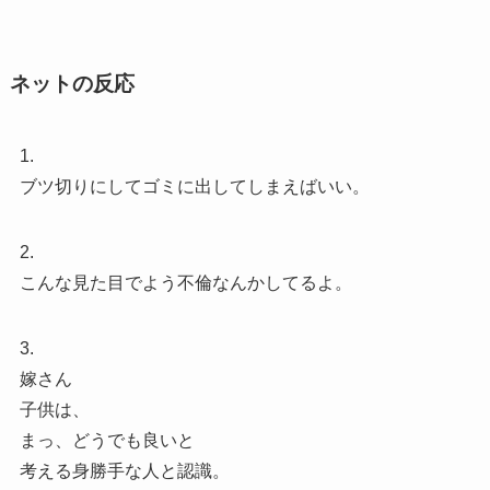
ネットの反応
1.
ブツ切りにしてゴミに出してしまえばいい。
2.
こんな見た目でよう不倫なんかしてるよ。
3.
嫁さん
子供は、
まっ、どうでも良いと
考える身勝手な人と認識。