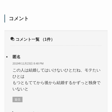
コメント
コメント一覧
（1件）
匿名
2019年11月23日 8:48 PM
この人は結婚してはいけないひとだね、モテたい
ひとは
もつともててから後から結婚するかずっと独身で
いないと
返信