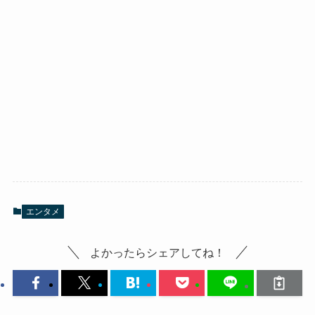
エンタメ
よかったらシェアしてね！