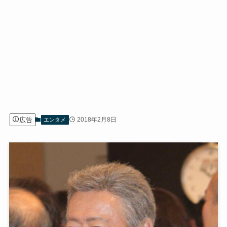
広告
2018年2月8日
エンタメ