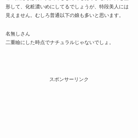
形して、化粧濃いめにしてるでしょうが、特段美人には
見えません。むしろ普通以下の娘も多いと思います。
名無しさん
二重瞼にした時点でナチュラルじゃないでしょ。
スポンサーリンク