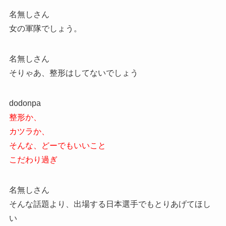
名無しさん
女の軍隊でしょう。
名無しさん
そりゃあ、整形はしてないでしょう
dodonpa
整形か、
カツラか、
そんな、どーでもいいこと
こだわり過ぎ
名無しさん
そんな話題より、出場する日本選手でもとりあげてほし
い