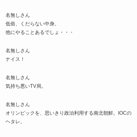
名無しさん
低俗、くだらない中身。
他にやることあるでしょ・・・
名無しさん
ナイス！
名無しさん
気持ち悪いTV局。
名無しさん
オリンピックを、思いきり政治利用する南北朝鮮。IOCの
ヘタレ。