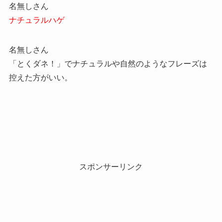
名無しさん
ナチュラルハゲ
名無しさん
「とくダネ！」でナチュラルや自然のようなフレーズは
控えた方がいい。
スポンサーリンク