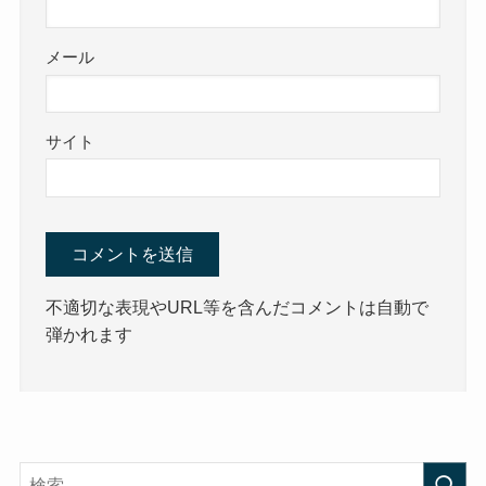
メール
サイト
不適切な表現やURL等を含んだコメントは自動で
弾かれます