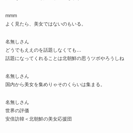
mmm
よく見たら、美女ではないのもいる。
名無しさん
どうでもええのを話題しなくても…
話題になってくれることは北朝鮮の思うツボやろうしね
名無しさん
国内から美女を集めりゃそのくらいは集まる。
名無しさん
世界の評価
安倍訪韓＜北朝鮮の美女応援団