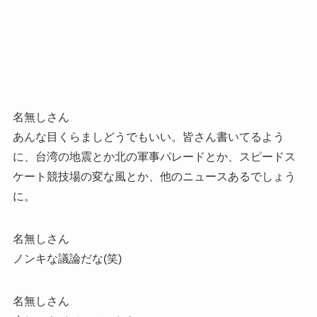
名無しさん
あんな目くらましどうでもいい。皆さん書いてるよう
に、台湾の地震とか北の軍事パレードとか、スピードス
ケート競技場の変な風とか、他のニュースあるでしょう
に。
名無しさん
ノンキな議論だな(笑)
名無しさん