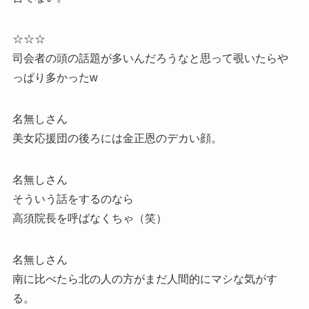
☆☆☆
司会者の頭の話題が多いんだろうなと思って覗いたらや
っぱり多かったw
名無しさん
美女応援団の後ろには金正恩のデカい顔。
名無しさん
そういう話をするのなら
高須院長を呼ばなくちゃ（笑）
名無しさん
南に比べたら北の人の方がまだ人間的にマシな気がす
る。