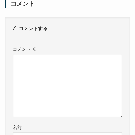
コメント
コメントする
コメント
※
名前