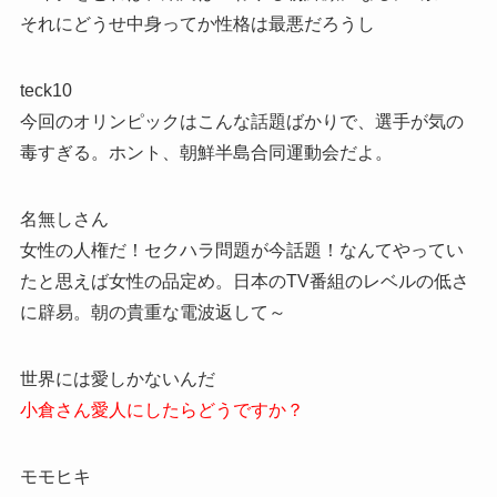
それにどうせ中身ってか性格は最悪だろうし
teck10
今回のオリンピックはこんな話題ばかりで、選手が気の
毒すぎる。ホント、朝鮮半島合同運動会だよ。
名無しさん
女性の人権だ！セクハラ問題が今話題！なんてやってい
たと思えば女性の品定め。日本のTV番組のレベルの低さ
に辟易。朝の貴重な電波返して～
世界には愛しかないんだ
小倉さん愛人にしたらどうですか？
モモヒキ