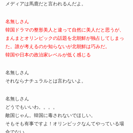
メディアは馬鹿だと言われるんだよ。
名無しさん
韓国ドラマの整形美人と違って自然に美人だと思うが、
まんまとオリンピックの話題を北朝鮮が独占してしまっ
た。誰が考えるのか知らないが北朝鮮は巧みだ。
韓国や日本の政治家レベルが低く感じる
名無しさん
それならナチュラルとは言わないよ。
名無しさん
どうでもいいわ。。。。
敵国じゃん。韓国に毒されないでほしい。
そもそも有事ですよ！オリンピックなんてやっている場
合でない。