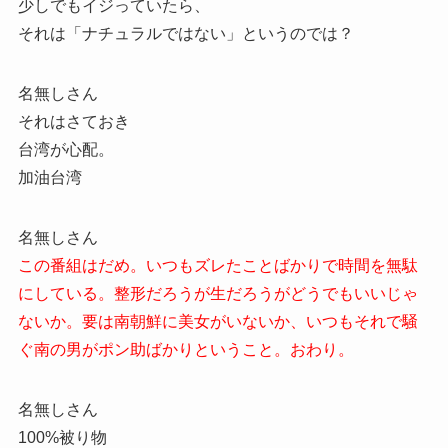
少しでもイジっていたら、
それは「ナチュラルではない」というのでは？
名無しさん
それはさておき
台湾が心配。
加油台湾
名無しさん
この番組はだめ。いつもズレたことばかりで時間を無駄
にしている。整形だろうが生だろうがどうでもいいじゃ
ないか。要は南朝鮮に美女がいないか、いつもそれで騒
ぐ南の男がポン助ばかりということ。おわり。
名無しさん
100%被り物