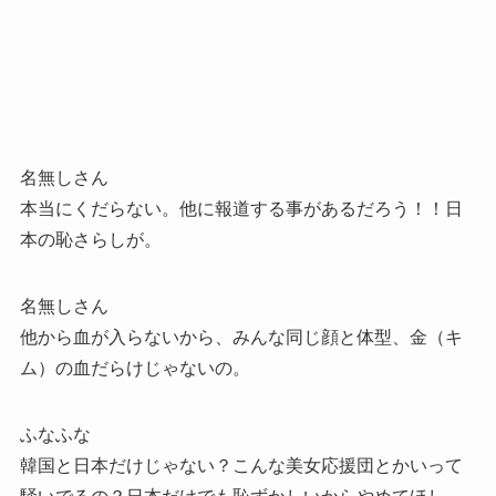
名無しさん
本当にくだらない。他に報道する事があるだろう！！日
本の恥さらしが。
名無しさん
他から血が入らないから、みんな同じ顔と体型、金（キ
ム）の血だらけじゃないの。
ふなふな
韓国と日本だけじゃない？こんな美女応援団とかいって