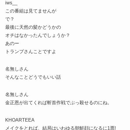
iws__
この番組は見てませんが
で？
最後に天然の髪かどうかの
オチはなかったんでしょうか？
あのー
トランプさんことですよ
名無しさん
そんなことどうでもいい話
名無しさん
金正恩が出てくれば斬首作戦でぶっ殺せるのにね。
KHOARTEEA
メイクをとれば、結局はいわゆる朝鮮顔になるに1票!