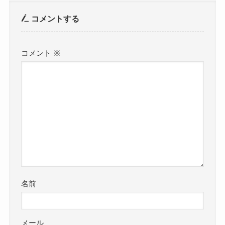
コメントする
コメント
※
名前
メール