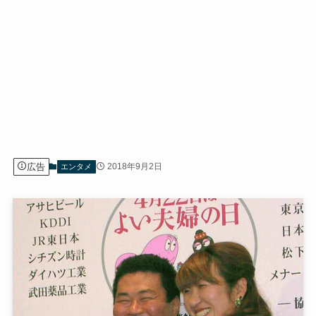
広告
2018年9月2日
エンタメ