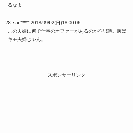
るなよ
28 :
sac*****
:
2018/09/02(日)18:00:06
この夫婦に何で仕事のオファーがあるのか不思議。腹黒
キモ夫婦じゃん。
スポンサーリンク