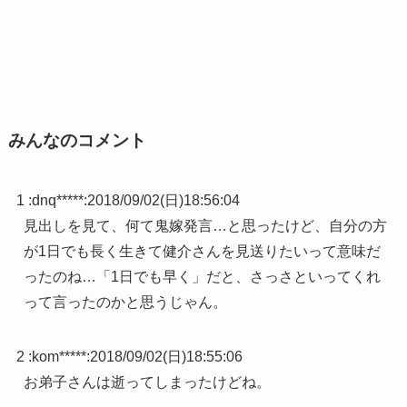
みんなのコメント
1 :
dnq*****
:
2018/09/02(日)18:56:04
見出しを見て、何て鬼嫁発言…と思ったけど、自分の方
が1日でも長く生きて健介さんを見送りたいって意味だ
ったのね…「1日でも早く」だと、さっさといってくれ
って言ったのかと思うじゃん。
2 :
kom*****
:
2018/09/02(日)18:55:06
お弟子さんは逝ってしまったけどね。