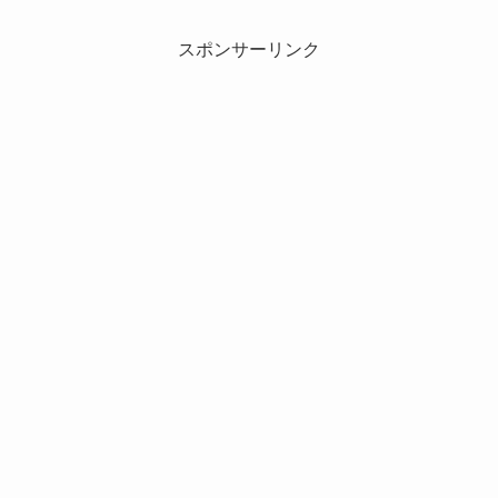
スポンサーリンク