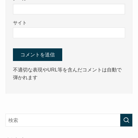
サイト
不適切な表現やURL等を含んだコメントは自動で
弾かれます