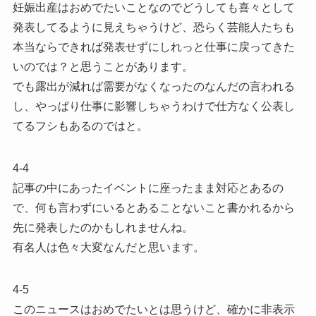
妊娠出産はおめでたいことなのでどうしても喜々として
発表してるように見えちゃうけど、恐らく芸能人たちも
本当ならできれば発表せずにしれっと仕事に戻ってきた
いのでは？と思うことがあります。
でも露出が減れば需要がなくなったのなんだの言われる
し、やっぱり仕事に影響しちゃうわけで仕方なく公表し
てるフシもあるのではと。
4-4
記事の中にあったイベントに座ったまま対応とあるの
で、何も言わずにいるとあることないこと書かれるから
先に発表したのかもしれませんね。
有名人は色々大変なんだと思います。
4-5
このニュースはおめでたいとは思うけど、確かに非表示