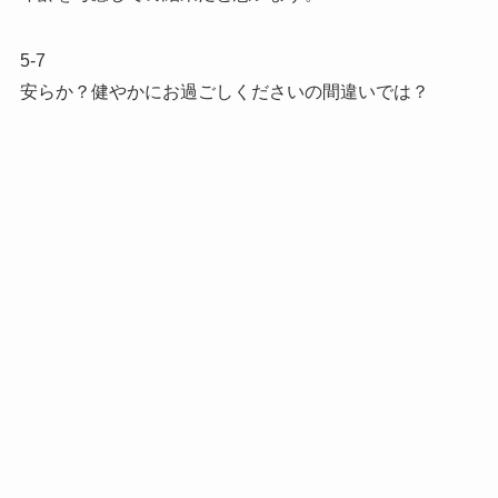
5-7
安らか？健やかにお過ごしくださいの間違いでは？