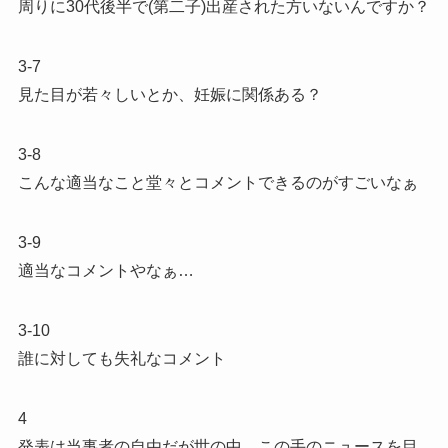
周りに30代後半で(第二子)出産された方いないんですか？
3-7
見た目が若々しいとか、妊娠に関係ある？
3-8
こんな適当なこと堂々とコメントできるのがすごいなぁ
3-9
適当なコメントやなぁ…
3-10
誰に対しても失礼なコメント
4
発表は当事者の自由だが世の中、この手のニュースを目