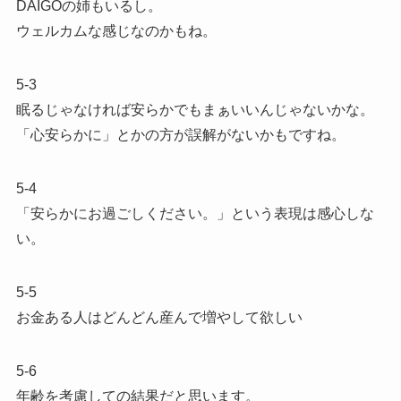
DAIGOの姉もいるし。
ウェルカムな感じなのかもね。
5-3
眠るじゃなければ安らかでもまぁいいんじゃないかな。
「心安らかに」とかの方が誤解がないかもですね。
5-4
「安らかにお過ごしください。」という表現は感心しな
い。
5-5
お金ある人はどんどん産んで増やして欲しい
5-6
年齢を考慮しての結果だと思います。