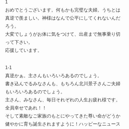
1
おめでとうございます。何もかも完璧な夫婦。うちとは
真逆で羨ましい。神様はなんで公平にしてくれないんだ
ろう。
大変でしょうがお体に気をつけて、出産まで無事乗り切
って下さい。
応援しています。
1-1
真逆かぁ。主さんもいろいろあるのでしょう。
書き込んでるみなさんも、もちろん北川景子さんご夫婦
もいろいろあるのでしょう。
主さん、みなさん、毎日それぞれの人生お疲れ様です。
全員幸せであれ！！
そして素敵なご家族のもとにやってきた尊い命がどうか
健やかに育ち誕生されますように！ハッピーなニュース