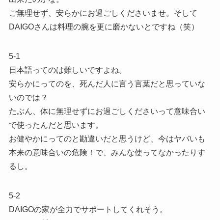
ご無理せず、安らかにお過ごしくださいませ。そして
DAIGOさんは料理の腕を更に磨かないとですね（笑）
5-1
日本語ってのは難しいですよね。
安らかにってのを、死んだ人に言う言葉だと思っていな
いのでは？
たぶん、体に無理せずにお過ごしくださいって意味合い
で使ったんだと思います。
お健やかにってのと勘違いだと思うけど、今はヤバいも
本来の意味合いの危険！で、みんな使ってなかったりす
るし。
5-2
DAIGOの家が全力でサポートしてくれそう。