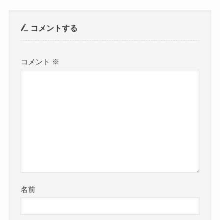
コメントする
コメント
※
名前