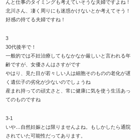
んと仕事のタイミングも考えていそうな夫婦ですよね！
北川さん、凄く周りにも迷惑かけないとか考えてそう！
好感の持てる夫婦ですね！
3
30代後半で！
一般的では不妊治療してもなかなか厳しいと言われる年
齢ですが、女優さんはさすがです
やはり、見た目が若々しい人は細胞そのものの老化が遅
く遺伝子の劣化が少ないのでしょうね
産まれ持っての頑丈さと、常に健康に気を使う生活あっ
てのものですね
3-1
いや…自然妊娠とは限りませんよね。もしかしたら通院
されていた可能性だってあります。