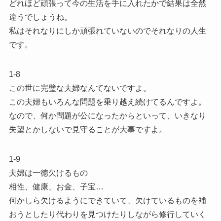
どれほど頑張って今の生活を手に入れたかで結果は全然
違うでしょうね。
私はそれなりにしか頑張れていないのでそれなりの人生
です。
1-8
この世に完璧な夫婦なんてないですよ。
この夫婦もいろんな問題を乗り越え続けてるんですよ。
なので、何か問題が公になったからといって、いきなり
失望とかしないで見守ることが大事ですよ。
1-9
夫婦は一徳欠けるもの
相性、健康、お金、子宝…
何かしら欠けるようにできていて、欠けているものを補
おうとしたり代わりを見つけたりしながら修行していく