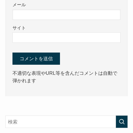
メール
サイト
不適切な表現やURL等を含んだコメントは自動で
弾かれます