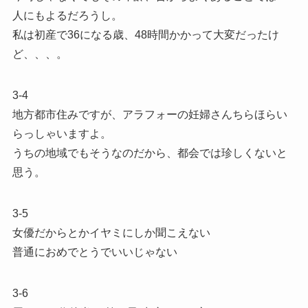
人にもよるだろうし。
私は初産で36になる歳、48時間かかって大変だったけ
ど、、、。
3-4
地方都市住みですが、アラフォーの妊婦さんちらほらい
らっしゃいますよ。
うちの地域でもそうなのだから、都会では珍しくないと
思う。
3-5
女優だからとかイヤミにしか聞こえない
普通におめでとうでいいじゃない
3-6