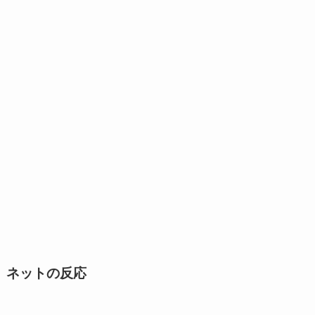
ネットの反応