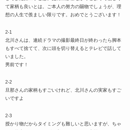
て家柄も良いとは。ご本人の努力の賜物でしょうが、理
想の人生で羨ましい限りです。おめでとうございます！
2-1
北川さんは、連続ドラマの撮影最終日が終わったら脚本
もすべて捨てて、次に頭を切り替えるとテレビで話して
いました。
男前です！
2-2
旦那さんの家柄もすごいけれど、北川さんの実家もすご
いですよ
2-3
授かり物だからタイミングも難しいと思いますが、ちゃ