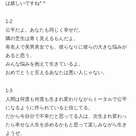
は嬉しいですね^ ^
1-2
公平だよ。あなたも同じく幸せだ。
隣の芝生は青く見えるもんだよ。
有名人で美男美女でも、彼らなりに彼らの大きな悩みが
あると思う。
みんな悩みを抱えて生きているよ。
おめでとうと言えるあなたは悪い人じゃない。
1-3
人間は何度も何度も生まれ変わりながらトータルで公平
になるように作られていると信じてる。
だから今自分で不幸だと思ってる人は、次生まれ変わっ
たら幸せな人生を歩めるかもと思って楽しみながら生き
ようぜ。