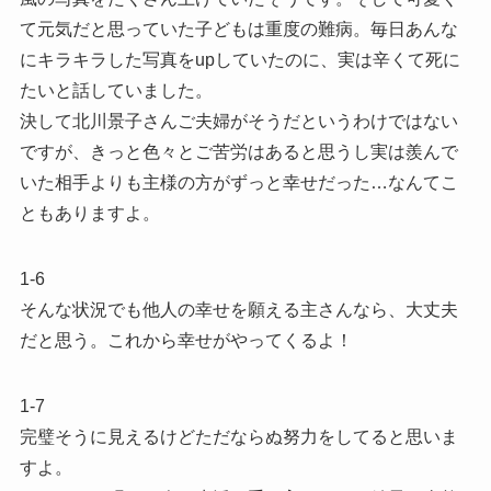
て元気だと思っていた子どもは重度の難病。毎日あんな
にキラキラした写真をupしていたのに、実は辛くて死に
たいと話していました。
決して北川景子さんご夫婦がそうだというわけではない
ですが、きっと色々とご苦労はあると思うし実は羨んで
いた相手よりも主様の方がずっと幸せだった…なんてこ
ともありますよ。
1-6
そんな状況でも他人の幸せを願える主さんなら、大丈夫
だと思う。これから幸せがやってくるよ！
1-7
完璧そうに見えるけどただならぬ努力をしてると思いま
すよ。