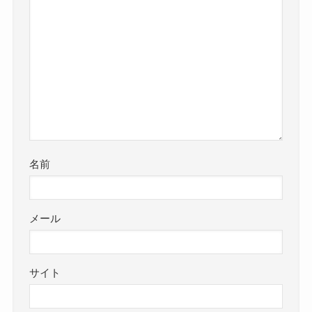
名前
メール
サイト