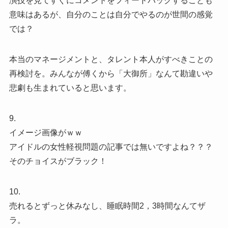
演技を見てすぐにコメントをフィードバックすることも
意味はあるが、自分のことは自分でやるのが世間の感覚
では？
本当のマネージメントと、タレント本人がすべきことの
再検討を。みんなが傅くから「大御所」なんて勘違いや
悲劇も生まれていると思います。
9.
イメージ画像がｗｗ
アイドルの女性軽視問題の記事では無いですよね？？？
そのチョイスがブラック！
10.
売れるとずっと休みなし、睡眠時間2，3時間なんてザ
ラ。