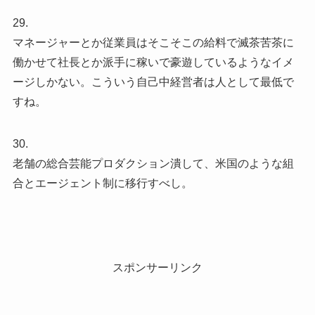
29.
マネージャーとか従業員はそこそこの給料で滅茶苦茶に
働かせて社長とか派手に稼いで豪遊しているようなイメ
ージしかない。こういう自己中経営者は人として最低で
すね。
30.
老舗の総合芸能プロダクション潰して、米国のような組
合とエージェント制に移行すべし。
スポンサーリンク