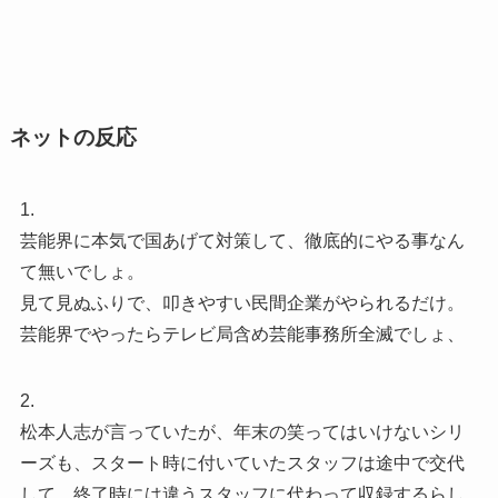
ネットの反応
1.
芸能界に本気で国あげて対策して、徹底的にやる事なん
て無いでしょ。
見て見ぬふりで、叩きやすい民間企業がやられるだけ。
芸能界でやったらテレビ局含め芸能事務所全滅でしょ、
2.
松本人志が言っていたが、年末の笑ってはいけないシリ
ーズも、スタート時に付いていたスタッフは途中で交代
して、終了時には違うスタッフに代わって収録するらし