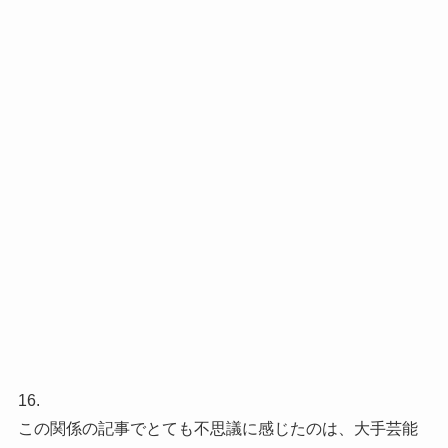
16.
この関係の記事でとても不思議に感じたのは、大手芸能