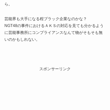
ら。
芸能界も大手になる程ブラック企業なのかな？
NGT48の事件におけるＡＫＳの対応を見ても分かるよう
に芸能事務所にコンプライアンスなんて物がそもそも無
いのかもしれない。
スポンサーリンク