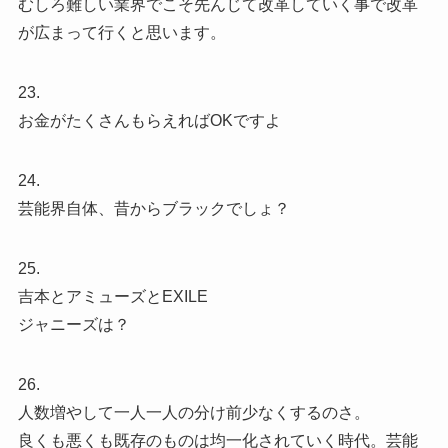
むしろ難しい業界でこそ先んじて改革していく事で改革
が広まって行くと思います。
23.
お金がたくさんもらえればOKですよ
24.
芸能界自体、昔からブラックでしょ？
25.
吉本とアミューズとEXILE
ジャニーズは？
26.
人数増やして一人一人の分け前少なくするのさ。
良くも悪くも既存のものは均一化されていく時代。芸能