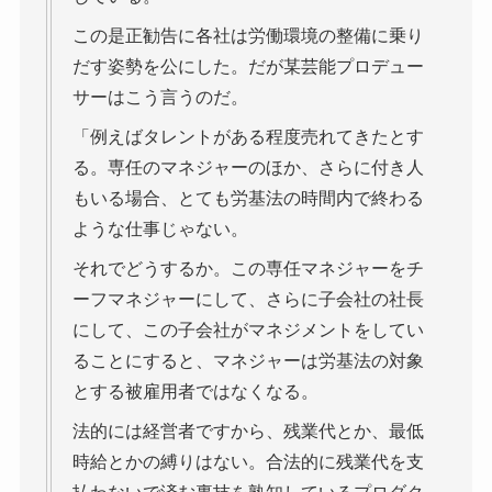
この是正勧告に各社は労働環境の整備に乗り
だす姿勢を公にした。だが某芸能プロデュー
サーはこう言うのだ。
「例えばタレントがある程度売れてきたとす
る。専任のマネジャーのほか、さらに付き人
もいる場合、とても労基法の時間内で終わる
ような仕事じゃない。
それでどうするか。この専任マネジャーをチ
ーフマネジャーにして、さらに子会社の社長
にして、この子会社がマネジメントをしてい
ることにすると、マネジャーは労基法の対象
とする被雇用者ではなくなる。
法的には経営者ですから、残業代とか、最低
時給とかの縛りはない。合法的に残業代を支