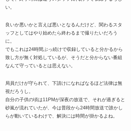
い。
良いか悪いかと言えば悪いとなるんだけど、関わるスタ
ッフとしてはやり始めたら終わるまで撮りたいだろう
に。
でもこれは24時間ぶっ続けで収録していると分かるから
致し方が無く対処しているが、そうだと分からない番組
なんて守っているとは思えない。
局員だけが守られて、下請けになればなるほど法律は無
視だろうし。
自分の子供の頃は11PMが深夜の放送で、それが過ぎると
砂嵐が流れていたが、今は普段から24時間放送で誰かし
らが動いているわけで、解決には時間が掛かるよね。