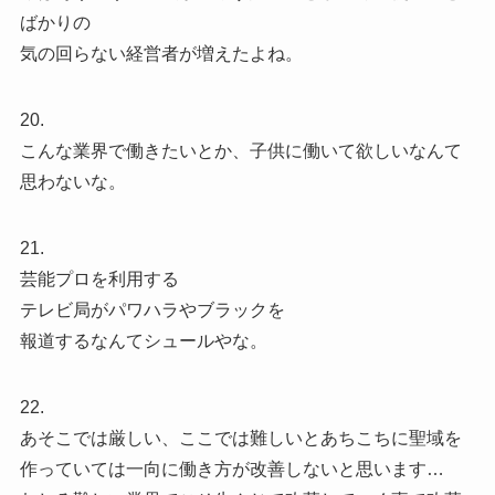
ばかりの
気の回らない経営者が増えたよね。
20.
こんな業界で働きたいとか、子供に働いて欲しいなんて
思わないな。
21.
芸能プロを利用する
テレビ局がパワハラやブラックを
報道するなんてシュールやな。
22.
あそこでは厳しい、ここでは難しいとあちこちに聖域を
作っていては一向に働き方が改善しないと思います…