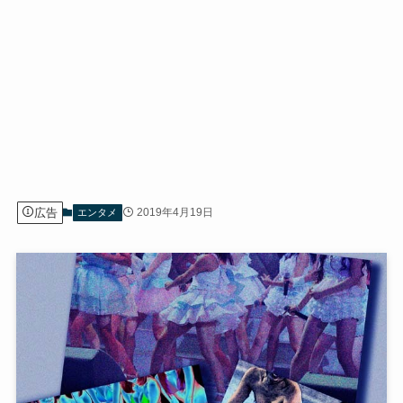
広告
2019年4月19日
エンタメ