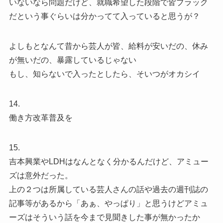
いないなら問題だけど、就職希望した段階で皆ブラック
だという事ぐらいは分かってて入っていると思うが？
よしもとなんて昔から芸人が皆、給料が安いだの、休み
が無いだの、暴露しているじゃない
もし、知らないで入ったとしたら、そいつがオカシイ
14.
働き方改革普及を
15.
吉本興業やLDHはなんとなく分かるんだけど、アミュー
ズは意外だった。
上の２つは所属している芸人さんの話や過去の週刊誌の
記事等があるから「あぁ、やっぱり」と思うけどアミュ
ーズはそういう話を今まで見聞きした事が無かったか