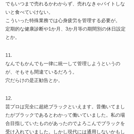
でもいつまで売れるかわからず、売れなきゃバイトしな
いと食べていけない。
こういった特殊業務では心身疲労を管理する必要が。
定期的な健康診断や1か月、3か月等の期間別の休日設定
とか。
11.
なんでもかんでも一律に統一して管理しようというの
が、そもそも間違ているだろう。
穴だらけの是正勧告とか。
12.
芸プロは完全に超絶ブラックといえます。昔働いてまし
たがブラックであるとわかって働いていました。私の場
合目指していたものがあったのでよろこんでブラックを
受け入れていました。しかし現代には通用しないかもし