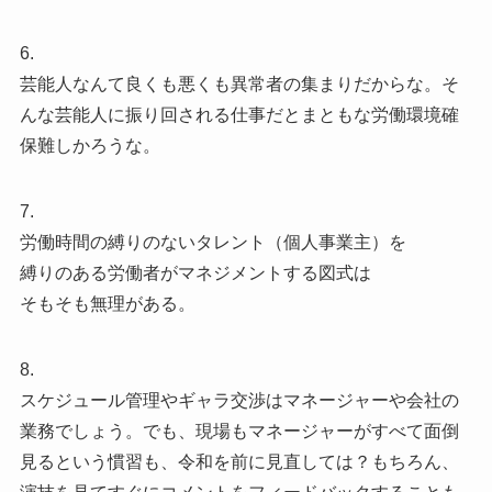
6.
芸能人なんて良くも悪くも異常者の集まりだからな。そ
んな芸能人に振り回される仕事だとまともな労働環境確
保難しかろうな。
7.
労働時間の縛りのないタレント（個人事業主）を
縛りのある労働者がマネジメントする図式は
そもそも無理がある。
8.
スケジュール管理やギャラ交渉はマネージャーや会社の
業務でしょう。でも、現場もマネージャーがすべて面倒
見るという慣習も、令和を前に見直しては？もちろん、