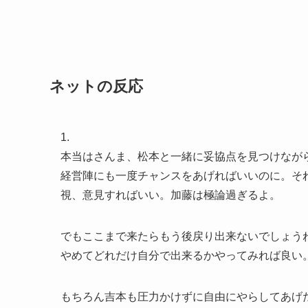
ネットの反応
1.
本当はさんま、松本と一緒に妥協点を見つけなが
経営陣にも一度チャンスをあげればいいのに。そ
視、意見すればいい。加藤は極論過ぎるよ。
でもここまで来たらもう後戻り出来ないでしょう
やめてどれだけ自分で出来るかやってみれば良い
もちろん吉本も圧力かけずに自由にやらしてあげ