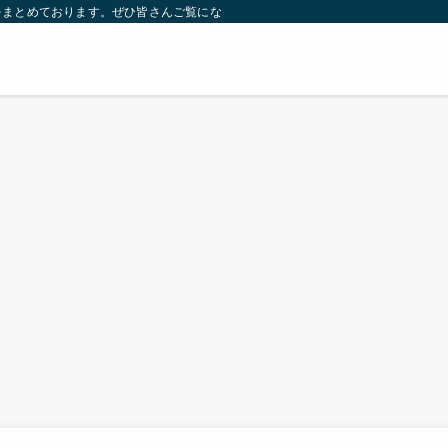
をまとめております。ぜひ皆さんご覧になっていってください。