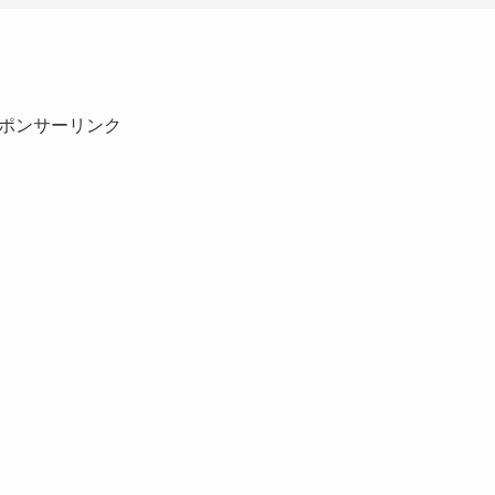
ポンサーリンク