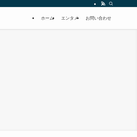
ホーム
エンタメ
お問い合わせ