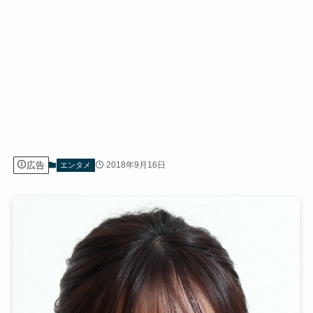
広告
2018年9月16日
エンタメ