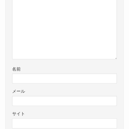
名前
メール
サイト