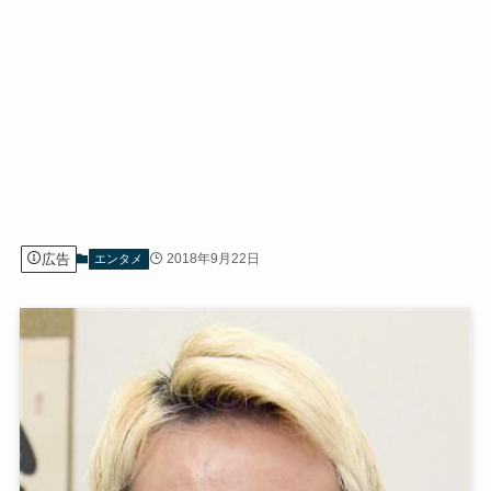
広告
2018年9月22日
エンタメ