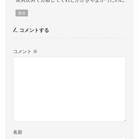
返信
コメントする
コメント
※
名前