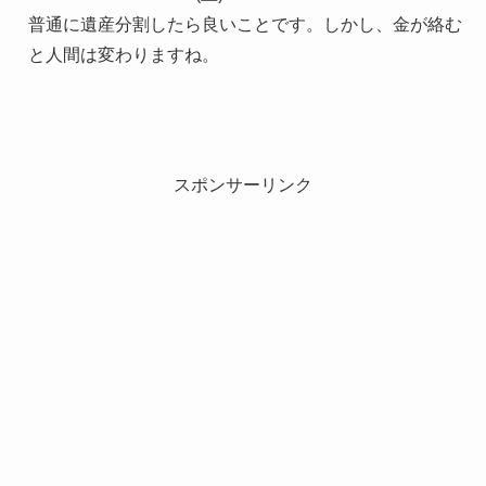
普通に遺産分割したら良いことです。しかし、金が絡む
と人間は変わりますね。
スポンサーリンク