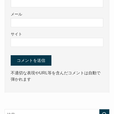
メール
サイト
不適切な表現やURL等を含んだコメントは自動で
弾かれます