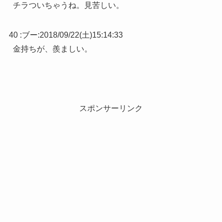
チラついちゃうね。見苦しい。
40 :
ブー
:
2018/09/22(土)15:14:33
金持ちが、羨ましい。
スポンサーリンク