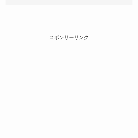
スポンサーリンク