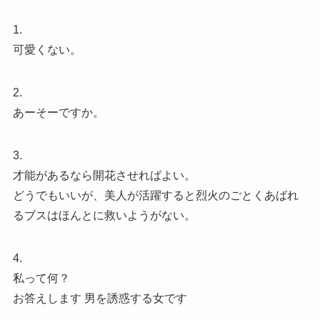
1.
可愛くない。
2.
あーそーですか。
3.
才能があるなら開花させればよい。
どうでもいいが、美人が活躍すると烈火のごとくあばれ
るブスはほんとに救いようがない。
4.
私って何？
お答えします 男を誘惑する女です