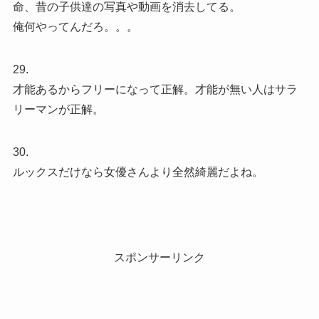
命、昔の子供達の写真や動画を消去してる。
俺何やってんだろ。。。
29.
才能あるからフリーになって正解。才能が無い人はサラ
リーマンが正解。
30.
ルックスだけなら女優さんより全然綺麗だよね。
スポンサーリンク