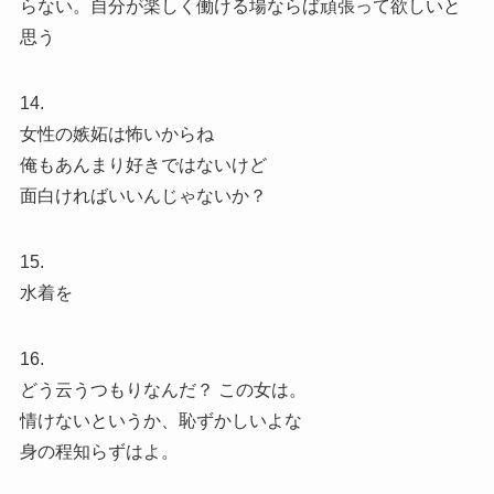
らない。自分が楽しく働ける場ならば頑張って欲しいと
思う
14.
女性の嫉妬は怖いからね
俺もあんまり好きではないけど
面白ければいいんじゃないか？
15.
水着を
16.
どう云うつもりなんだ？ この女は。
情けないというか、恥ずかしいよな
身の程知らずはよ。