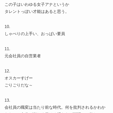
この子はいわゆる女子アナというか
タレントっぽい才能はあると思う。
10.
しゃべりの上手い、おっぱい要員
11.
元会社員の自営業者
12.
オスカーすげー
ごりごりだな～
13.
会社員の職変は当たり前な時代。何を批判されるかわか