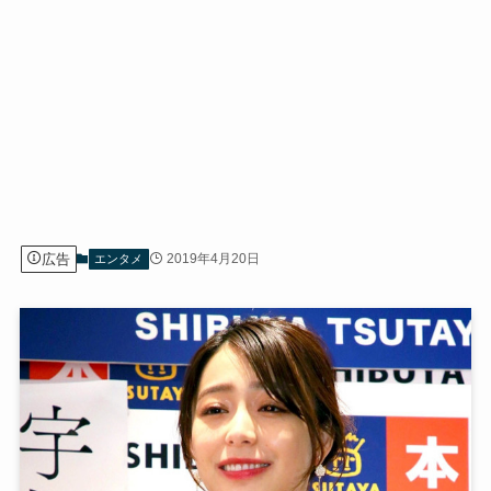
広告
2019年4月20日
エンタメ