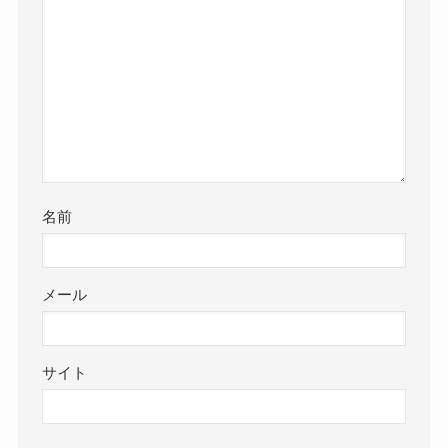
名前
メール
サイト