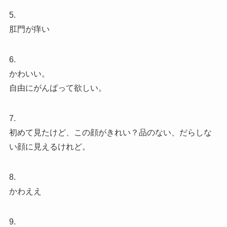
5.
肛門が痒い
6.
かわいい。
自由にがんばって欲しい。
7.
初めて見たけど、この顔がきれい？品のない、だらしな
い顔に見えるけれど。
8.
かわええ
9.