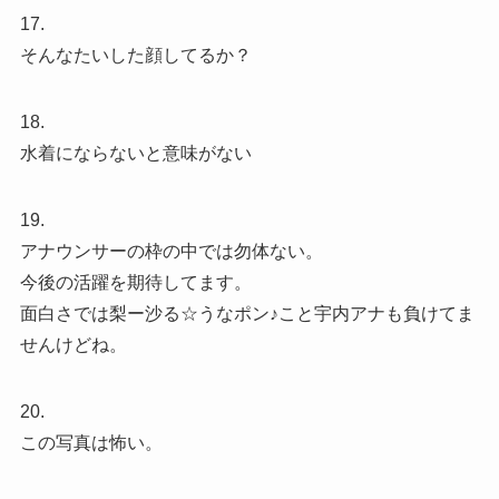
17.
そんなたいした顔してるか？
18.
水着にならないと意味がない
19.
アナウンサーの枠の中では勿体ない。
今後の活躍を期待してます。
面白さでは梨ー沙る☆うなポン♪こと宇内アナも負けてま
せんけどね。
20.
この写真は怖い。