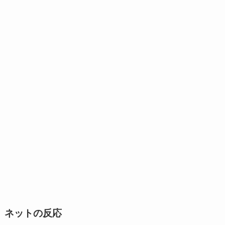
ネットの反応