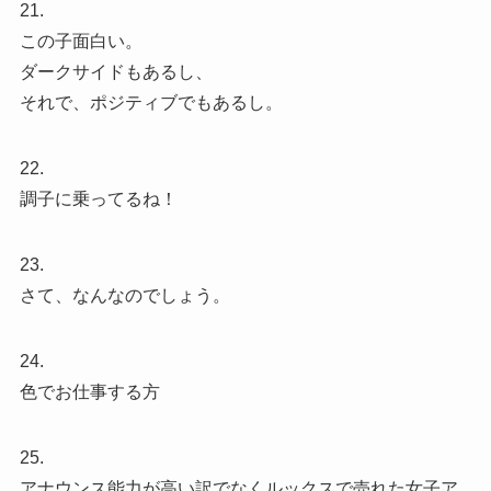
21.
この子面白い。
ダークサイドもあるし、
それで、ポジティブでもあるし。
22.
調子に乗ってるね！
23.
さて、なんなのでしょう。
24.
色でお仕事する方
25.
アナウンス能力が高い訳でなくルックスで売れた女子ア