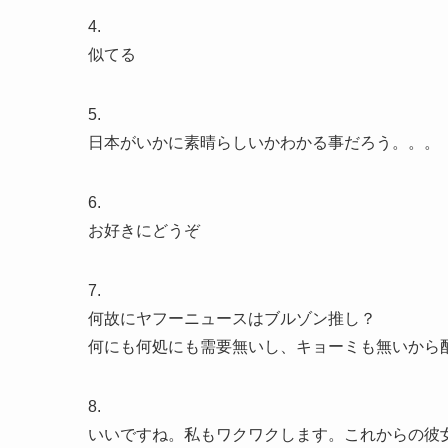
4.
似てる
5.
日本がいかに素晴らしいかわかる事だろう。。。
6.
お好きにどうぞ
7.
何故にヤフーニュースはブルゾン推し？
何にも何処にも需要無いし、キョーミも無いから
8.
いいですね。私もワクワクします。これからの彼