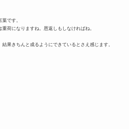
言葉です。
は重荷になりますね。恩返しもしなければね。
、結果きちんと成るようにできているとさえ感じます。