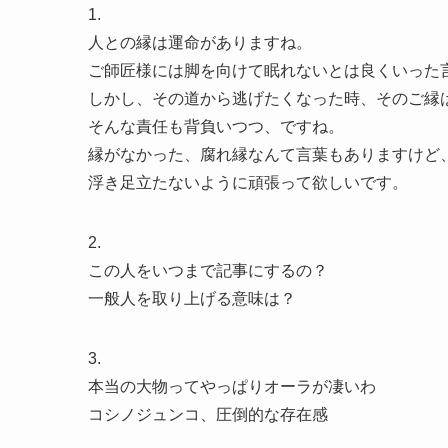
1.
人との縁は運命がありますね。
ご師匠様には脚を向けて眠れないとは良くいった
しかし、その道から逃げたくなった時、そのご縁
そんな責任も背負いつつ、ですね。
縁がなかった、腐れ縁なんて言葉もありますけど
浮き足立たないように頑張って欲しいです。
2.
この人をいつまで記事にするの？
一般人を取り上げる意味は？
3.
本当の大物ってやっぱりオーラが凄いわ
コシノジュンコ、圧倒的な存在感