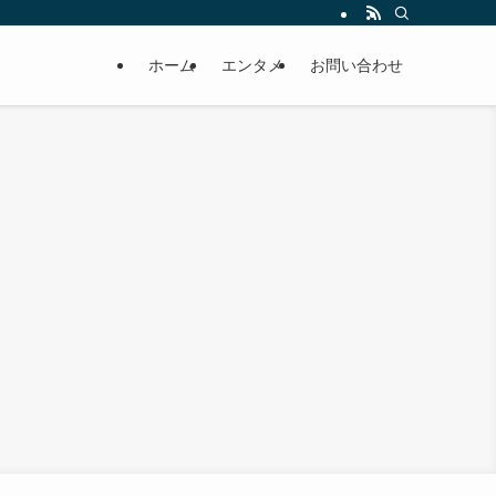
ホーム
エンタメ
お問い合わせ