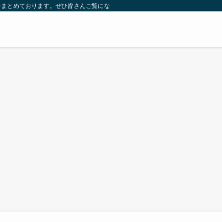
をまとめております。ぜひ皆さんご覧になっていってください。