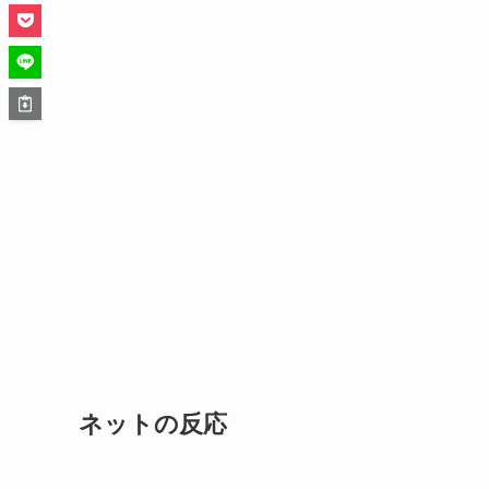
ネットの反応