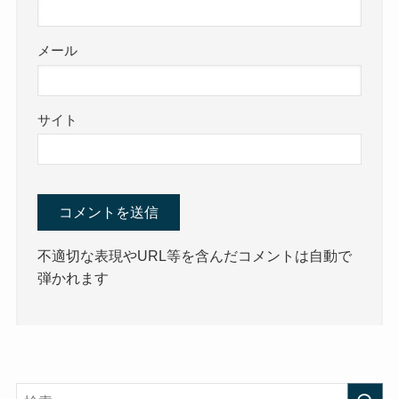
メール
サイト
不適切な表現やURL等を含んだコメントは自動で
弾かれます