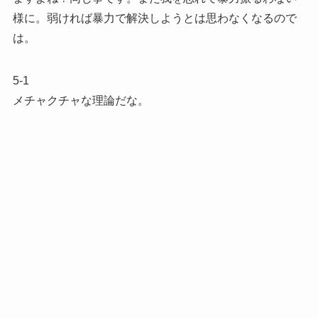
様に。弱ければ暴力で解決しようとは思わなくなるので
は。
5-1
メチャクチャな理論だな。