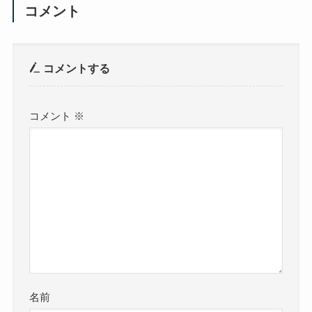
コメント
コメントする
コメント
※
名前