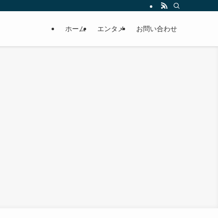
ホーム
エンタメ
お問い合わせ