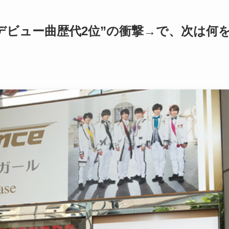
デビュー曲歴代2位”の衝撃→で、次は何