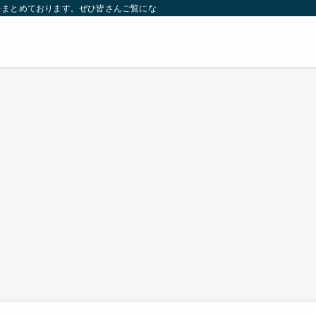
をまとめております。ぜひ皆さんご覧になっていってください。