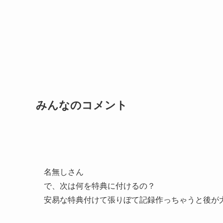
みんなのコメント
名無しさん
で、次は何を特典に付けるの？
安易な特典付けて張りぼて記録作っちゃうと後が