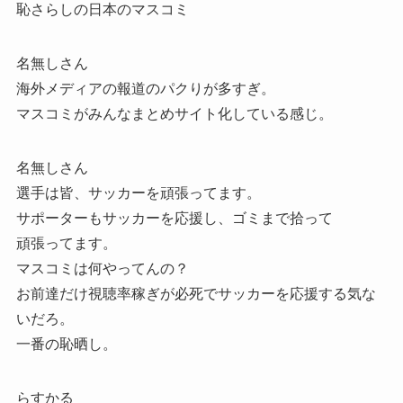
恥さらしの日本のマスコミ
名無しさん
海外メディアの報道のパクりが多すぎ。
マスコミがみんなまとめサイト化している感じ。
名無しさん
選手は皆、サッカーを頑張ってます。
サポーターもサッカーを応援し、ゴミまで拾って
頑張ってます。
マスコミは何やってんの？
お前達だけ視聴率稼ぎが必死でサッカーを応援する気な
いだろ。
一番の恥晒し。
らすかる