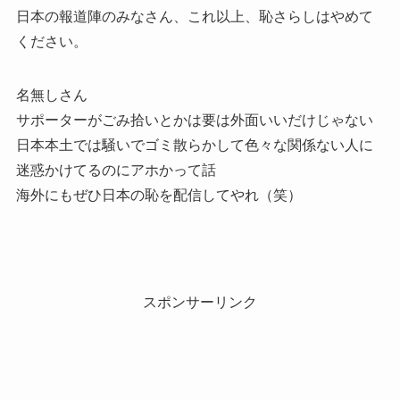
日本の報道陣のみなさん、これ以上、恥さらしはやめて
ください。
名無しさん
サポーターがごみ拾いとかは要は外面いいだけじゃない
日本本土では騒いでゴミ散らかして色々な関係ない人に
迷惑かけてるのにアホかって話
海外にもぜひ日本の恥を配信してやれ（笑）
スポンサーリンク