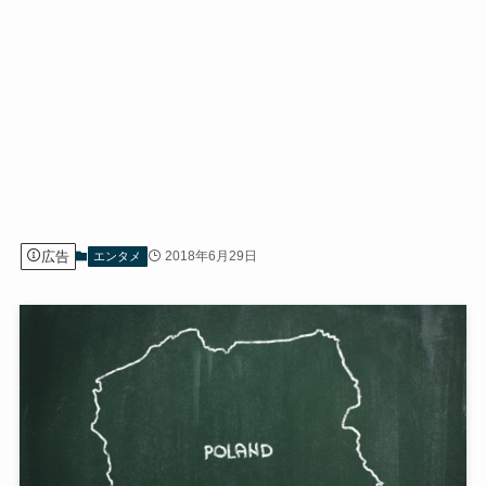
広告
2018年6月29日
エンタメ