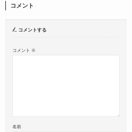
コメント
コメントする
コメント
※
名前