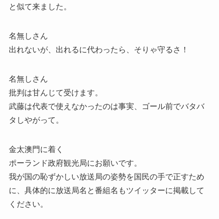
と似て来ました。
名無しさん
出れないが、出れるに代わったら、そりゃ守るさ！
名無しさん
批判は甘んじて受けます。
武藤は代表で使えなかったのは事実、ゴール前でバタバ
タしやがって。
金太澳門に着く
ポーランド政府観光局にお願いです。
我が国の恥ずかしい放送局の姿勢を国民の手で正すため
に、具体的に放送局名と番組名もツイッターに掲載して
ください。