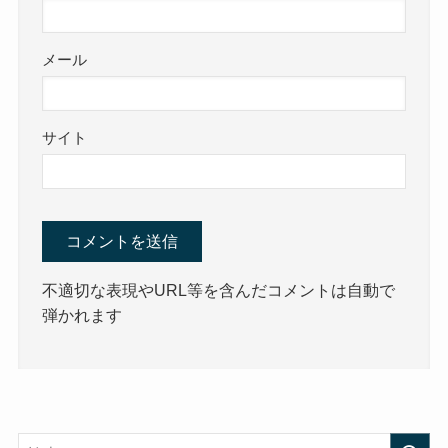
メール
サイト
不適切な表現やURL等を含んだコメントは自動で
弾かれます