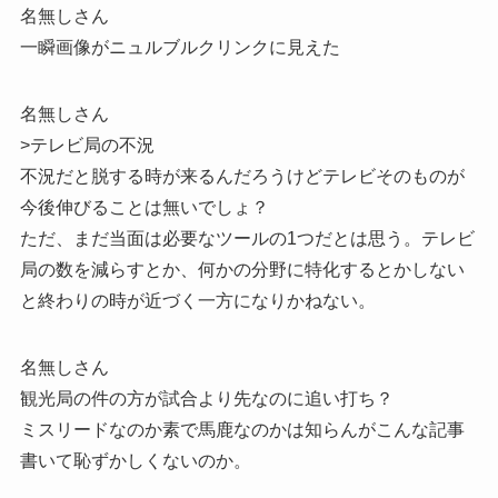
名無しさん
一瞬画像がニュルブルクリンクに見えた
名無しさん
>テレビ局の不況
不況だと脱する時が来るんだろうけどテレビそのものが
今後伸びることは無いでしょ？
ただ、まだ当面は必要なツールの1つだとは思う。テレビ
局の数を減らすとか、何かの分野に特化するとかしない
と終わりの時が近づく一方になりかねない。
名無しさん
観光局の件の方が試合より先なのに追い打ち？
ミスリードなのか素で馬鹿なのかは知らんがこんな記事
書いて恥ずかしくないのか。