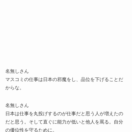
名無しさん
マスコミの仕事は日本の邪魔をし、品位を下げることだ
からな。
名無しさん
日本は仕事を丸投げするのが仕事だと思う人が増えたの
だと思う。そして直ぐに能力が低いと他人を罵る。自分
の優位性を守るために。