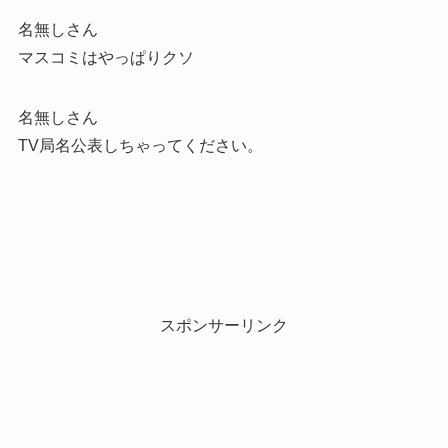
名無しさん
マスコミはやっぱりクソ
名無しさん
TV局名公表しちゃってください。
スポンサーリンク