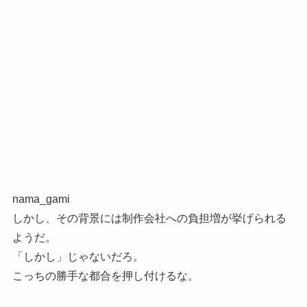
nama_gami
しかし、その背景には制作会社への負担増が挙げられる
ようだ。
「しかし」じゃないだろ。
こっちの勝手な都合を押し付けるな。