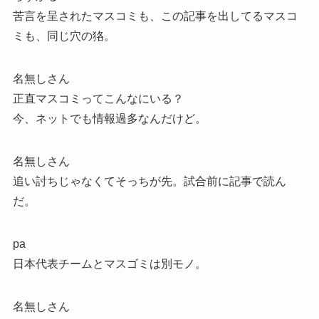
苦言を呈されたマスコミも、この記事を出してるマスコ
ミも、同じ穴の狢。
名無しさん
正直マスコミってこんなにいる？
今、ネットでも情報過多なんだけど。
名無しさん
追い討ちじゃなくてそっちが先。試合前に記事で読ん
だ。
pa
日本代表チームとマスゴミは別モノ。
名無しさん