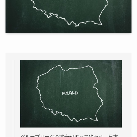
グループリーグの試合がすべて終わり、日本