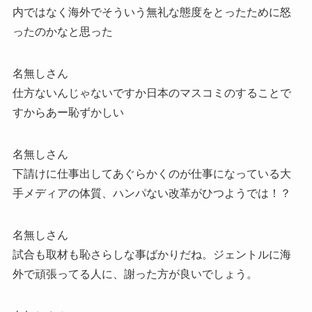
内ではなく海外でそういう無礼な態度をとったために怒
ったのかなと思った
名無しさん
仕方ないんじゃないですか日本のマスコミのすることで
すからあー恥ずかしい
名無しさん
下請けに仕事出してあぐらかくのが仕事になっている大
手メディアの体質、ハンパない改革がひつようでは！？
名無しさん
試合も取材も恥さらしな事ばかりだね。ジェントルに海
外で頑張ってる人に、謝った方が良いでしょう。