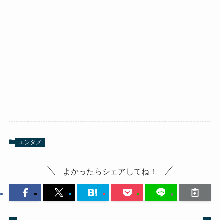
エンタメ
よかったらシェアしてね！