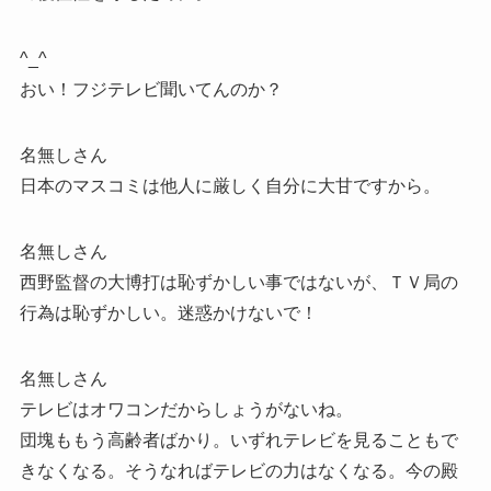
^_^
おい！フジテレビ聞いてんのか？
名無しさん
日本のマスコミは他人に厳しく自分に大甘ですから。
名無しさん
西野監督の大博打は恥ずかしい事ではないが、ＴＶ局の
行為は恥ずかしい。迷惑かけないで！
名無しさん
テレビはオワコンだからしょうがないね。
団塊ももう高齢者ばかり。いずれテレビを見ることもで
きなくなる。そうなればテレビの力はなくなる。今の殿