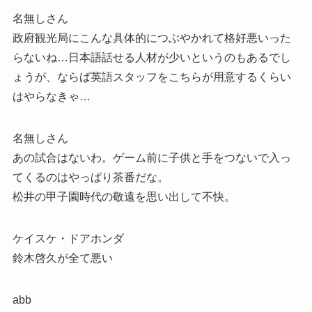
名無しさん
政府観光局にこんな具体的につぶやかれて格好悪いった
らないね…日本語話せる人材が少いというのもあるでし
ょうが、ならば英語スタッフをこちらが用意するくらい
はやらなきゃ…
名無しさん
あの試合はないわ。ゲーム前に子供と手をつないで入っ
てくるのはやっぱり茶番だな。
松井の甲子園時代の敬遠を思い出して不快。
ケイスケ・ドアホンダ
鈴木啓久が全て悪い
abb