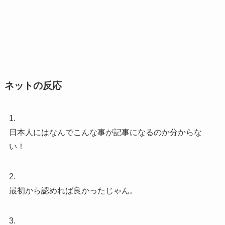
ネットの反応
1.
日本人にはなんでこんな事が記事になるのか分からな
い！
2.
最初から認めれば良かったじゃん。
3.