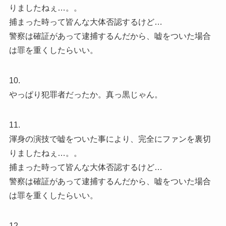
りましたねぇ…。。
捕まった時って皆んな大体否認するけど…
警察は確証があって逮捕するんだから、嘘をついた場合
は罪を重くしたらいい。
10.
やっぱり犯罪者だったか。真っ黒じゃん。
11.
渾身の演技で嘘をついた事により、完全にファンを裏切
りましたねぇ…。。
捕まった時って皆んな大体否認するけど…
警察は確証があって逮捕するんだから、嘘をついた場合
は罪を重くしたらいい。
12.