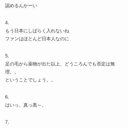
認めるんかーい
4.
もう日本にしばらく入れないね
ファンはほとんど日本人なのに
5.
足の毛から薬物が出た以上、どうころんでも否定は無
理。。
ということでしょう。。
6.
はいっ、真っ黒～。
7.