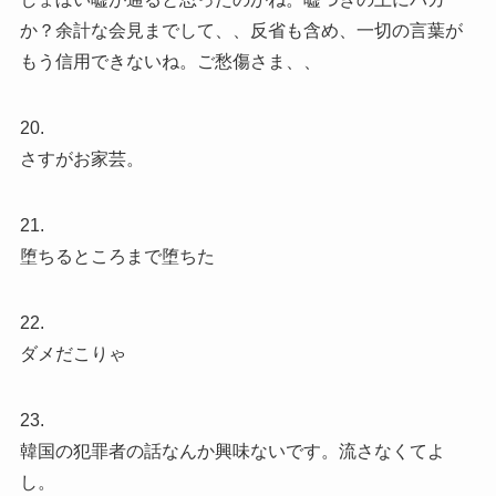
か？余計な会見までして、、反省も含め、一切の言葉が
もう信用できないね。ご愁傷さま、、
20.
さすがお家芸。
21.
堕ちるところまで堕ちた
22.
ダメだこりゃ
23.
韓国の犯罪者の話なんか興味ないです。流さなくてよ
し。