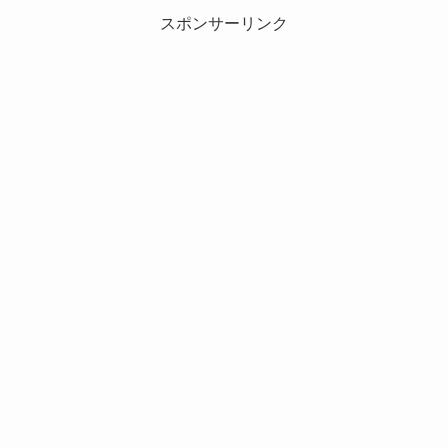
スポンサーリンク