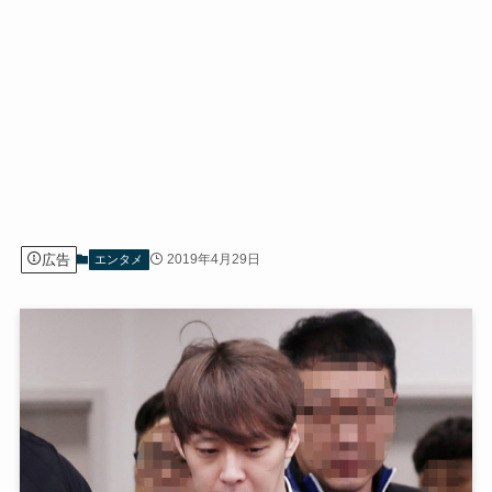
広告
2019年4月29日
エンタメ