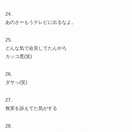
24.
あのさーもうテレビに出るなよ。
25.
どんな気で会見してたんやろ
カッコ悪(笑)
26.
ダサっ(笑)
27.
無実を訴えてた気がする
28.