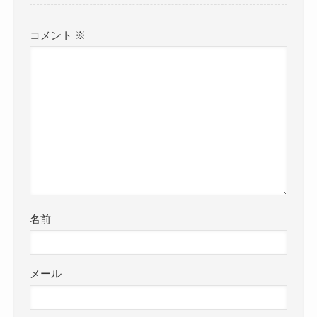
コメント
※
名前
メール