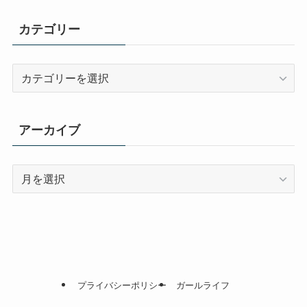
カテゴリー
カ
テ
ゴ
リ
アーカイブ
ー
ア
ー
カ
イ
ブ
プライバシーポリシー
ガールライフ