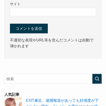
サイト
不適切な表現やURL等を含んだコメントは自動で
弾かれます
人気記事
EXIT兼近、逮捕報道があっても好感度が下