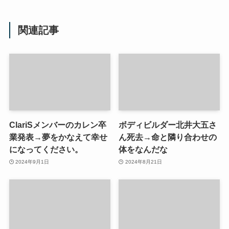
関連記事
ClariSメンバーのカレン卒
ボディビルダー北井大五さ
業発表→夢をかなえて幸せ
ん死去→命と隣り合わせの
になってください。
体をなんだな
2024年9月1日
2024年8月21日