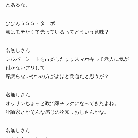
とあるな。
びびんＳＳＳ・ターボ
蛍はモテたくて光っているってどういう意味？
名無しさん
シルバーシートを占拠したままスマホ弄って老人に気が
付かないフリして
席譲らないやつの方がよほど問題だと思うが？
名無しさん
オッサンちょっと政治家チックになってきたよね。
評論家とかそんな感じの物知りおじさんかな。
名無しさん