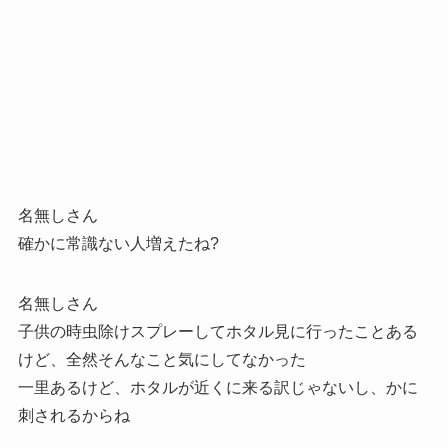
名無しさん
確かに常識ない人増えたね?
名無しさん
子供の時虫除けスプレーしてホタル見に行ったことある
けど、全然そんなこと気にしてなかった
一里あるけど、ホタルが近くに来る訳じゃないし、かに
刺されるからね