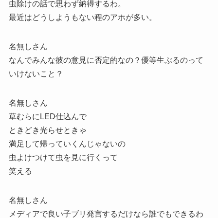
虫除けの話で思わず納得するわ。
最近はどうしようもない程のアホが多い。
名無しさん
なんでみんな彼の意見に否定的なの？優等生ぶるのって
いけないこと？
名無しさん
草むらにLED仕込んで
ときどき光らせときゃ
満足して帰っていくんじゃないの
虫よけつけて虫を見に行くって
笑える
名無しさん
メディアで良い子ブリ発言するだけなら誰でもできるわ