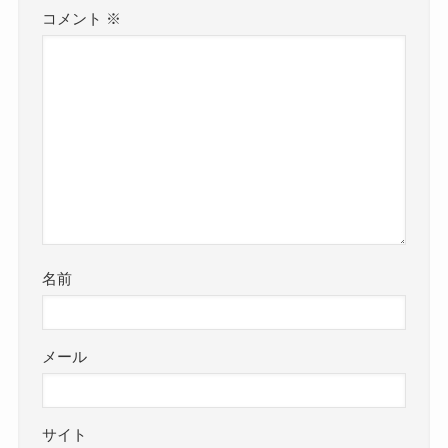
コメント
※
名前
メール
サイト