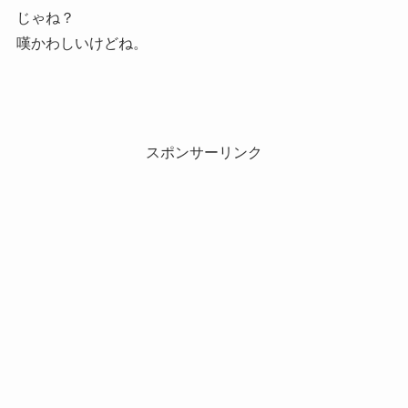
じゃね？
嘆かわしいけどね。
スポンサーリンク