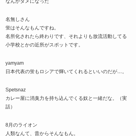
なんかタメになった
名無しさん
蛍はそんなもんですね。
名所化されたら終わりです、それよりも放流活動してる
小学校とかの近所がスポットです。
yamyam
日本代表の蛍もロシアで輝いてくれるといいのだが…。
Spetsnaz
カレー屋に消臭力を持ち込んでくる奴と一緒だな。（実
話）
8月のライオン
人類なんて、昔からそんなもん。