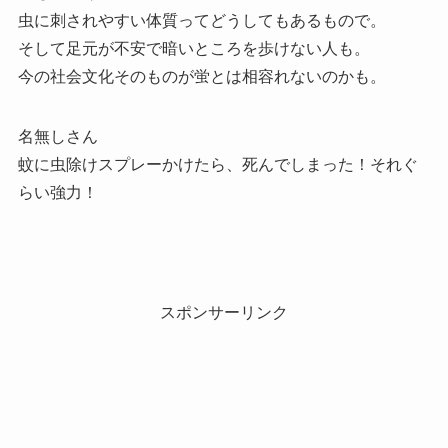
虫に刺されやすい体質ってどうしてもあるもので。
そして足元が不安で暗いところを歩けない人も。
今の社会文化そのものが蛍とは相容れないのかも。
名無しさん
蚊に虫除けスプレーかけたら、死んでしまった！それぐ
らい強力！
スポンサーリンク