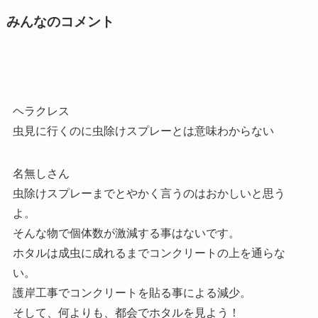
みんなのコメント
ヘラクレス
虫見に行くのに虫除けスプレーとは意味わからない
名無しさん
虫除けスプレーまでとやかく言うのはおかしいと思う
よ。
そんな物で個体数が激減する事はないです。
ホタルは成虫に成れるまでコンクリートの上を通らな
い。
護岸工事でコンクリートを貼る事による減少。
そして、何よりも、都会でホタルを見よう！