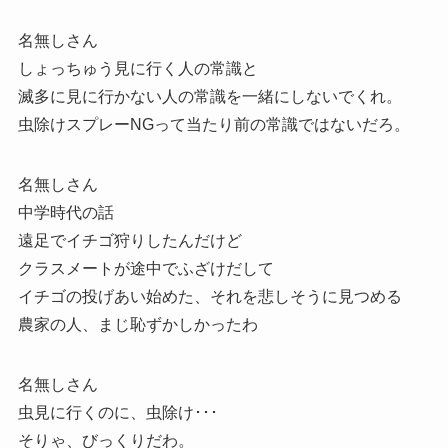
名無しさん
しょっちゅう見に行く人の常識と
滅多に見に行かない人の常識を一緒にしないでくれ。
虫除けスプレーNGって当たり前の常識ではないだろ。
名無しさん
中学時代の話
遠足でイチゴ狩りしたんだけど
クラスメートが途中でふざけだして
イチゴの投げあい始めた、それを悲しそうに見つめる
農家の人、まじ恥ずかしかったわ
名無しさん
虫見に行くのに、虫除け･･･
そりゃ、びっくりだわ。