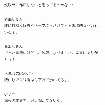
蚊以外に作用しないと思ってるのかな･･･
名無しさん
腰に蚊取り線香やベープぶらさげてくる破壊的なバカも
いるぞ。
名無しさん
行った事無いけど……勉強になりました。素直にありが
とう！
人生ほのぼのと・・
腰に蚊取り線香ぶら下げて歩いてるよ。
ひょー
深夜の馬鹿力、最近聞いてないな。