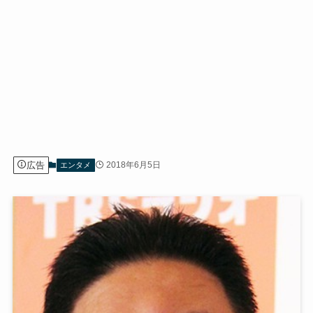
広告
2018年6月5日
エンタメ