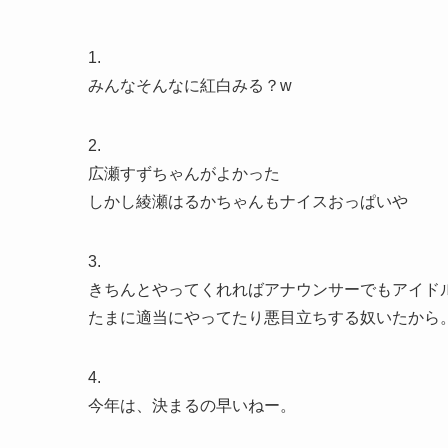
1.
みんなそんなに紅白みる？w
2.
広瀬すずちゃんがよかった
しかし綾瀬はるかちゃんもナイスおっぱいや
3.
きちんとやってくれればアナウンサーでもアイド
たまに適当にやってたり悪目立ちする奴いたから
4.
今年は、決まるの早いねー。