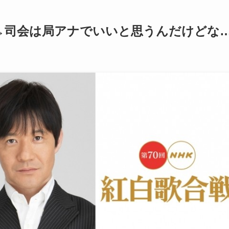
→司会は局アナでいいと思うんだけどな