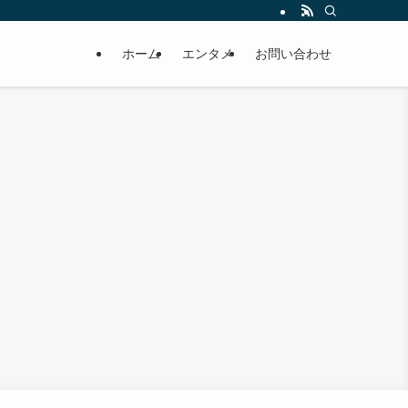
ホーム
エンタメ
お問い合わせ