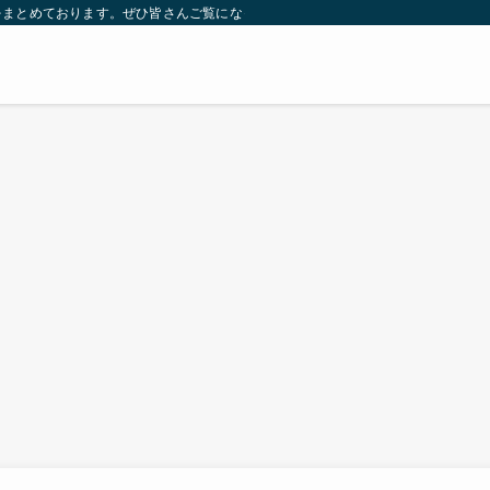
をまとめております。ぜひ皆さんご覧になっていってください。