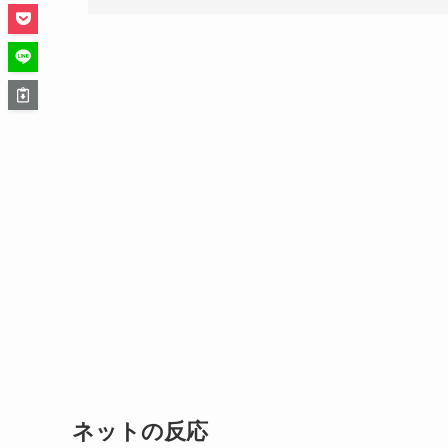
ネットの反応