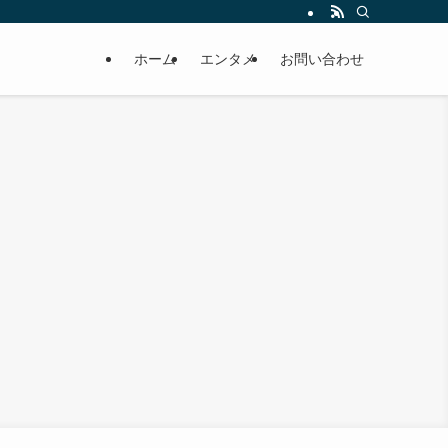
ホーム
エンタメ
お問い合わせ