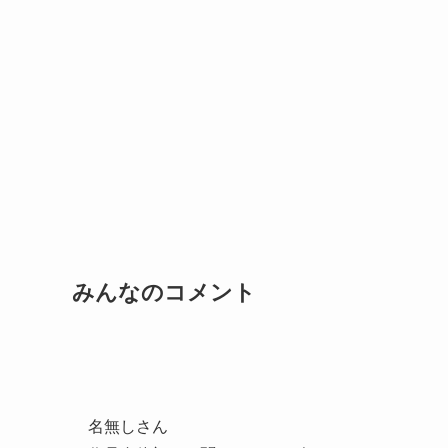
みんなのコメント
名無しさん