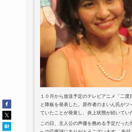
１０月から放送予定のテレビアニメ「二度
と降板を発表した。原作者のまいん氏がツ
ていたことが発覚し、炎上状態が続いてい
この日、主人公の声優を務める予定だった
への応援誠にありがとうございます。 先