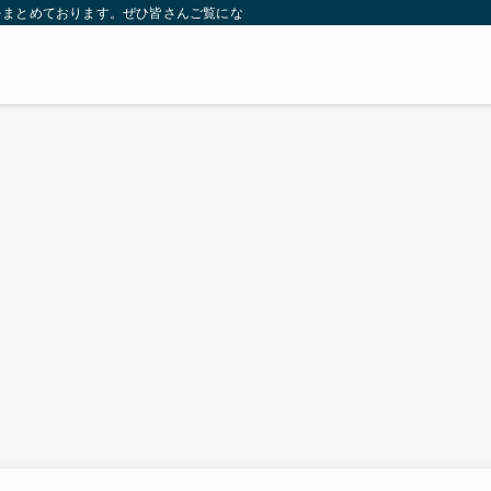
をまとめております。ぜひ皆さんご覧になっていってください。