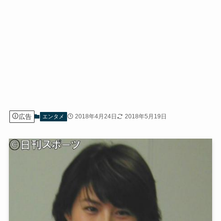
広告
2018年4月24日
2018年5月19日
エンタメ