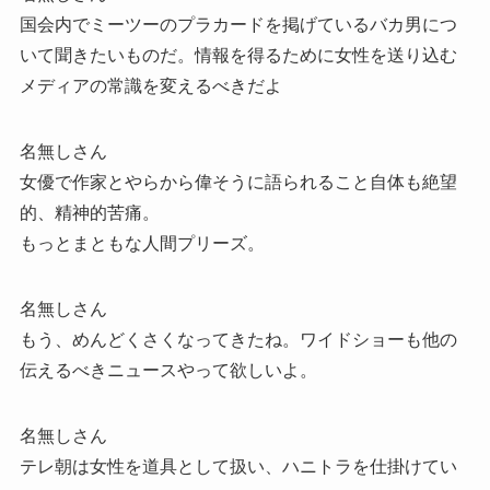
国会内でミーツーのプラカードを掲げているバカ男につ
いて聞きたいものだ。情報を得るために女性を送り込む
メディアの常識を変えるべきだよ
名無しさん
女優で作家とやらから偉そうに語られること自体も絶望
的、精神的苦痛。
もっとまともな人間プリーズ。
名無しさん
もう、めんどくさくなってきたね。ワイドショーも他の
伝えるべきニュースやって欲しいよ。
名無しさん
テレ朝は女性を道具として扱い、ハニトラを仕掛けてい