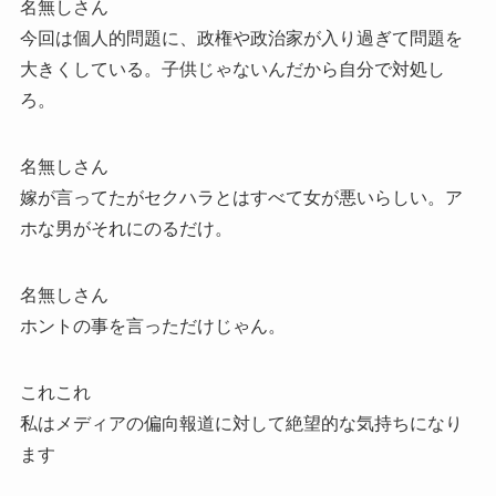
名無しさん
今回は個人的問題に、政権や政治家が入り過ぎて問題を
大きくしている。子供じゃないんだから自分で対処し
ろ。
名無しさん
嫁が言ってたがセクハラとはすべて女が悪いらしい。ア
ホな男がそれにのるだけ。
名無しさん
ホントの事を言っただけじゃん。
これこれ
私はメディアの偏向報道に対して絶望的な気持ちになり
ます