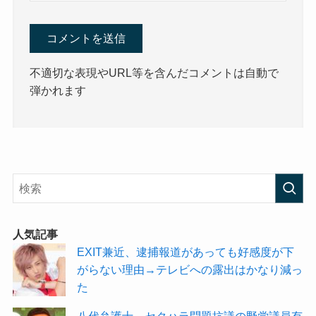
不適切な表現やURL等を含んだコメントは自動で
弾かれます
人気記事
EXIT兼近、逮捕報道があっても好感度が下
がらない理由→テレビへの露出はかなり減っ
た