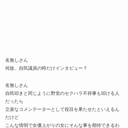
名無しさん
何故、自民議員の時だけインタビュー？
名無しさん
自民叩きと同じように野党のセクハラ不祥事も叩ける人
だったら
立派なコメンテーターとして役目を果たせたといえるん
だけど
こんな情弱で女優上がりの女にそんな事を期待できるわ