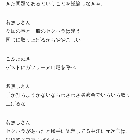
きた問題であるということを議論しなきゃ。
名無しさん
今回の事と一般のセクハラは違う
同じに取り上げるからややこしい
こぶたぬき
ゲストにガソリーヌ山尾を呼べ
名無しさん
手が打ちようがないならわざわざ講演会でいちいち取り
上げるな！
名無しさん
セクハラがあったと勝手に認定してる中江に元次官は、
絶望的な気持ちだろうね。