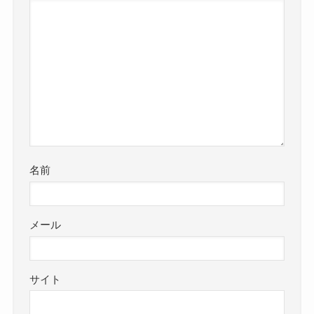
名前
メール
サイト