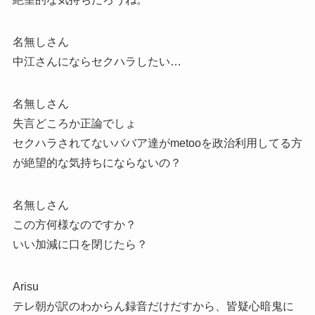
名無しさん
中江さんにならセクハラしたい…
名無しさん
失言どころか正論でしょ
セクハラされてないババア達がmetooを政治利用してる方
が絶望的な気持ちにならないの？
名無しさん
この方何様なのですか？
いい加減に口を閉じたら？
Arisu
テレ朝が訳のわからん録音だけだすから、皆疑心暗鬼に