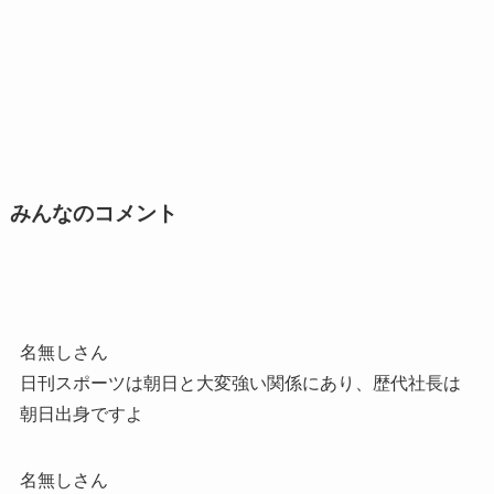
みんなのコメント
名無しさん
日刊スポーツは朝日と大変強い関係にあり、歴代社長は
朝日出身ですよ
名無しさん