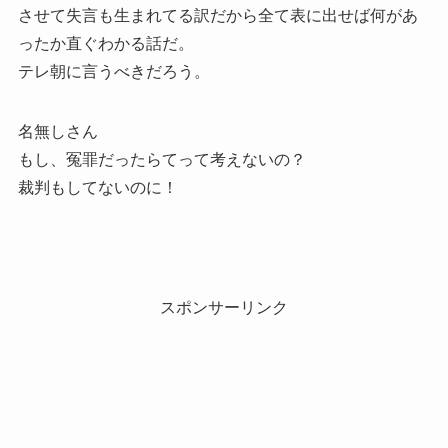
させて失言も生まれてる訳だから全て表に出せば何があ
ったか直ぐわかる話だ。
テレ朝に言うべきだろう。
名無しさん
もし、冤罪だったらてって考えないの？
裁判もしてないのに！
スポンサーリンク