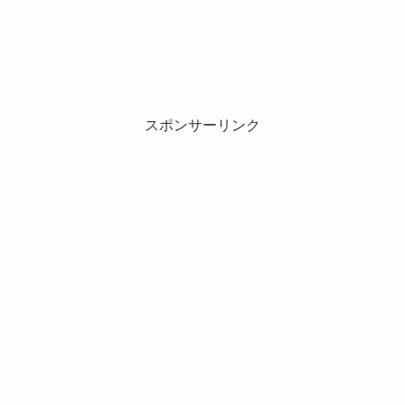
スポンサーリンク