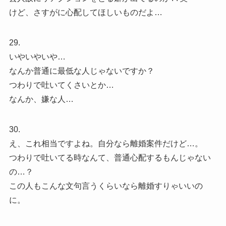
けど、さすがに心配してほしいものだよ…
29.
いやいやいや…
なんか普通に最低な人じゃないですか？
つわりで吐いてくさいとか…
なんか、嫌な人…
30.
え、これ相当ですよね。自分なら離婚案件だけど…。
つわりで吐いてる時なんて、普通心配するもんじゃない
の…？
この人もこんな文句言うくらいなら離婚すりゃいいの
に。