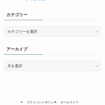
カテゴリー
カ
テ
ゴ
リ
アーカイブ
ー
ア
ー
カ
イ
ブ
プライバシーポリシー
ガールライフ