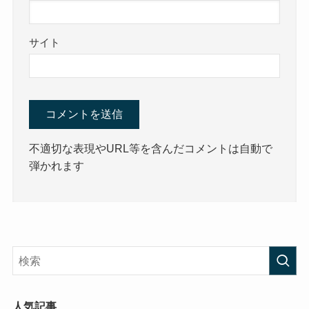
サイト
不適切な表現やURL等を含んだコメントは自動で
弾かれます
人気記事