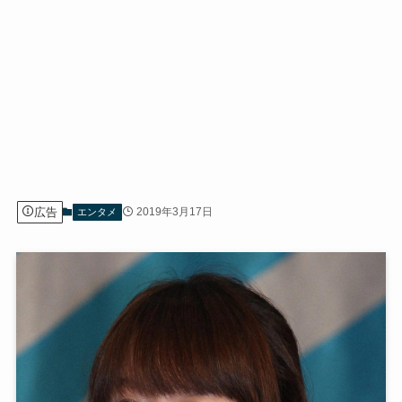
広告
2019年3月17日
エンタメ