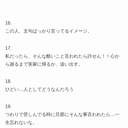
16.
この人、文句ばっかり言ってるイメージ。
17.
私だったら、そんな酷いこと言われたら許せん！！心か
ら謝るまで実家に帰るか、追い出す。
18.
ひどい…人としてどうなんだろう
19.
つわりで苦しんでる時に旦那にそんな事言われたら…一
生忘れないな。