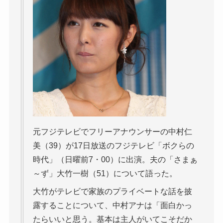
元フジテレビでフリーアナウンサーの中村仁
美（39）が17日放送のフジテレビ「ボクらの
時代」（日曜前7・00）に出演。夫の「さまぁ
～ず」大竹一樹（51）について語った。
大竹がテレビで家族のプライベートな話を披
露することについて、中村アナは「面白かっ
たらいいと思う。基本は主人がいてこそだか