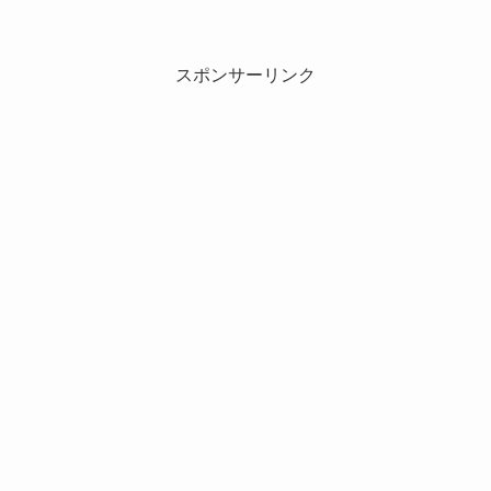
スポンサーリンク