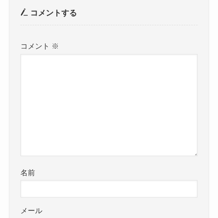
コメントする
コメント
※
名前
メール