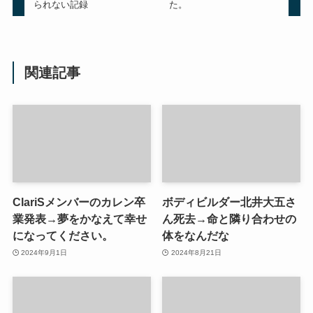
られない記録
た。
関連記事
ClariSメンバーのカレン卒
ボディビルダー北井大五さ
業発表→夢をかなえて幸せ
ん死去→命と隣り合わせの
になってください。
体をなんだな
2024年9月1日
2024年8月21日