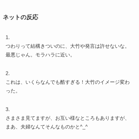
ネットの反応
1.
つわりって結構きついのに、大竹や発言は許せないな。
最悪じゃん。モラハラに近い。
2.
これは、いくらなんでも酷すぎる！大竹のイメージ変わ
った。
3.
さまさま見てますが、お互い様なところもありますが、
まあ、夫婦なんてそんなものかと^_^