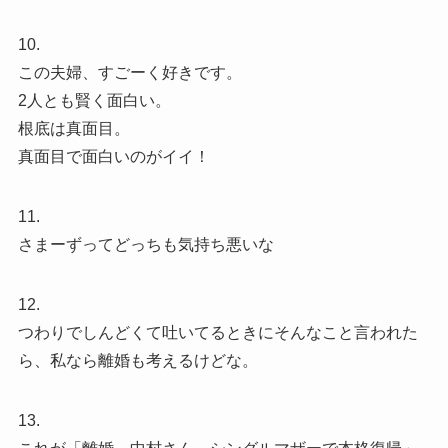
10.
この夫婦、すごーく好きです。
2人とも賢く面白い。
根底は真面目。
真面目で面白いのがイイ！
11.
さまーずってどっちも気持ち悪いな
12.
つわりでしんどくて吐いてるときにそんなこと言われた
ら、私なら離婚も考えるけどな。
13.