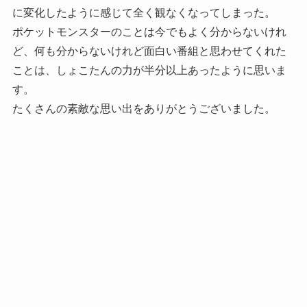
に変化したように感じて全く観なくなってしまった。
ポケットモンスターのことは今でもよく分からないけれ
ど、何も分からないけれど面白い番組と思わせてくれた
ことは、しょこたんの力が半分以上あったように思いま
す。
たくさんの素敵な思い出をありがとうございました。