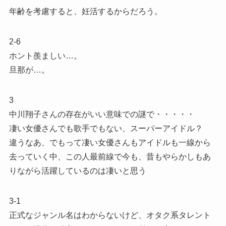
年齢を考慮すると、妊活するからだろう。
2-6
ホント羨ましい…。
旦那が…。
3
中川翔子さんの存在がいい意味での謎で・・・・・
凄い女優さんでも歌手でもない、スーパーアイドル？
違うなあ、でもって凄い女優さんもアイドルも一線から
去っていく中、この人最前線で今も、昔もやらかしもあ
りながら活躍しているのは凄いと思う
3-1
正式なジャンル名はわからないけど、オタク系タレント