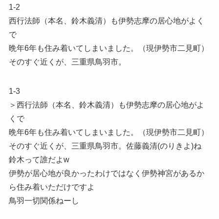
1-2
西行法師（本名、鈴木義清）も伊勢志摩の居心地がよく
で
晩年6年も住み着いてしまいました。（現伊勢市二見町）
そのすぐ近くが、三重県鳥羽市。
1-3
＞西行法師（本名、鈴木義清）も伊勢志摩の居心地がよ
くで
晩年6年も住み着いてしまいました。（現伊勢市二見町）
そのすぐ近くが、三重県鳥羽市。佐藤義清(のりきよ)ね
鈴木って誰だよw
伊勢が居心地が良かったわけではなく伊勢神宮があるか
ら住み着いただけですよ
鳥羽一切関係ねーし