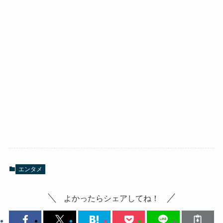
エンタメ
よかったらシェアしてね！