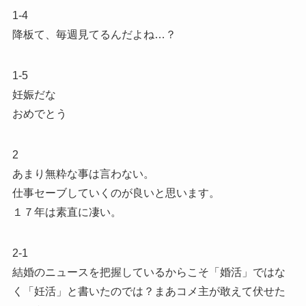
1-4
降板て、毎週見てるんだよね…？
1-5
妊娠だな
おめでとう
2
あまり無粋な事は言わない。
仕事セーブしていくのが良いと思います。
１７年は素直に凄い。
2-1
結婚のニュースを把握しているからこそ「婚活」ではな
く「妊活」と書いたのでは？まあコメ主が敢えて伏せた