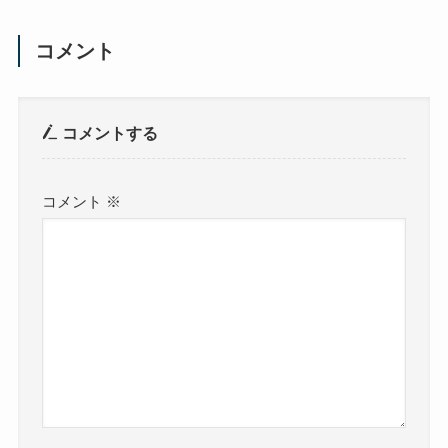
コメント
コメントする
コメント
※