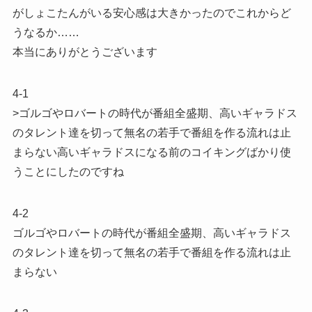
がしょこたんがいる安心感は大きかったのでこれからど
うなるか……
本当にありがとうございます
4-1
>ゴルゴやロバートの時代が番組全盛期、高いギャラドス
のタレント達を切って無名の若手で番組を作る流れは止
まらない高いギャラドスになる前のコイキングばかり使
うことにしたのですね
4-2
ゴルゴやロバートの時代が番組全盛期、高いギャラドス
のタレント達を切って無名の若手で番組を作る流れは止
まらない