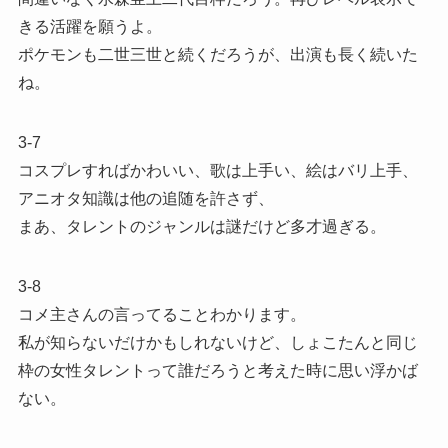
きる活躍を願うよ。
ポケモンも二世三世と続くだろうが、出演も長く続いた
ね。
3-7
コスプレすればかわいい、歌は上手い、絵はバリ上手、
アニオタ知識は他の追随を許さず、
まあ、タレントのジャンルは謎だけど多才過ぎる。
3-8
コメ主さんの言ってることわかります。
私が知らないだけかもしれないけど、しょこたんと同じ
枠の女性タレントって誰だろうと考えた時に思い浮かば
ない。