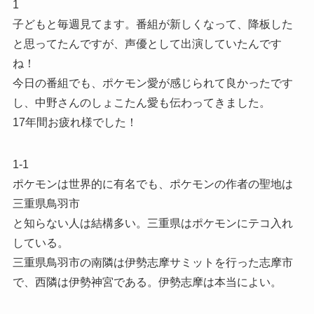
1
子どもと毎週見てます。番組が新しくなって、降板した
と思ってたんですが、声優として出演していたんです
ね！
今日の番組でも、ポケモン愛が感じられて良かったです
し、中野さんのしょこたん愛も伝わってきました。
17年間お疲れ様でした！
1-1
ポケモンは世界的に有名でも、ポケモンの作者の聖地は
三重県鳥羽市
と知らない人は結構多い。三重県はポケモンにテコ入れ
している。
三重県鳥羽市の南隣は伊勢志摩サミットを行った志摩市
で、西隣は伊勢神宮である。伊勢志摩は本当によい。