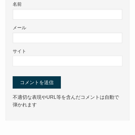
名前
メール
サイト
不適切な表現やURL等を含んだコメントは自動で
弾かれます