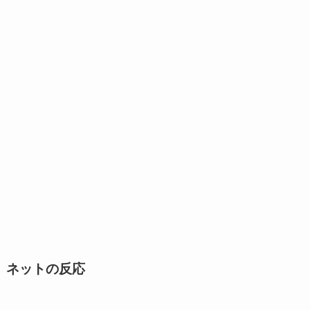
ネットの反応