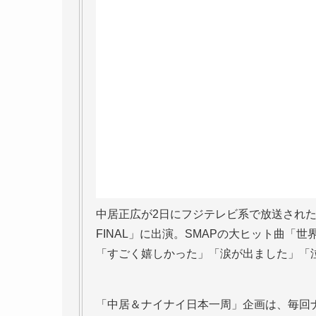
中居正広が2日にフジテレビ系で放送された
FINAL」に出演。SMAPの大ヒット曲「世
「すごく嬉しかった」「涙が出ました」「
「中居＆ナイナイ日本一周」企画は、毎回