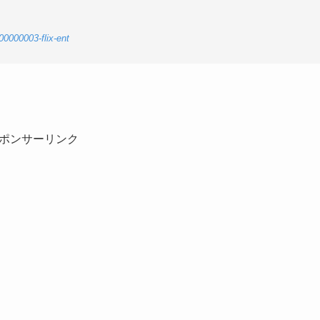
-00000003-flix-ent
ポンサーリンク