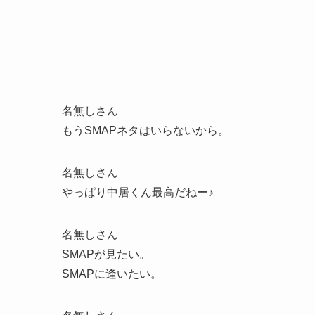
名無しさん
もうSMAPネタはいらないから。
名無しさん
やっぱり中居くん最高だねー♪
名無しさん
SMAPが見たい。
SMAPに逢いたい。