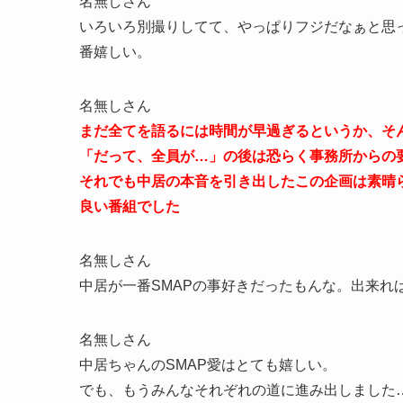
名無しさん
いろいろ別撮りしてて、やっぱりフジだなぁと思
番嬉しい。
名無しさん
まだ全てを語るには時間が早過ぎるというか、そ
「だって、全員が…」の後は恐らく事務所からの
それでも中居の本音を引き出したこの企画は素晴
良い番組でした
名無しさん
中居が一番SMAPの事好きだったもんな。出来れ
名無しさん
中居ちゃんのSMAP愛はとても嬉しい。
でも、もうみんなそれぞれの道に進み出しました