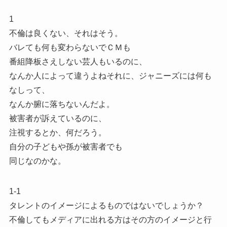
1
不倫は良くない、それはそう。
バレても何も変わらないでＣＭも
番組降板さえしない芸人もいるのに、
なんか人によって違うよねそれに、ジャニーズには何も
なしって、
なんか腑に落ちないんだよ。
被害者が訴えているのに、
注視するとか、何だろう。
自分の子どもや孫が被害者でも
同じなのかな。
1-1
タレントのイメージによるものではないでしょうか？
不倫してもメディアに出れる方はその方のイメージと行