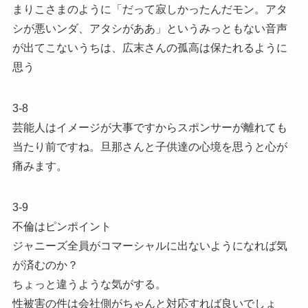
まりこさまのように「だって寂しかったんだモン。アタ
シが悪いンダ、アタシがああ」というみっともない音声
が出てこないうちは、広末さんの孤高は保たれるように
思う
3-8
芸能人はイメージが大事ですからスポンサーが離れても
当たり前ですね。旦那さんと子供達の心境を思うと心が
痛みます。
3-9
不倫はピンポイント
ジャニーズ全員がコマーシャルに出ないようになれば気
が済むのか？
ちょっと違うような気がする。
性被害の件は会社側がちゃんと対応すれば良いでしょ