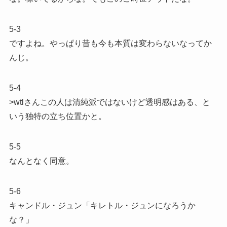
5-3
ですよね。やっぱり昔も今も本質は変わらないなってか
んじ。
5-4
>wtlさんこの人は清純派ではないけど透明感はある、と
いう独特の立ち位置かと。
5-5
なんとなく同意。
5-6
キャンドル・ジュン「キレトル・ジュンになろうか
な？」