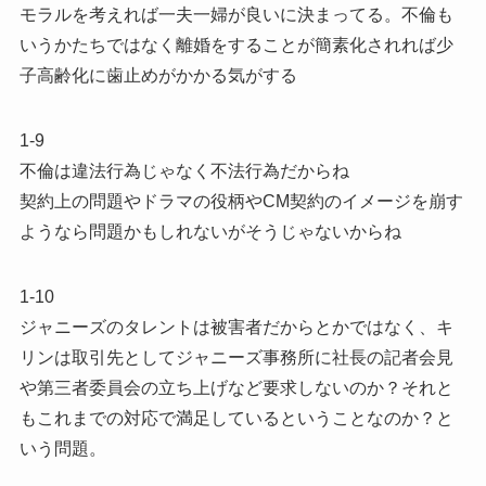
モラルを考えれば一夫一婦が良いに決まってる。不倫も
いうかたちではなく離婚をすることが簡素化されれば少
子高齢化に歯止めがかかる気がする
1-9
不倫は違法行為じゃなく不法行為だからね
契約上の問題やドラマの役柄やCM契約のイメージを崩す
ようなら問題かもしれないがそうじゃないからね
1-10
ジャニーズのタレントは被害者だからとかではなく、キ
リンは取引先としてジャニーズ事務所に社長の記者会見
や第三者委員会の立ち上げなど要求しないのか？それと
もこれまでの対応で満足しているということなのか？と
いう問題。