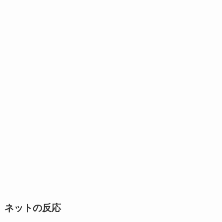
ネットの反応