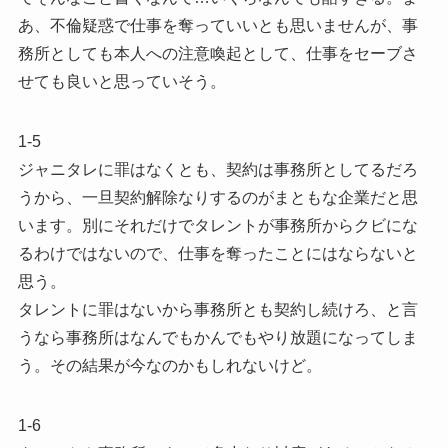
あ、不倫疑惑で仕事を奪っていいとも思いませんが、事
務所としても本人への注意喚起として、仕事をセーブさ
せても良いと思っていそう。
1-5
ジャニタレに罪はなくとも、契約は事務所としてるだろ
うから、一旦契約解除なりするのがまともな企業だと思
います。別にそれだけでタレントが事務所からクビにな
るわけではないので、仕事を奪ったことにはならないと
思う。
タレントに罪はないから事務所とも契約し続けろ、と言
うなら事務所はなんでもかんでもやり放題になってしま
う。その結果が今なのかもしれないけど。
1-6