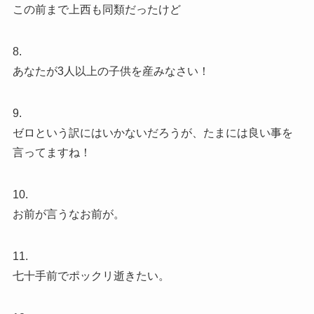
この前まで上西も同類だったけど
8.
あなたが3人以上の子供を産みなさい！
9.
ゼロという訳にはいかないだろうが、たまには良い事を
言ってますね！
10.
お前が言うなお前が。
11.
七十手前でポックリ逝きたい。