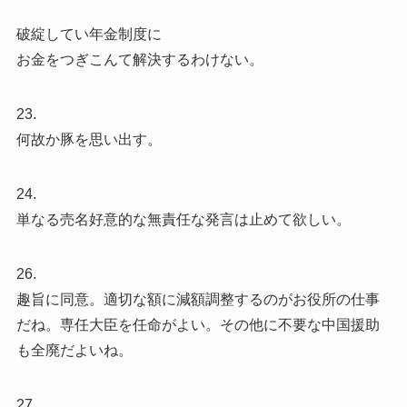
破綻してい年金制度に
お金をつぎこんて解決するわけない。
23.
何故か豚を思い出す。
24.
単なる売名好意的な無責任な発言は止めて欲しい。
26.
趣旨に同意。適切な額に減額調整するのがお役所の仕事
だね。専任大臣を任命がよい。その他に不要な中国援助
も全廃だよいね。
27.