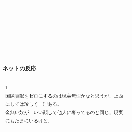
ネットの反応
1.
国際貢献をゼロにするのは現実無理かなと思うが、上西
にしては珍しく一理ある。
金無い奴が、いい顔して他人に奢ってるのと同じ。現実
にもたまにいるけど。