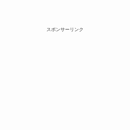
スポンサーリンク