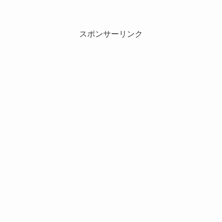
スポンサーリンク