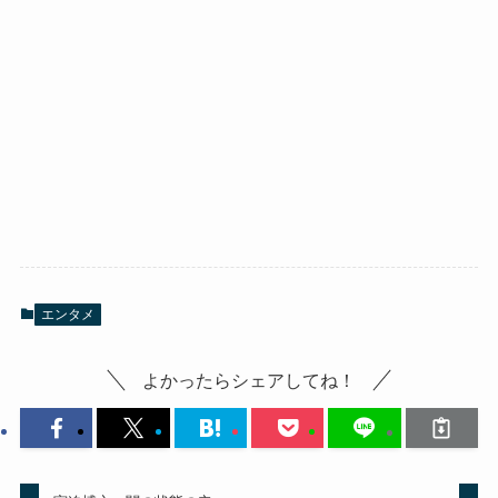
エンタメ
よかったらシェアしてね！