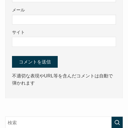
メール
サイト
不適切な表現やURL等を含んだコメントは自動で
弾かれます