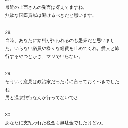
最近の上西さんの発言は冴えてますね。
無駄な国際貢献は避けるべきだと思います。
28.
当時、あなたに給料が払われるのも愚策だと思いまし
た。いらない議員や様々な経費を止めてくれ。愛人と旅
行するやつとかさ、マジでいらない。
29.
そういう意見は政治家だった時に言っておくべきでした
ね
男と温泉旅行なんか行ってないでさ
30.
あなたに支払われた税金も無駄金でしたけどね。