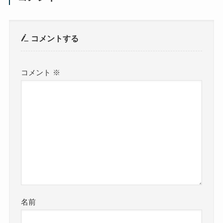
コメントする
コメント
※
名前