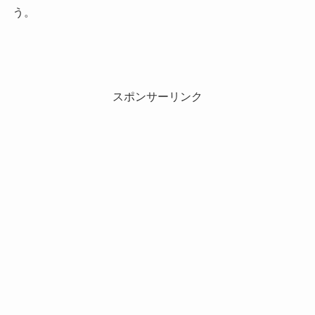
う。
スポンサーリンク