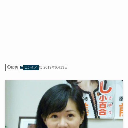
広告
2019年6月13日
エンタメ