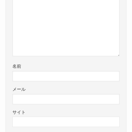
名前
メール
サイト