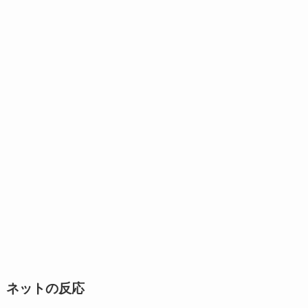
ネットの反応