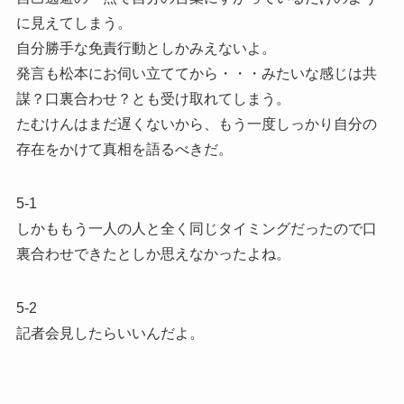
に見えてしまう。
自分勝手な免責行動としかみえないよ。
発言も松本にお伺い立ててから・・・みたいな感じは共
謀？口裏合わせ？とも受け取れてしまう。
たむけんはまだ遅くないから、もう一度しっかり自分の
存在をかけて真相を語るべきだ。
5-1
しかももう一人の人と全く同じタイミングだったので口
裏合わせできたとしか思えなかったよね。
5-2
記者会見したらいいんだよ。